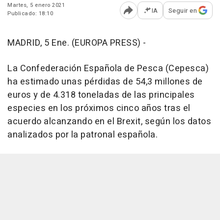
Martes, 5 enero 2021
IA
Seguir en
Publicado: 18:10
Abrir opciones para comp
MADRID, 5 Ene. (EUROPA PRESS) -
La Confederación Española de Pesca (Cepesca)
ha estimado unas pérdidas de 54,3 millones de
euros y de 4.318 toneladas de las principales
especies en los próximos cinco años tras el
acuerdo alcanzando en el Brexit, según los datos
analizados por la patronal española.