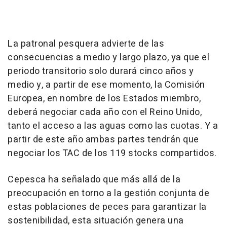
La patronal pesquera advierte de las
consecuencias a medio y largo plazo, ya que el
periodo transitorio solo durará cinco años y
medio y, a partir de ese momento, la Comisión
Europea, en nombre de los Estados miembro,
deberá negociar cada año con el Reino Unido,
tanto el acceso a las aguas como las cuotas. Y a
partir de este año ambas partes tendrán que
negociar los TAC de los 119 stocks compartidos.
Cepesca ha señalado que más allá de la
preocupación en torno a la gestión conjunta de
estas poblaciones de peces para garantizar la
sostenibilidad, esta situación genera una