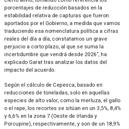
cierto alivio, tomando como referencia los
porcentajes de reducción basados en la
estabilidad relativa de capturas que fueron
aportados por el Gobierno, a medida que vamos
traduciendo esa nomenclatura política a cifras
reales del día a día, constatamos un grave
perjuicio a corto plazo, al que se suma la
incertidumbre que vendrá desde 2026", ha
explicado Garat tras analizar los datos del
impacto del acuerdo.
Según el cálculo de Cepesca, basado en
reducciones de toneladas, solo en aquellas
especies de alto valor, como la merluza, el gallo
o el rape, los recortes se sitúan en un 3,5%, 8,4%
y 6,6% en la zona 7 (Oeste de Irlanda y
Porcupine), respectivamente, y son de un 18,9%