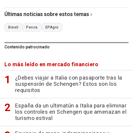
Últimas noticias sobre estos temas
Brexit
Pesca
EPAgro
Contenido patrocinado
Lo más leído en mercado financiero
¿Debes viajar a Italia con pasaporte tras la
suspensión de Schengen? Estos son los
requisitos
España da un ultimatún a Italia para eliminar
los controles en Schengen que amenazan el
turismo estival