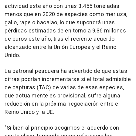
actividad este año con unas 3.455 toneladas
menos que en 2020 de especies como merluza,
gallo, rape o bacalao, lo que supondrá unas
pérdidas estimadas de en torno a 9,36 millones
de euros este año, tras el reciente acuerdo
alcanzado entre la Unión Europea y el Reino
Unido.
La patronal pesquera ha advertido de que estas
cifras podrían incrementarse si el total admisible
de capturas (TAC) de varias de esas especies,
que actualmente es provisional, sufre alguna
reducción en la próxima negociación entre el
Reino Unido y la UE.
"Si bien al principio acogimos el acuerdo con