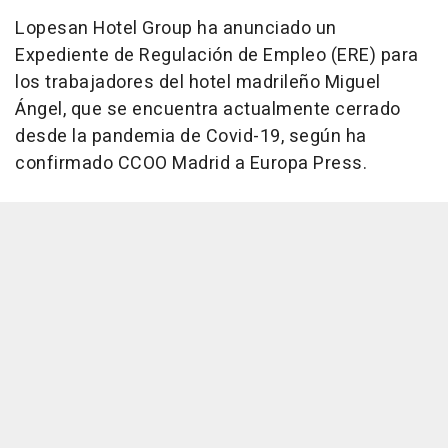
Lopesan Hotel Group ha anunciado un
Expediente de Regulación de Empleo (ERE) para
los trabajadores del hotel madrileño Miguel
Ángel, que se encuentra actualmente cerrado
desde la pandemia de Covid-19, según ha
confirmado CCOO Madrid a Europa Press.