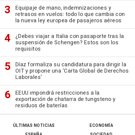
Equipaje de mano, indemnizaciones y
retrasos en vuelos: todo lo que cambia con
la nueva ley europea de pasajeros aéreos
¿Debes viajar a Italia con pasaporte tras la
suspensión de Schengen? Estos son los
requisitos
Díaz formaliza su candidatura para dirigir la
OIT y propone una 'Carta Global de Derechos
Laborales'
EEUU impondrá restricciones a la
exportación de chatarra de tungsteno y
residuos de baterías
ÚLTIMAS NOTICIAS
ECONOMÍA
ESPAÑA
SOCIEDAD