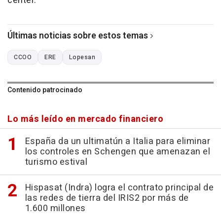
center.
Últimas noticias sobre estos temas
CCOO
ERE
Lopesan
Contenido patrocinado
Lo más leído en mercado financiero
España da un ultimatún a Italia para eliminar
los controles en Schengen que amenazan el
turismo estival
Hispasat (Indra) logra el contrato principal de
las redes de tierra del IRIS2 por más de
1.600 millones