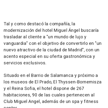
Tal y como destacó la compañía, la
modernización del hotel Miguel Ángel buscaría
trasladar al cliente a "un mundo de lujo y
vanguardia" con el objetivo de convertirlo en "un
nuevo atractivo de la ciudad de Madrid", con un
acento especial en su oferta gastronómica y
servicios exclusivos.
Situado en el Barrio de Salamanca y próximo a
los museos de El Prado, El Thyssen-Bornemisza
y el Reina Sofia, el hotel dispone de 267
habitaciones, 90 de las cuales pertenecen al
Club Miguel Angel, además de un spa y fitness