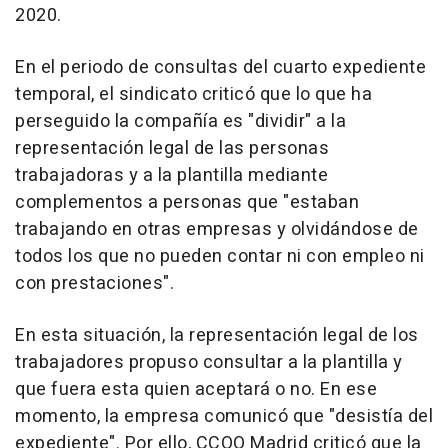
2020.
En el periodo de consultas del cuarto expediente
temporal, el sindicato criticó que lo que ha
perseguido la compañía es "dividir" a la
representación legal de las personas
trabajadoras y a la plantilla mediante
complementos a personas que "estaban
trabajando en otras empresas y olvidándose de
todos los que no pueden contar ni con empleo ni
con prestaciones".
En esta situación, la representación legal de los
trabajadores propuso consultar a la plantilla y
que fuera esta quien aceptará o no. En ese
momento, la empresa comunicó que "desistía del
expediente". Por ello, CCOO Madrid criticó que la