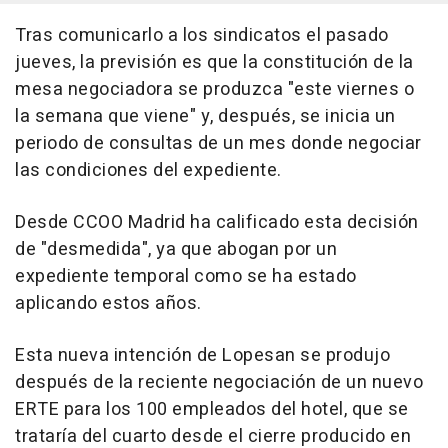
Tras comunicarlo a los sindicatos el pasado
jueves, la previsión es que la constitución de la
mesa negociadora se produzca "este viernes o
la semana que viene" y, después, se inicia un
periodo de consultas de un mes donde negociar
las condiciones del expediente.
Desde CCOO Madrid ha calificado esta decisión
de "desmedida", ya que abogan por un
expediente temporal como se ha estado
aplicando estos años.
Esta nueva intención de Lopesan se produjo
después de la reciente negociación de un nuevo
ERTE para los 100 empleados del hotel, que se
trataría del cuarto desde el cierre producido en