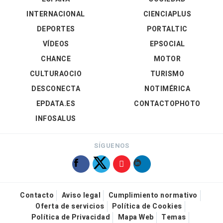
INTERNACIONAL
CIENCIAPLUS
DEPORTES
PORTALTIC
VÍDEOS
EPSOCIAL
CHANCE
MOTOR
CULTURAOCIO
TURISMO
DESCONECTA
NOTIMÉRICA
EPDATA.ES
CONTACTOPHOTO
INFOSALUS
SÍGUENOS
Contacto
Aviso legal
Cumplimiento normativo
Oferta de servicios
Política de Cookies
Política de Privacidad
Mapa Web
Temas