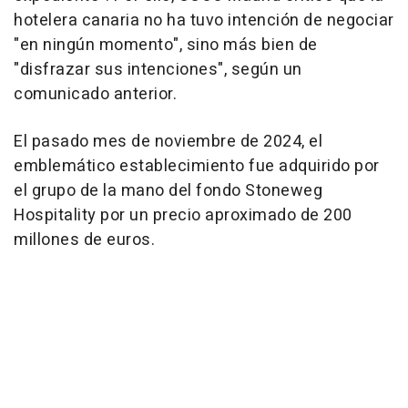
hotelera canaria no ha tuvo intención de negociar
"en ningún momento", sino más bien de
"disfrazar sus intenciones", según un
comunicado anterior.
El pasado mes de noviembre de 2024, el
emblemático establecimiento fue adquirido por
el grupo de la mano del fondo Stoneweg
Hospitality por un precio aproximado de 200
millones de euros.