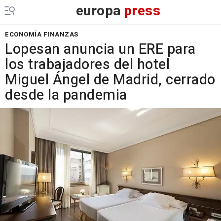
europa
press
ECONOMÍA FINANZAS
Lopesan anuncia un ERE para
los trabajadores del hotel
Miguel Ángel de Madrid, cerrado
desde la pandemia