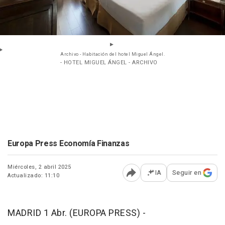
Archivo - Habitación del hotel Miguel Ángel.
- HOTEL MIGUEL ÁNGEL - ARCHIVO
Europa Press Economía Finanzas
Miércoles, 2 abril 2025
IA
Seguir en
Actualizado: 11:10
Abrir opciones para comp
MADRID 1 Abr. (EUROPA PRESS) -