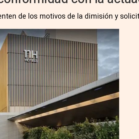
ienten de los motivos de la dimisión y soli