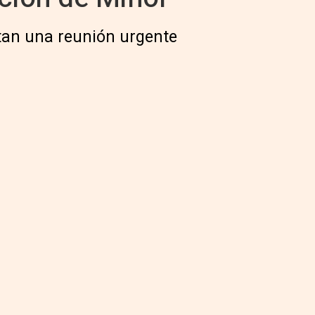
citan una reunión urgente