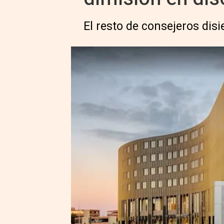
El resto de consejeros dis