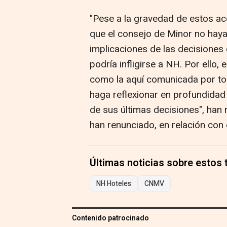
"Pese a la gravedad de estos a
que el consejo de Minor no hay
implicaciones de las decisiones
podría infligirse a NH. Por ello
como la aquí comunicada por to
haga reflexionar en profundidad
de sus últimas decisiones", han
han renunciado, en relación con
Últimas noticias sobre estos
NH Hoteles
CNMV
Contenido patrocinado