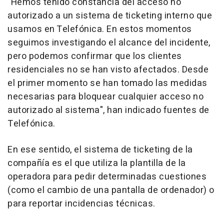
"Hemos tenido constancia del acceso no
autorizado a un sistema de ticketing interno que
usamos en Telefónica. En estos momentos
seguimos investigando el alcance del incidente,
pero podemos confirmar que los clientes
residenciales no se han visto afectados. Desde
el primer momento se han tomado las medidas
necesarias para bloquear cualquier acceso no
autorizado al sistema", han indicado fuentes de
Telefónica.
En ese sentido, el sistema de ticketing de la
compañía es el que utiliza la plantilla de la
operadora para pedir determinadas cuestiones
(como el cambio de una pantalla de ordenador) o
para reportar incidencias técnicas.