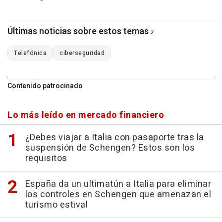
Últimas noticias sobre estos temas
Telefónica
ciberseguridad
Contenido patrocinado
Lo más leído en mercado financiero
¿Debes viajar a Italia con pasaporte tras la
suspensión de Schengen? Estos son los
requisitos
España da un ultimatún a Italia para eliminar
los controles en Schengen que amenazan el
turismo estival