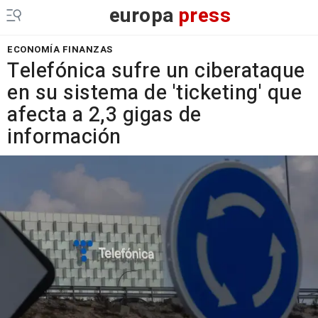
europa
press
ECONOMÍA FINANZAS
Telefónica sufre un ciberataque
en su sistema de 'ticketing' que
afecta a 2,3 gigas de
información