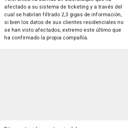
afectado a su sistema de ticketing y a través del
cual se habrían filtrado 2,3 gigas de información,
si bien los datos de sus clientes residenciales no
se han visto afectados, extremo este último que
ha confirmado la propia compañía.