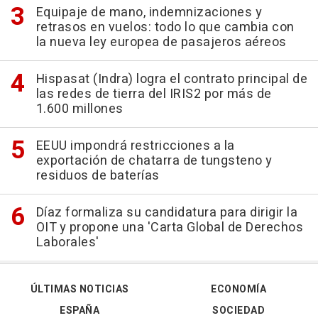
Equipaje de mano, indemnizaciones y
retrasos en vuelos: todo lo que cambia con
la nueva ley europea de pasajeros aéreos
Hispasat (Indra) logra el contrato principal de
las redes de tierra del IRIS2 por más de
1.600 millones
EEUU impondrá restricciones a la
exportación de chatarra de tungsteno y
residuos de baterías
Díaz formaliza su candidatura para dirigir la
OIT y propone una 'Carta Global de Derechos
Laborales'
ÚLTIMAS NOTICIAS
ECONOMÍA
ESPAÑA
SOCIEDAD