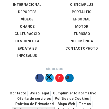
INTERNACIONAL
CIENCIAPLUS
DEPORTES
PORTALTIC
VÍDEOS
EPSOCIAL
CHANCE
MOTOR
CULTURAOCIO
TURISMO
DESCONECTA
NOTIMÉRICA
EPDATA.ES
CONTACTOPHOTO
INFOSALUS
SÍGUENOS
Contacto
Aviso legal
Cumplimiento normativo
Oferta de servicios
Política de Cookies
Política de Privacidad
Mapa Web
Temas