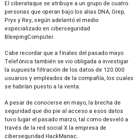
El ciberataque se atribuye a un grupo de cuatro
personas que operan bajo los alias DNA, Grep,
Pryx y Rey, según adelantó el medio
especializado en ciberseguridad
BleepingComputer.
Cabe recordar que a finales del pasado mayo
Telefónica también se vio obligada a investigar
la supuesta filtración de los datos de 120.000
usuarios y empleados de la compañía, los cuales
se habrían puesto a la venta.
A pesar de conocerse en mayo, la brecha de
seguridad que dio pie al acceso a esos datos
tuvo lugar el pasado marzo, tal como desveló a
través de la red social X la empresa de
ciberseguridad HackManac.