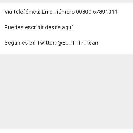
Vía telefónica: En el número 00800 67891011
Puedes escribir desde aquí
Seguirles en Twitter: @EU_TTIP_team