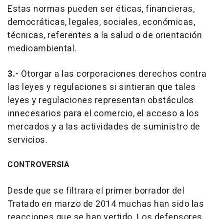
Estas normas pueden ser éticas, financieras,
democráticas, legales, sociales, económicas,
técnicas, referentes a la salud o de orientación
medioambiental.
3.-
Otorgar a las corporaciones derechos contra
las leyes y regulaciones si sintieran que tales
leyes y regulaciones representan obstáculos
innecesarios para el comercio, el acceso a los
mercados y a las actividades de suministro de
servicios.
CONTROVERSIA
Desde que se filtrara el primer borrador del
Tratado en marzo de 2014 muchas han sido las
reacciones que se han vertido. Los defensores