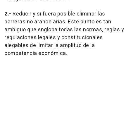
2.-
Reducir y si fuera posible eliminar las
barreras no arancelarias. Este punto es tan
ambiguo que engloba todas las normas, reglas y
regulaciones legales y constitucionales
alegables de limitar la amplitud de la
competencia económica.