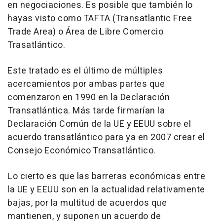
en negociaciones. Es posible que también lo
hayas visto como TAFTA (Transatlantic Free
Trade Area) o Área de Libre Comercio
Trasatlántico.
Este tratado es el último de múltiples
acercamientos por ambas partes que
comenzaron en 1990 en la Declaración
Transatlántica. Más tarde firmarían la
Declaración Común de la UE y EEUU sobre el
acuerdo transatlántico para ya en 2007 crear el
Consejo Económico Transatlántico.
Lo cierto es que las barreras económicas entre
la UE y EEUU son en la actualidad relativamente
bajas, por la multitud de acuerdos que
mantienen, y suponen un acuerdo de