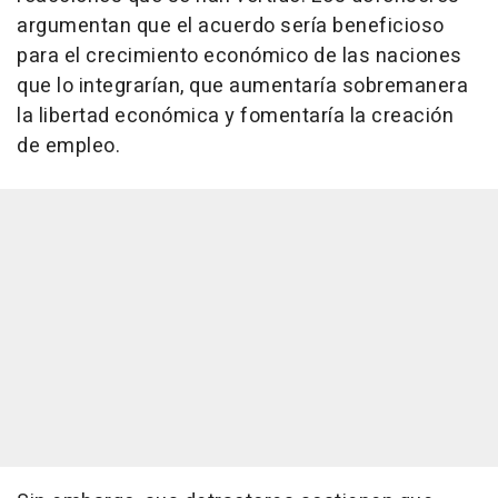
argumentan que el acuerdo sería beneficioso
para el crecimiento económico de las naciones
que lo integrarían, que aumentaría sobremanera
la libertad económica y fomentaría la creación
de empleo.