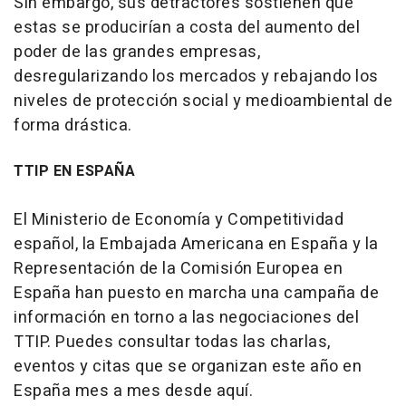
Sin embargo, sus detractores sostienen que
estas se producirían a costa del aumento del
poder de las grandes empresas,
desregularizando los mercados y rebajando los
niveles de protección social y medioambiental de
forma drástica.
TTIP EN ESPAÑA
El Ministerio de Economía y Competitividad
español, la Embajada Americana en España y la
Representación de la Comisión Europea en
España han puesto en marcha una campaña de
información en torno a las negociaciones del
TTIP. Puedes consultar todas las charlas,
eventos y citas que se organizan este año en
España mes a mes desde aquí.