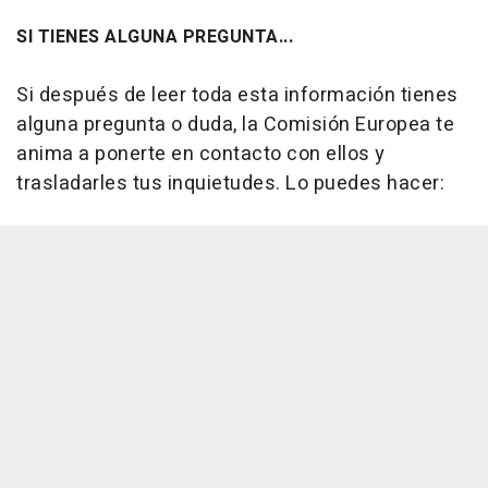
SI TIENES ALGUNA PREGUNTA...
Si después de leer toda esta información tienes
alguna pregunta o duda, la Comisión Europea te
anima a ponerte en contacto con ellos y
trasladarles tus inquietudes. Lo puedes hacer: