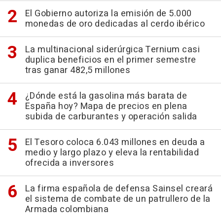
El Gobierno autoriza la emisión de 5.000
monedas de oro dedicadas al cerdo ibérico
La multinacional siderúrgica Ternium casi
duplica beneficios en el primer semestre
tras ganar 482,5 millones
¿Dónde está la gasolina más barata de
España hoy? Mapa de precios en plena
subida de carburantes y operación salida
El Tesoro coloca 6.043 millones en deuda a
medio y largo plazo y eleva la rentabilidad
ofrecida a inversores
La firma española de defensa Sainsel creará
el sistema de combate de un patrullero de la
Armada colombiana