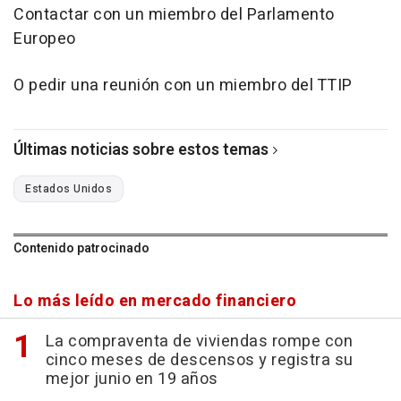
Contactar con un miembro del Parlamento
Europeo
O pedir una reunión con un miembro del TTIP
Últimas noticias sobre estos temas
Estados Unidos
Contenido patrocinado
Lo más leído en mercado financiero
La compraventa de viviendas rompe con
cinco meses de descensos y registra su
mejor junio en 19 años