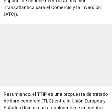
español se conoce cómo la Asociación
Transatlántica para el Comercio y la Inversión
(ATCI).
Resumiendo, el TTIP es una propuesta de tratado
de libre comercio (TLC) entre la Unión Europea y
Estados Unidos que actualmente se encuentra