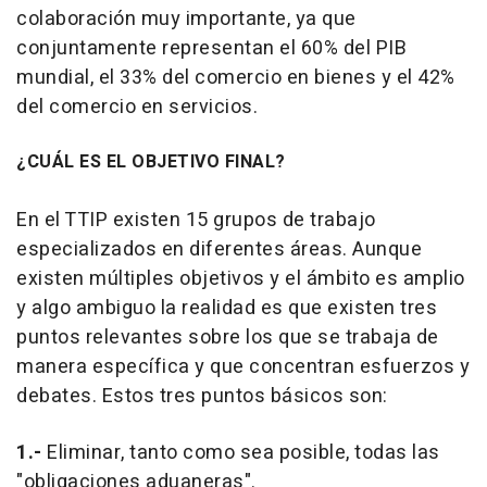
colaboración muy importante, ya que
conjuntamente representan el 60% del PIB
mundial, el 33% del comercio en bienes y el 42%
del comercio en servicios.
¿CUÁL ES EL OBJETIVO FINAL?
En el TTIP existen 15 grupos de trabajo
especializados en diferentes áreas. Aunque
existen múltiples objetivos y el ámbito es amplio
y algo ambiguo la realidad es que existen tres
puntos relevantes sobre los que se trabaja de
manera específica y que concentran esfuerzos y
debates. Estos tres puntos básicos son:
1.-
Eliminar, tanto como sea posible, todas las
"obligaciones aduaneras".