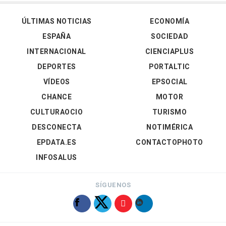
ÚLTIMAS NOTICIAS
ECONOMÍA
ESPAÑA
SOCIEDAD
INTERNACIONAL
CIENCIAPLUS
DEPORTES
PORTALTIC
VÍDEOS
EPSOCIAL
CHANCE
MOTOR
CULTURAOCIO
TURISMO
DESCONECTA
NOTIMÉRICA
EPDATA.ES
CONTACTOPHOTO
INFOSALUS
SÍGUENOS