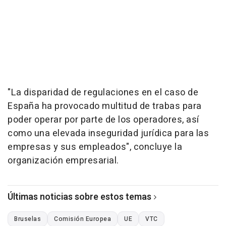
"La disparidad de regulaciones en el caso de
España ha provocado multitud de trabas para
poder operar por parte de los operadores, así
como una elevada inseguridad jurídica para las
empresas y sus empleados", concluye la
organización empresarial.
Últimas noticias sobre estos temas
Bruselas
Comisión Europea
UE
VTC