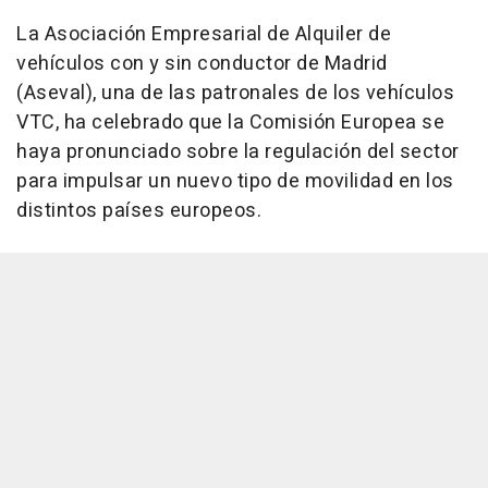
La Asociación Empresarial de Alquiler de
vehículos con y sin conductor de Madrid
(Aseval), una de las patronales de los vehículos
VTC, ha celebrado que la Comisión Europea se
haya pronunciado sobre la regulación del sector
para impulsar un nuevo tipo de movilidad en los
distintos países europeos.