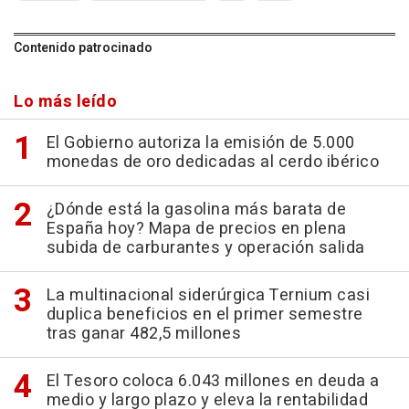
Contenido patrocinado
Lo más leído
El Gobierno autoriza la emisión de 5.000
monedas de oro dedicadas al cerdo ibérico
¿Dónde está la gasolina más barata de
España hoy? Mapa de precios en plena
subida de carburantes y operación salida
La multinacional siderúrgica Ternium casi
duplica beneficios en el primer semestre
tras ganar 482,5 millones
El Tesoro coloca 6.043 millones en deuda a
medio y largo plazo y eleva la rentabilidad