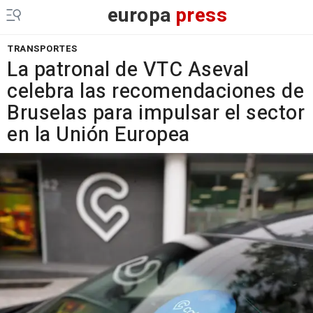
europa
press
TRANSPORTES
La patronal de VTC Aseval
celebra las recomendaciones de
Bruselas para impulsar el sector
en la Unión Europea