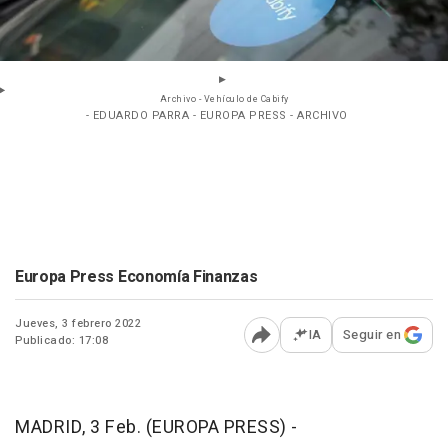
Archivo - Vehículo de Cabify
- EDUARDO PARRA - EUROPA PRESS - ARCHIVO
Europa Press Economía Finanzas
Jueves, 3 febrero 2022
IA
Seguir en
Publicado: 17:08
Abrir opciones para comp
MADRID, 3 Feb. (EUROPA PRESS) -