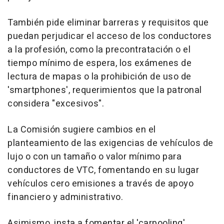
También pide eliminar barreras y requisitos que
puedan perjudicar el acceso de los conductores
a la profesión, como la precontratación o el
tiempo mínimo de espera, los exámenes de
lectura de mapas o la prohibición de uso de
'smartphones', requerimientos que la patronal
considera "excesivos".
La Comisión sugiere cambios en el
planteamiento de las exigencias de vehículos de
lujo o con un tamaño o valor mínimo para
conductores de VTC, fomentando en su lugar
vehículos cero emisiones a través de apoyo
financiero y administrativo.
Asimismo, insta a fomentar el 'carpooling'