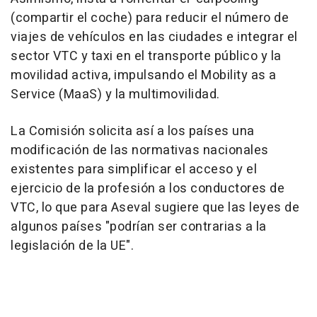
(compartir el coche) para reducir el número de
viajes de vehículos en las ciudades e integrar el
sector VTC y taxi en el transporte público y la
movilidad activa, impulsando el Mobility as a
Service (MaaS) y la multimovilidad.
La Comisión solicita así a los países una
modificación de las normativas nacionales
existentes para simplificar el acceso y el
ejercicio de la profesión a los conductores de
VTC, lo que para Aseval sugiere que las leyes de
algunos países "podrían ser contrarias a la
legislación de la UE".