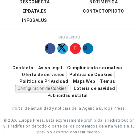
DESCONECTA
NOTIMÉRICA
EPDATA.ES
CONTACTOPHOTO
INFOSALUS
SÍGUENOS
Contacto
Aviso legal
Cumplimiento normativo
Oferta de servicios
Política de Cookies
Política de Privacidad
Mapa Web
Temas
Configuración de Cookies
Loteria de navidad
Publicidad estatal
Portal de actualidad y noticias de la Agencia Europa Press.
© 2026 Europa Press.
Está expresamente prohibida la redistribución
y la redifusión de todo o parte de los contenidos de esta web sin su
previo y expreso consentimiento.