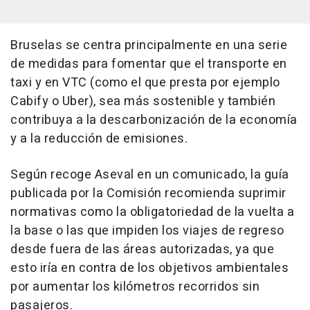
Bruselas se centra principalmente en una serie
de medidas para fomentar que el transporte en
taxi y en VTC (como el que presta por ejemplo
Cabify o Uber), sea más sostenible y también
contribuya a la descarbonización de la economía
y a la reducción de emisiones.
Según recoge Aseval en un comunicado, la guía
publicada por la Comisión recomienda suprimir
normativas como la obligatoriedad de la vuelta a
la base o las que impiden los viajes de regreso
desde fuera de las áreas autorizadas, ya que
esto iría en contra de los objetivos ambientales
por aumentar los kilómetros recorridos sin
pasajeros.