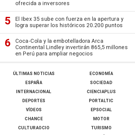
ofrecida a inversores
El Ibex 35 sube con fuerza en la apertura y
logra superar los históricos 20.200 puntos
Coca-Cola y la embotelladora Arca
Continental Lindley invertirán 865,5 millones
en Perú para ampliar negocios
ÚLTIMAS NOTICIAS
ECONOMÍA
ESPAÑA
SOCIEDAD
INTERNACIONAL
CIENCIAPLUS
DEPORTES
PORTALTIC
VÍDEOS
EPSOCIAL
CHANCE
MOTOR
CULTURAOCIO
TURISMO