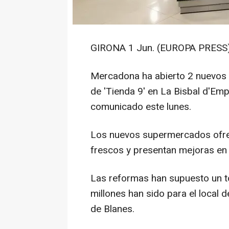
GIRONA 1 Jun. (EUROPA PRESS)
Mercadona ha abierto 2 nuevos
de 'Tienda 9' en La Bisbal d'Emp
comunicado este lunes.
Los nuevos supermercados ofre
frescos y presentan mejoras en 
Las reformas han supuesto un to
millones han sido para el local 
de Blanes.