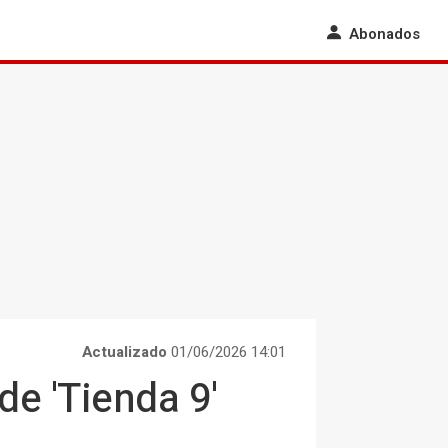
Abonados
Actualizado
01/06/2026 14:01
e 'Tienda 9'