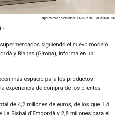
Supermercado Mercadona- PACO PINO - MERCADONA
 -
 supermercados siguiendo el nuevo modelo
ordà y Blanes (Girona), informa en un
cen más espacio para los productos
la experiencia de compra de los clientes.
tal de 4,2 millones de euros, de los que 1,4
de La Bisbal d'Empordà y 2,8 millones para el