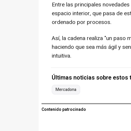
Entre las principales novedades
espacio interior, que pasa de e
ordenado por procesos.
Así, la cadena realiza "un paso 
haciendo que sea más ágil y senc
intuitiva.
Últimas noticias sobre estos
Mercadona
Contenido patrocinado