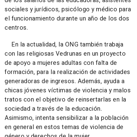
de los salarios de las educadoras, asistentes
sociales y jurídicos, psicólogo y médico para
el funcionamiento durante un año de los dos
centros.
En la actualidad, la ONG también trabaja
con las religiosas Vedrunas en un proyecto
de apoyo a mujeres adultas con falta de
formación, para la realización de actividades
generadoras de ingresos. Además, ayuda a
chicas jóvenes víctimas de violencia y malos
tratos con el objetivo de reinsertarlas en la
sociedad a través de la educación.
Asimismo, intenta sensibilizar a la población
en general en estos temas de violencia de
género y derechos de la mujer.