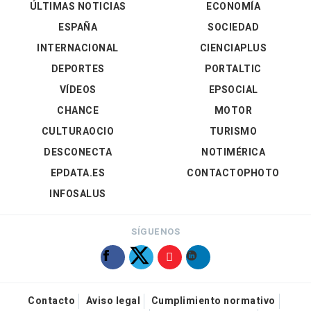
ÚLTIMAS NOTICIAS
ECONOMÍA
ESPAÑA
SOCIEDAD
INTERNACIONAL
CIENCIAPLUS
DEPORTES
PORTALTIC
VÍDEOS
EPSOCIAL
CHANCE
MOTOR
CULTURAOCIO
TURISMO
DESCONECTA
NOTIMÉRICA
EPDATA.ES
CONTACTOPHOTO
INFOSALUS
SÍGUENOS
Contacto
Aviso legal
Cumplimiento normativo