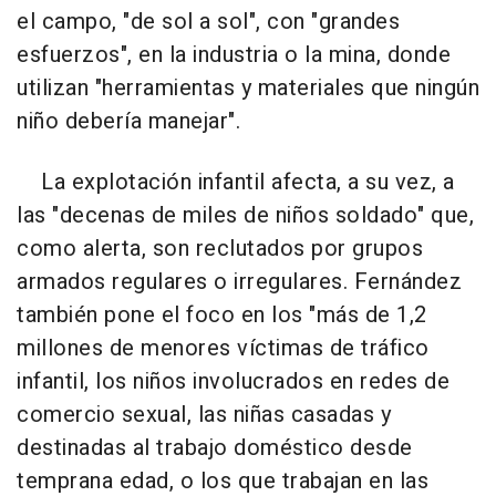
el campo, "de sol a sol", con "grandes
esfuerzos", en la industria o la mina, donde
utilizan "herramientas y materiales que ningún
niño debería manejar".
La explotación infantil afecta, a su vez, a
las "decenas de miles de niños soldado" que,
como alerta, son reclutados por grupos
armados regulares o irregulares. Fernández
también pone el foco en los "más de 1,2
millones de menores víctimas de tráfico
infantil, los niños involucrados en redes de
comercio sexual, las niñas casadas y
destinadas al trabajo doméstico desde
temprana edad, o los que trabajan en las