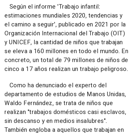
Según el informe 'Trabajo infantil:
estimaciones mundiales 2020, tendencias y
el camino a seguir', publicado en 2021 por la
Organización Internacional del Trabajo (OIT)
y UNICEF, la cantidad de niños que trabajan
se eleva a 160 millones en todo el mundo. En
concreto, un total de 79 millones de niños de
cinco a 17 años realizan un trabajo peligroso.
Como ha denunciado el experto del
departamento de estudios de Manos Unidas,
Waldo Fernández, se trata de niños que
realizan "trabajos domésticos casi esclavos,
sin descanso y en medios insalubres".
También engloba a aquellos que trabajan en