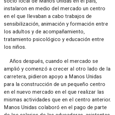
socio local de Manos Unidas en el país,
instalaron en medio del mercado un centro
en el que llevaban a cabo trabajos de
sensibilización, animación y formación entre
los adultos y de acompañamiento,
tratamiento psicológico y educación entre
los niños.
Años después, cuando el mercado se
amplió y comenzó a crecer al otro lado de la
carretera, pidieron apoyo a Manos Unidas
para la construcción de un pequeño centro
en el nuevo mercado en el que realizar las
mismas actividades que en el centro anterior.
Manos Unidas colaboró en el pago de parte