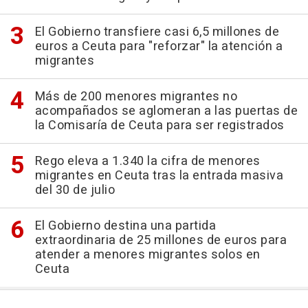
El Gobierno transfiere casi 6,5 millones de
euros a Ceuta para "reforzar" la atención a
migrantes
Más de 200 menores migrantes no
acompañados se aglomeran a las puertas de
la Comisaría de Ceuta para ser registrados
Rego eleva a 1.340 la cifra de menores
migrantes en Ceuta tras la entrada masiva
del 30 de julio
El Gobierno destina una partida
extraordinaria de 25 millones de euros para
atender a menores migrantes solos en
Ceuta