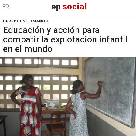
ep
social
DERECHOS HUMANOS
Educación y acción para
combatir la explotación infantil
en el mundo