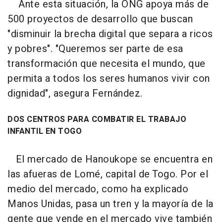
Ante esta situación, la ONG apoya más de
500 proyectos de desarrollo que buscan
"disminuir la brecha digital que separa a ricos
y pobres". "Queremos ser parte de esa
transformación que necesita el mundo, que
permita a todos los seres humanos vivir con
dignidad", asegura Fernández.
DOS CENTROS PARA COMBATIR EL TRABAJO
INFANTIL EN TOGO
El mercado de Hanoukope se encuentra en
las afueras de Lomé, capital de Togo. Por el
medio del mercado, como ha explicado
Manos Unidas, pasa un tren y la mayoría de la
gente que vende en el mercado vive también