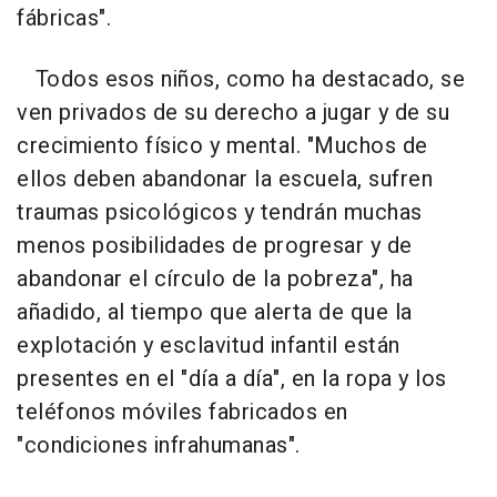
fábricas".
Todos esos niños, como ha destacado, se
ven privados de su derecho a jugar y de su
crecimiento físico y mental. "Muchos de
ellos deben abandonar la escuela, sufren
traumas psicológicos y tendrán muchas
menos posibilidades de progresar y de
abandonar el círculo de la pobreza", ha
añadido, al tiempo que alerta de que la
explotación y esclavitud infantil están
presentes en el "día a día", en la ropa y los
teléfonos móviles fabricados en
"condiciones infrahumanas".