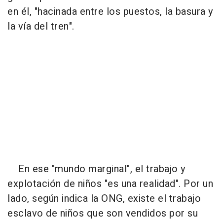
en él, "hacinada entre los puestos, la basura y
la vía del tren".
En ese "mundo marginal", el trabajo y
explotación de niños "es una realidad". Por un
lado, según indica la ONG, existe el trabajo
esclavo de niños que son vendidos por su