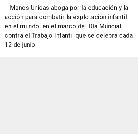
Manos Unidas aboga por la educación y la
acción para combatir la explotación infantil
en el mundo, en el marco del Día Mundial
contra el Trabajo Infantil que se celebra cada
12 de junio.