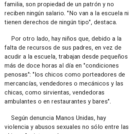
familia, son propiedad de un patrón y no
reciben ningún salario. "No van a la escuela ni
tienen derechos de ningún tipo", destaca.
Por otro lado, hay niños que, debido a la
falta de recursos de sus padres, en vez de
acudir a la escuela, trabajan desde pequeños
más de doce horas al día en "condiciones
penosas": "los chicos como porteadores de
mercancías, vendedores o mecánicos y las
chicas, como sirvientas, vendedoras
ambulantes o en restaurantes y bares".
Según denuncia Manos Unidas, hay
violencia y abusos sexuales no sólo entre las