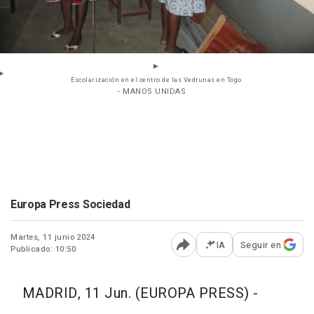
Escolarización en el centro de las Vedrunas en Togo.
- MANOS UNIDAS
Europa Press Sociedad
Martes, 11 junio 2024
IA
Seguir en
Publicado: 10:50
Abrir opciones para comp
MADRID, 11 Jun. (EUROPA PRESS) -