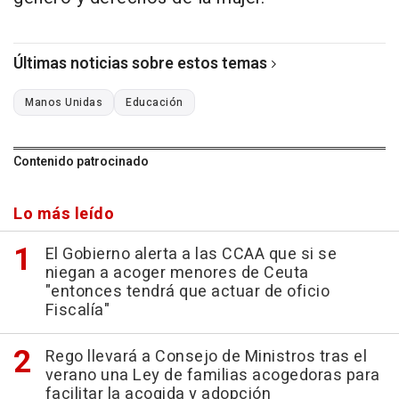
Últimas noticias sobre estos temas
Manos Unidas
Educación
Contenido patrocinado
Lo más leído
El Gobierno alerta a las CCAA que si se
niegan a acoger menores de Ceuta
"entonces tendrá que actuar de oficio
Fiscalía"
Rego llevará a Consejo de Ministros tras el
verano una Ley de familias acogedoras para
facilitar la acogida y adopción