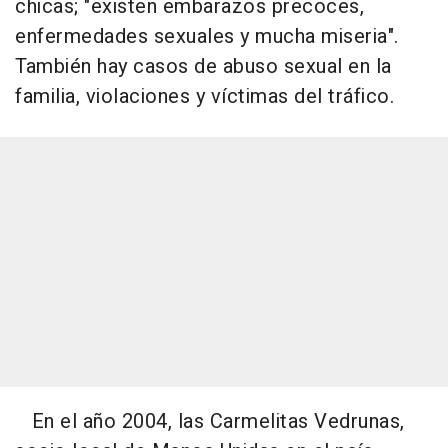
chicas; "existen embarazos precoces,
enfermedades sexuales y mucha miseria".
También hay casos de abuso sexual en la
familia, violaciones y víctimas del tráfico.
En el año 2004, las Carmelitas Vedrunas,