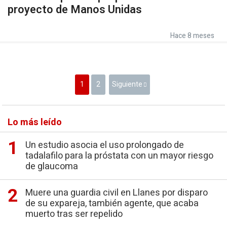
proyecto de Manos Unidas
Hace 8 meses
1
2
Siguiente
Lo más leído
Un estudio asocia el uso prolongado de
tadalafilo para la próstata con un mayor riesgo
de glaucoma
Muere una guardia civil en Llanes por disparo
de su expareja, también agente, que acaba
muerto tras ser repelido