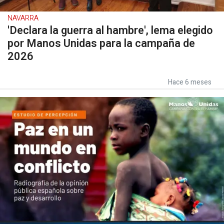
NAVARRA
'Declara la guerra al hambre', lema elegido
por Manos Unidas para la campaña de
2026
Hace 6 meses