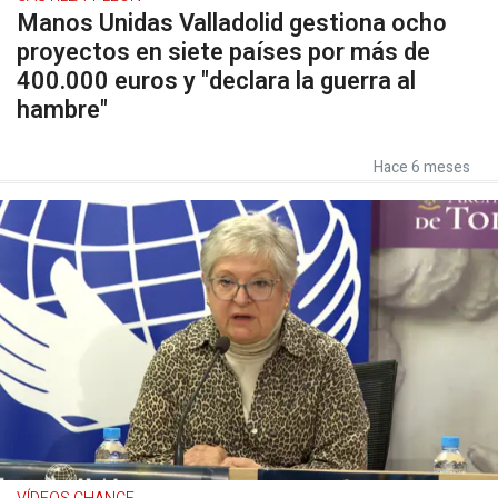
Manos Unidas Valladolid gestiona ocho
proyectos en siete países por más de
400.000 euros y "declara la guerra al
hambre"
Hace 6 meses