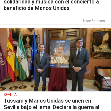
solidaridad y música con el concierto a
beneficio de Manos Unidas
Hace 6 meses
SEVILLA
Tussam y Manos Unidas se unen en
Sevilla bajo el lema 'Declara la guerra al