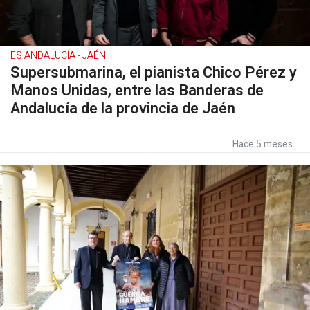
ES ANDALUCÍA - JAÉN
Supersubmarina, el pianista Chico Pérez y
Manos Unidas, entre las Banderas de
Andalucía de la provincia de Jaén
Hace 5 meses