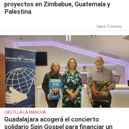
proyectos en Zimbabue, Guatemala y
Palestina
Hace 7 meses
CASTILLA-LA MANCHA
Guadalajara acogerá el concierto
solidario Spin Gospel para financiar un