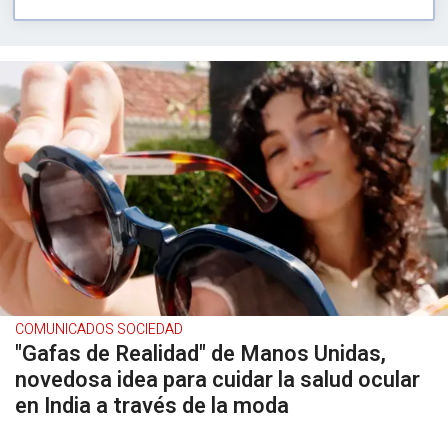
COMUNICADOS SOCIEDAD
"Gafas de Realidad" de Manos Unidas,
novedosa idea para cuidar la salud ocular
en India a través de la moda