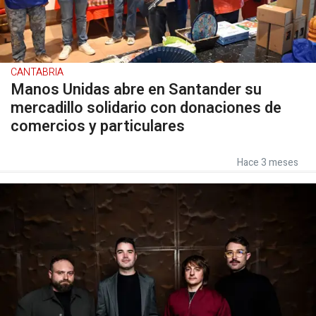
CANTABRIA
Manos Unidas abre en Santander su
mercadillo solidario con donaciones de
comercios y particulares
Hace 3 meses