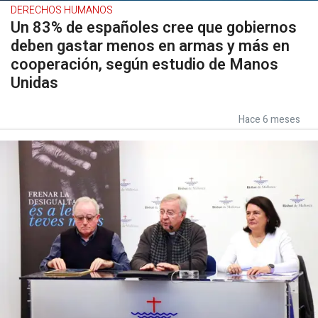
DERECHOS HUMANOS
Un 83% de españoles cree que gobiernos
deben gastar menos en armas y más en
cooperación, según estudio de Manos
Unidas
Hace 6 meses