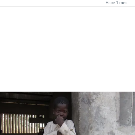
Hace 1 mes