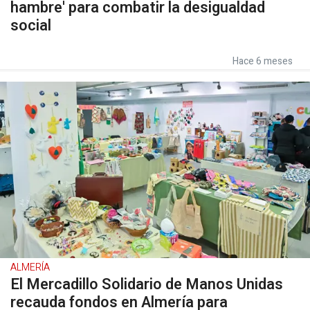
hambre' para combatir la desigualdad
social
Hace 6 meses
ALMERÍA
El Mercadillo Solidario de Manos Unidas
recauda fondos en Almería para