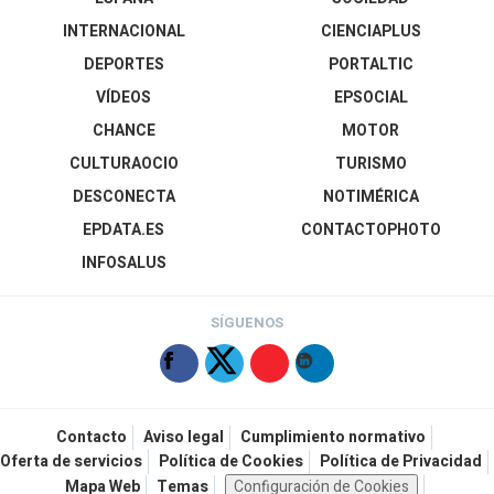
INTERNACIONAL
CIENCIAPLUS
DEPORTES
PORTALTIC
VÍDEOS
EPSOCIAL
CHANCE
MOTOR
CULTURAOCIO
TURISMO
DESCONECTA
NOTIMÉRICA
EPDATA.ES
CONTACTOPHOTO
INFOSALUS
SÍGUENOS
Contacto
Aviso legal
Cumplimiento normativo
Oferta de servicios
Política de Cookies
Política de Privacidad
Mapa Web
Temas
Configuración de Cookies