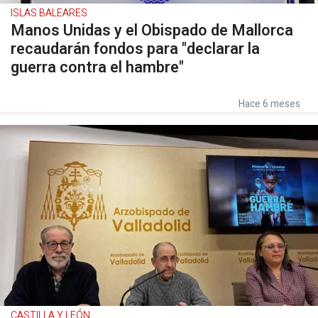
ISLAS BALEARES
Manos Unidas y el Obispado de Mallorca
recaudarán fondos para "declarar la
guerra contra el hambre"
Hace 6 meses
CASTILLA Y LEÓN