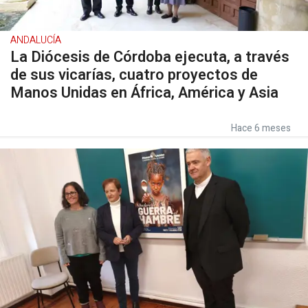
ANDALUCÍA
La Diócesis de Córdoba ejecuta, a través
de sus vicarías, cuatro proyectos de
Manos Unidas en África, América y Asia
Hace 6 meses