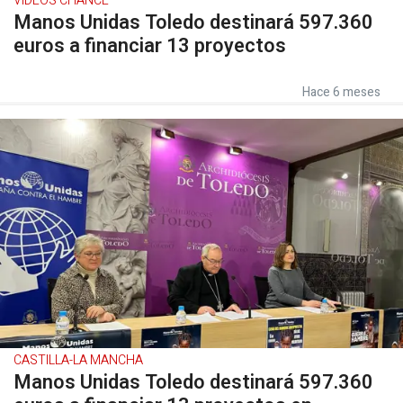
VÍDEOS CHANCE
Manos Unidas Toledo destinará 597.360
euros a financiar 13 proyectos
Hace 6 meses
CASTILLA-LA MANCHA
Manos Unidas Toledo destinará 597.360