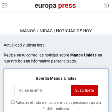
europa
press
MANOS UNIDAS | NOTICIAS DE HOY
Actualidad y última hora.
Recibe en tu correo las noticias sobre
Manos Unidas
en
nuestro boletín informativo personalizado.
Boletín Manos Unidas
Suscríbete
Autorizo el tratamiento de mis datos personales para la
finalidad indicada.