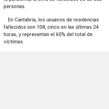
personas.
En Cantabria, los usuarios de residencias
fallecidos son 108, cinco en las últimas 24
horas, y representan el 60% del total de
víctimas.