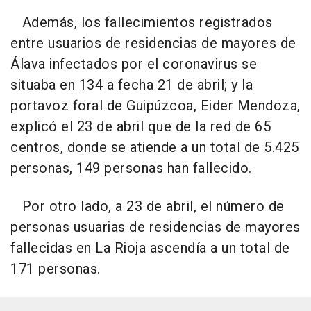
Además, los fallecimientos registrados
entre usuarios de residencias de mayores de
Álava infectados por el coronavirus se
situaba en 134 a fecha 21 de abril; y la
portavoz foral de Guipúzcoa, Eider Mendoza,
explicó el 23 de abril que de la red de 65
centros, donde se atiende a un total de 5.425
personas, 149 personas han fallecido.
Por otro lado, a 23 de abril, el número de
personas usuarias de residencias de mayores
fallecidas en La Rioja ascendía a un total de
171 personas.