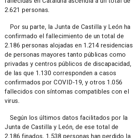
fallecidas en Cataluña ascendía a un total de
2.621 personas.
Por su parte, la Junta de Castilla y León ha
confirmado el fallecimiento de un total de
2.186 personas alojadas en 1.214 residencias
de personas mayores tanto públicas como
privadas y centros públicos de discapacidad,
de las que 1.130 corresponden a casos
confirmados por COVID-19, y otros 1.056
fallecidos con síntomas compatibles con el
virus.
Según los últimos datos facilitados por la
Junta de Castilla y León, de ese total de
2.186 finados, 1.538 personas han perdido la