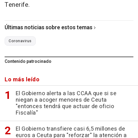
Tenerife.
Últimas noticias sobre estos temas
Coronavirus
Contenido patrocinado
Lo más leído
El Gobierno alerta a las CCAA que si se
niegan a acoger menores de Ceuta
"entonces tendrá que actuar de oficio
Fiscalía"
El Gobierno transfiere casi 6,5 millones de
euros a Ceuta para "reforzar" la atención a