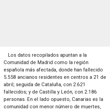
Los datos recopilados apuntan a la
Comunidad de Madrid como la región
española más afectada, donde han fallecido
5.558 ancianos residentes en centros a 21 de
abril; seguida de Cataluña, con 2.621
fallecidos; y de Castilla y León, con 2.186
personas. En el lado opuesto, Canarias es la
comunidad con menor número de muertes,