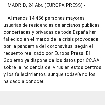
MADRID, 24 Abr. (EUROPA PRESS) -
Al menos 14.456 personas mayores
usuarias de residencias de ancianos públicas,
concertadas y privadas de toda España han
fallecido en el marco de la crisis provocada
por la pandemia del coronavirus, según el
recuento realizado por Europa Press. El
Gobierno ya dispone de los datos por CC.AA.
sobre la incidencia del virus en estos centros
y los fallecimientos, aunque todavía no los
ha dado a conocer.