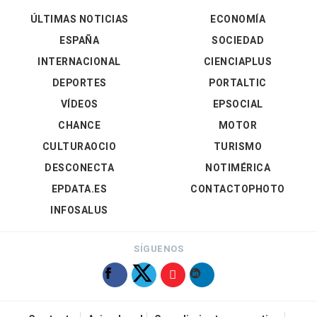
ÚLTIMAS NOTICIAS
ECONOMÍA
ESPAÑA
SOCIEDAD
INTERNACIONAL
CIENCIAPLUS
DEPORTES
PORTALTIC
VÍDEOS
EPSOCIAL
CHANCE
MOTOR
CULTURAOCIO
TURISMO
DESCONECTA
NOTIMÉRICA
EPDATA.ES
CONTACTOPHOTO
INFOSALUS
SÍGUENOS