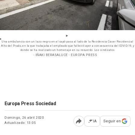
Una ambulancia con un lazo negro en el capó pasa al lado de la Residencia Caser Residencial
Alto del Prado, en la que trabajaba el empleado que falleció ayer a consecuencia del COVID-19, y
donde se ha realizado un homenaje en su recuerdo. Los sindicatos
- IÑAKI BERASALUCE - EUROPA PRESS
Europa Press Sociedad
Domingo, 26 abril 2020
IA
Seguir en
Actualizado: 13:05
Abrir opciones para comp