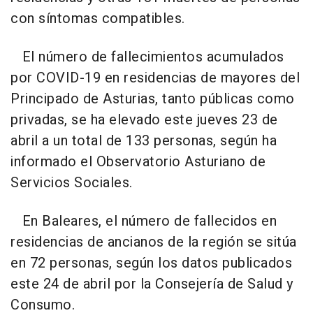
con síntomas compatibles.
El número de fallecimientos acumulados
por COVID-19 en residencias de mayores del
Principado de Asturias, tanto públicas como
privadas, se ha elevado este jueves 23 de
abril a un total de 133 personas, según ha
informado el Observatorio Asturiano de
Servicios Sociales.
En Baleares, el número de fallecidos en
residencias de ancianos de la región se sitúa
en 72 personas, según los datos publicados
este 24 de abril por la Consejería de Salud y
Consumo.