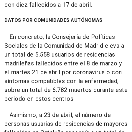
con diez fallecidos a 17 de abril.
DATOS POR COMUNIDADES AUTÓNOMAS
En concreto, la Consejería de Políticas
Sociales de la Comunidad de Madrid eleva a
un total de 5.558 usuarios de residencias
madrileñas fallecidos entre el 8 de marzo y
el martes 21 de abril por coronavirus o con
síntomas compatibles con la enfermedad,
sobre un total de 6.782 muertos durante este
periodo en estos centros.
Asimismo, a 23 de abril, el número de
personas usuarias de residencias de mayores