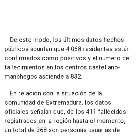
De este modo, los últimos datos hechos
públicos apuntan que 4.068 residentes están
confirmados como positivos y el número de
fallecimientos en los centros castellano-
manchegos asciende a 832.
En relación con la situación de la
comunidad de Extremadura, los datos
oficiales señalan que, de los 411 fallecidos
registrados en la región hasta el momento,
un total de 368 son personas usuarias de