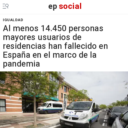
ep
social
IGUALDAD
Al menos 14.450 personas
mayores usuarios de
residencias han fallecido en
España en el marco de la
pandemia