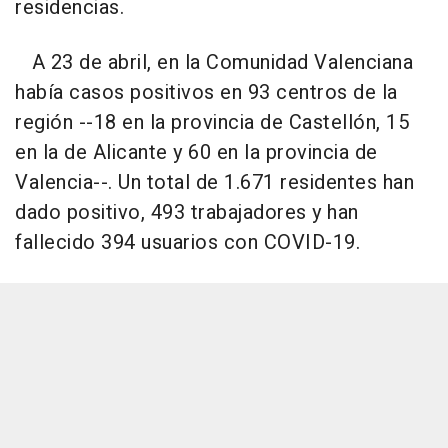
residencias.
A 23 de abril, en la Comunidad Valenciana
había casos positivos en 93 centros de la
región --18 en la provincia de Castellón, 15
en la de Alicante y 60 en la provincia de
Valencia--. Un total de 1.671 residentes han
dado positivo, 493 trabajadores y han
fallecido 394 usuarios con COVID-19.