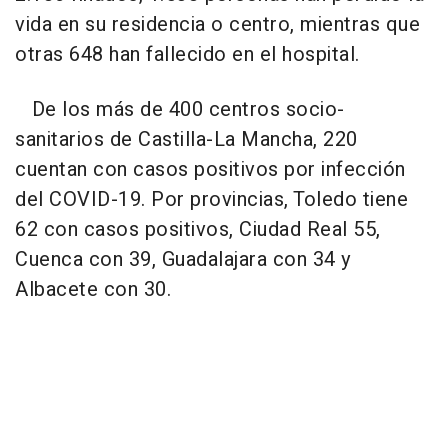
vida en su residencia o centro, mientras que
otras 648 han fallecido en el hospital.
De los más de 400 centros socio-
sanitarios de Castilla-La Mancha, 220
cuentan con casos positivos por infección
del COVID-19. Por provincias, Toledo tiene
62 con casos positivos, Ciudad Real 55,
Cuenca con 39, Guadalajara con 34 y
Albacete con 30.