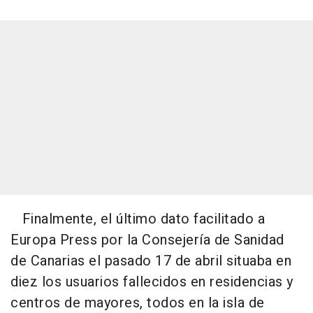
Finalmente, el último dato facilitado a
Europa Press por la Consejería de Sanidad
de Canarias el pasado 17 de abril situaba en
diez los usuarios fallecidos en residencias y
centros de mayores, todos en la isla de