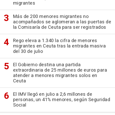
migrantes
Más de 200 menores migrantes no
acompañados se aglomeran a las puertas de
la Comisaría de Ceuta para ser registrados
Rego eleva a 1.340 la cifra de menores
migrantes en Ceuta tras la entrada masiva
del 30 de julio
El Gobierno destina una partida
extraordinaria de 25 millones de euros para
atender a menores migrantes solos en
Ceuta
El IMV llegó en julio a 2,6 millones de
personas, un 41% menores, según Seguridad
Social