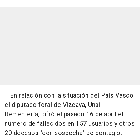
En relación con la situación del País Vasco,
el diputado foral de Vizcaya, Unai
Rementería, cifró el pasado 16 de abril el
número de fallecidos en 157 usuarios y otros
20 decesos "con sospecha" de contagio.