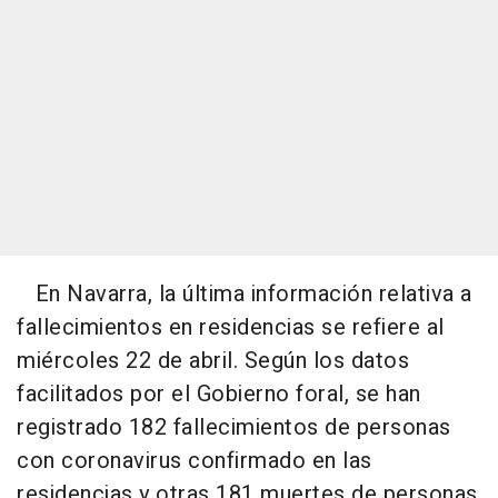
En Navarra, la última información relativa a
fallecimientos en residencias se refiere al
miércoles 22 de abril. Según los datos
facilitados por el Gobierno foral, se han
registrado 182 fallecimientos de personas
con coronavirus confirmado en las
residencias y otras 181 muertes de personas