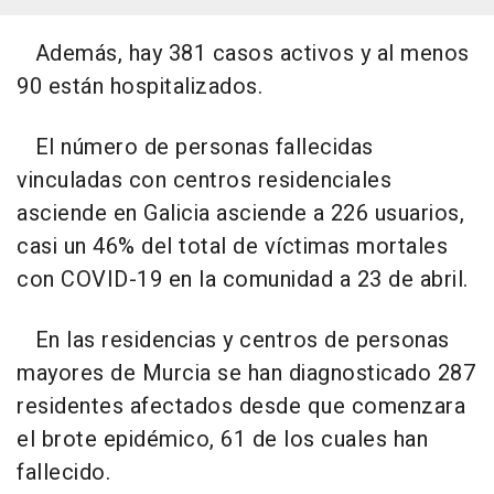
Además, hay 381 casos activos y al menos
90 están hospitalizados.
El número de personas fallecidas
vinculadas con centros residenciales
asciende en Galicia asciende a 226 usuarios,
casi un 46% del total de víctimas mortales
con COVID-19 en la comunidad a 23 de abril.
En las residencias y centros de personas
mayores de Murcia se han diagnosticado 287
residentes afectados desde que comenzara
el brote epidémico, 61 de los cuales han
fallecido.