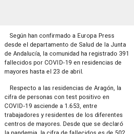
Según han confirmado a Europa Press
desde el departamento de Salud de la Junta
de Andalucía, la comunidad ha registrado 391
fallecidos por COVID-19 en residencias de
mayores hasta el 23 de abril.
Respecto a las residencias de Aragón, la
cifra de personas con test positivo en
COVID-19 asciende a 1.653, entre
trabajadores y residentes de los diferentes
centros de mayores. Desde que se declaró
la pandemia, la cifra de fallecidos es de 502