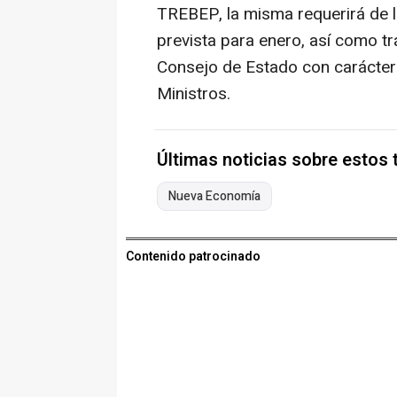
TREBEP, la misma requerirá de l
prevista para enero, así como tr
Consejo de Estado con carácter 
Ministros.
Últimas noticias sobre estos
Nueva Economía
Contenido patrocinado