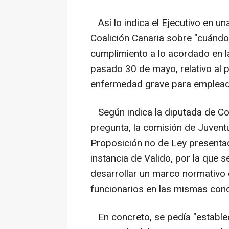
Así lo indica el Ejecutivo en un
Coalición Canaria sobre "cuándo 
cumplimiento a lo acordado en l
pasado 30 de mayo, relativo al 
enfermedad grave para emplead
Según indica la diputada de Coa
pregunta, la comisión de Juvent
Proposición no de Ley presenta
instancia de Valido, por la que 
desarrollar un marco normativo 
funcionarios en las mismas condi
En concreto, se pedía "establece