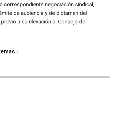
a correspondiente negociación sindical,
ámite de audiencia y de dictamen del
previo a su elevación al Consejo de
 temas