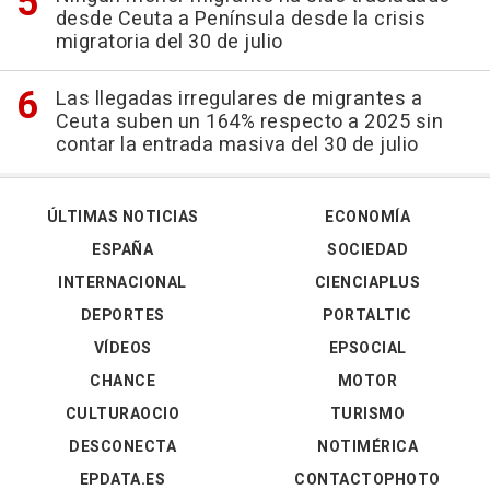
desde Ceuta a Península desde la crisis
migratoria del 30 de julio
Las llegadas irregulares de migrantes a
Ceuta suben un 164% respecto a 2025 sin
contar la entrada masiva del 30 de julio
ÚLTIMAS NOTICIAS
ECONOMÍA
ESPAÑA
SOCIEDAD
INTERNACIONAL
CIENCIAPLUS
DEPORTES
PORTALTIC
VÍDEOS
EPSOCIAL
CHANCE
MOTOR
CULTURAOCIO
TURISMO
DESCONECTA
NOTIMÉRICA
EPDATA.ES
CONTACTOPHOTO