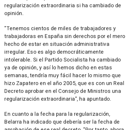
regularización extraordinaria si ha cambiado de
opinión.
"Tenemos cientos de miles de trabajadores y
trabajadoras en España sin derechos por el mero
hecho de estar en situación administrativa
irregular. Eso es algo democráticamente
intolerable. Si el Partido Socialista ha cambiado
ya de opinión, y así lo hemos dicho en estas
semanas, tendría muy fácil hacer lo mismo que
hizo Zapatero en el año 2005, que es con un Real
Decreto aprobar en el Consejo de Ministros una
regularización extraordinaria", ha apuntado.
En cuanto a la fecha para la regularización,
Belarra ha indicado que debería ser la fecha de
aprobación de ese real decreto. "Por tanto, ahora