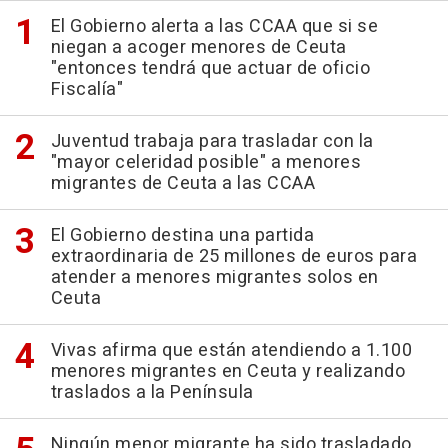
El Gobierno alerta a las CCAA que si se
niegan a acoger menores de Ceuta
"entonces tendrá que actuar de oficio
Fiscalía"
Juventud trabaja para trasladar con la
"mayor celeridad posible" a menores
migrantes de Ceuta a las CCAA
El Gobierno destina una partida
extraordinaria de 25 millones de euros para
atender a menores migrantes solos en
Ceuta
Vivas afirma que están atendiendo a 1.100
menores migrantes en Ceuta y realizando
traslados a la Península
Ningún menor migrante ha sido trasladado