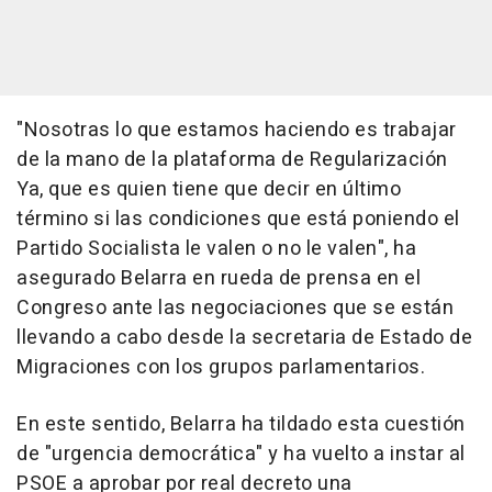
"Nosotras lo que estamos haciendo es trabajar
de la mano de la plataforma de Regularización
Ya, que es quien tiene que decir en último
término si las condiciones que está poniendo el
Partido Socialista le valen o no le valen", ha
asegurado Belarra en rueda de prensa en el
Congreso ante las negociaciones que se están
llevando a cabo desde la secretaria de Estado de
Migraciones con los grupos parlamentarios.
En este sentido, Belarra ha tildado esta cuestión
de "urgencia democrática" y ha vuelto a instar al
PSOE a aprobar por real decreto una