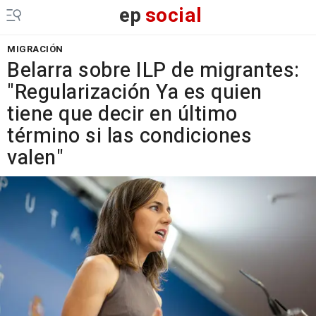
ep
social
MIGRACIÓN
Belarra sobre ILP de migrantes:
"Regularización Ya es quien
tiene que decir en último
término si las condiciones
valen"