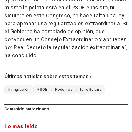
mismo la pelota está en el PSOE e insisto, ni
siquiera en este Congreso, no hace falta una ley
para aprobar una regularización extraordinaria. Si
el Gobierno ha cambiado de opinión, que
convoquen un Consejo Extraordinario y aprueben
por Real Decreto la regularización extraordinaria",
ha concluido.
Últimas noticias sobre estos temas
Inmigración
PSOE
Podemos
Ione Belarra
Contenido patrocinado
Lo más leído