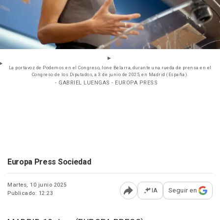
La portavoz de Podemos en el Congreso, Ione Belarra, durante una rueda de prensa en el
Congreso de los Diputados, a 3 de junio de 2025, en Madrid (España).
- GABRIEL LUENGAS - EUROPA PRESS
Europa Press Sociedad
Martes, 10 junio 2025
IA
Seguir en
Publicado: 12:23
Abrir opciones para comp