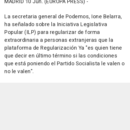
MADRID 10 Jun. (EUROPA PRESS) -
La secretaria general de Podemos, Ione Belarra,
ha señalado sobre la Iniciativa Legislativa
Popular (ILP) para regularizar de forma
extraordinaria a personas extranjeras que la
plataforma de Regularización Ya "es quien tiene
que decir en último término si las condiciones
que está poniendo el Partido Socialista le valen o
no le valen".