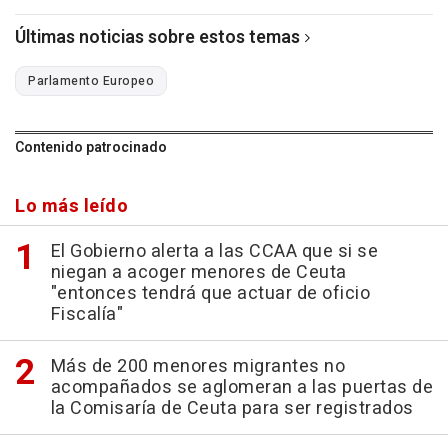
Últimas noticias sobre estos temas
Parlamento Europeo
Contenido patrocinado
Lo más leído
El Gobierno alerta a las CCAA que si se
niegan a acoger menores de Ceuta
"entonces tendrá que actuar de oficio
Fiscalía"
Más de 200 menores migrantes no
acompañados se aglomeran a las puertas de
la Comisaría de Ceuta para ser registrados