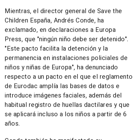
Mientras, el director general de Save the
Children España, Andrés Conde, ha
exclamado, en declaraciones a Europa
Press, que "ningún niño debe ser detenido".
"Este pacto facilita la detención y la
permanencia en instalaciones policiales de
niños y niñas de Europa", ha denunciado
respecto a un pacto en el que el reglamento
de Eurodac amplía las bases de datos e
introduce imágenes faciales, además del
habitual registro de huellas dactilares y que
se aplicará incluso a los niños a partir de 6
años.