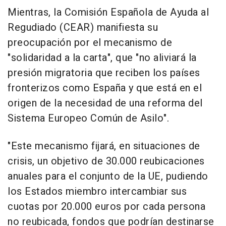
Mientras, la Comisión Española de Ayuda al
Regudiado (CEAR) manifiesta su
preocupación por el mecanismo de
"solidaridad a la carta", que "no aliviará la
presión migratoria que reciben los países
fronterizos como España y que está en el
origen de la necesidad de una reforma del
Sistema Europeo Común de Asilo".
"Este mecanismo fijará, en situaciones de
crisis, un objetivo de 30.000 reubicaciones
anuales para el conjunto de la UE, pudiendo
los Estados miembro intercambiar sus
cuotas por 20.000 euros por cada persona
no reubicada, fondos que podrían destinarse