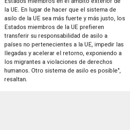
Estados miembros en el ámbito exterior de
la UE. En lugar de hacer que el sistema de
asilo de la UE sea más fuerte y más justo, los
Estados miembros de la UE prefieren
transferir su responsabilidad de asilo a
países no pertenecientes a la UE, impedir las
llegadas y acelerar el retorno, exponiendo a
los migrantes a violaciones de derechos
humanos. Otro sistema de asilo es posible",
resaltan.