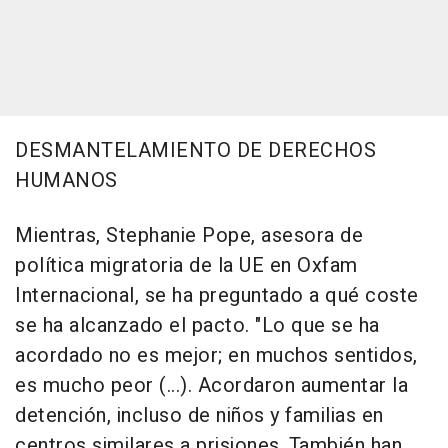
DESMANTELAMIENTO DE DERECHOS
HUMANOS
Mientras, Stephanie Pope, asesora de
política migratoria de la UE en Oxfam
Internacional, se ha preguntado a qué coste
se ha alcanzado el pacto. "Lo que se ha
acordado no es mejor; en muchos sentidos,
es mucho peor (...). Acordaron aumentar la
detención, incluso de niños y familias en
centros similares a prisiones. También han