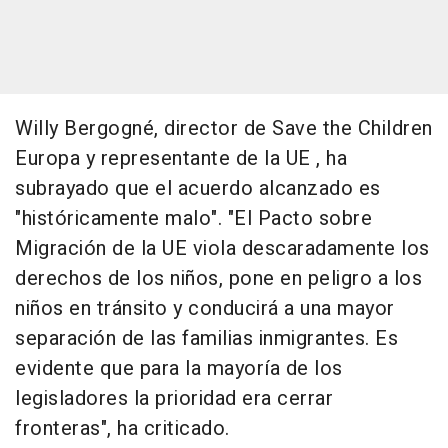
Willy Bergogné, director de Save the Children
Europa y representante de la UE , ha
subrayado que el acuerdo alcanzado es
"históricamente malo". "El Pacto sobre
Migración de la UE viola descaradamente los
derechos de los niños, pone en peligro a los
niños en tránsito y conducirá a una mayor
separación de las familias inmigrantes. Es
evidente que para la mayoría de los
legisladores la prioridad era cerrar
fronteras", ha criticado.