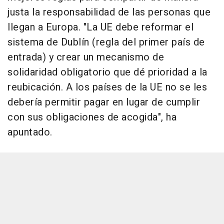
justa la responsabilidad de las personas que
llegan a Europa. "La UE debe reformar el
sistema de Dublín (regla del primer país de
entrada) y crear un mecanismo de
solidaridad obligatorio que dé prioridad a la
reubicación. A los países de la UE no se les
debería permitir pagar en lugar de cumplir
con sus obligaciones de acogida", ha
apuntado.