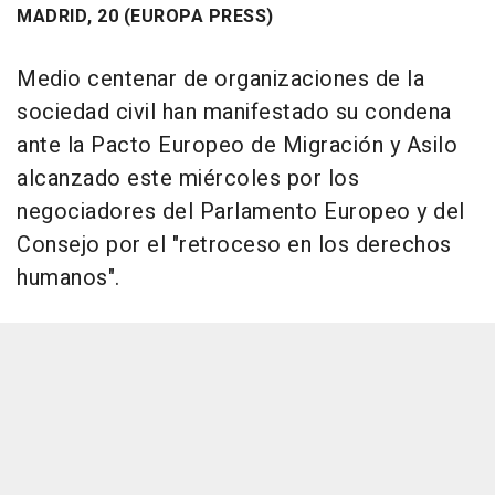
MADRID, 20 (EUROPA PRESS)
Medio centenar de organizaciones de la
sociedad civil han manifestado su condena
ante la Pacto Europeo de Migración y Asilo
alcanzado este miércoles por los
negociadores del Parlamento Europeo y del
Consejo por el "retroceso en los derechos
humanos".