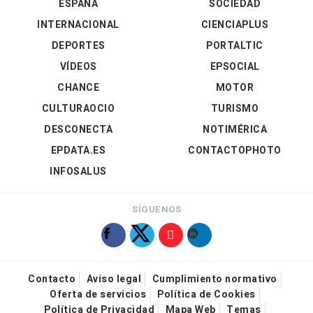
ESPAÑA
SOCIEDAD
INTERNACIONAL
CIENCIAPLUS
DEPORTES
PORTALTIC
VÍDEOS
EPSOCIAL
CHANCE
MOTOR
CULTURAOCIO
TURISMO
DESCONECTA
NOTIMÉRICA
EPDATA.ES
CONTACTOPHOTO
INFOSALUS
SÍGUENOS
Contacto
Aviso legal
Cumplimiento normativo
Oferta de servicios
Política de Cookies
Política de Privacidad
Mapa Web
Temas