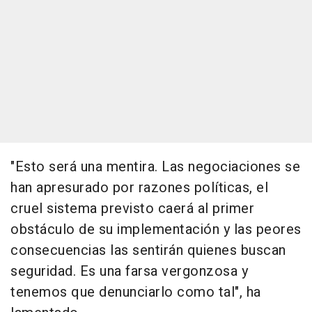
"Esto será una mentira. Las negociaciones se
han apresurado por razones políticas, el
cruel sistema previsto caerá al primer
obstáculo de su implementación y las peores
consecuencias las sentirán quienes buscan
seguridad. Es una farsa vergonzosa y
tenemos que denunciarlo como tal", ha