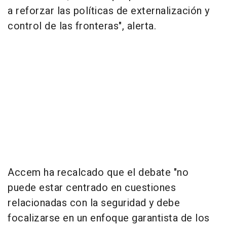
a reforzar las políticas de externalización y
control de las fronteras", alerta.
Accem ha recalcado que el debate "no
puede estar centrado en cuestiones
relacionadas con la seguridad y debe
focalizarse en un enfoque garantista de los