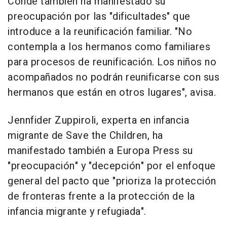
Conde también ha manifestado su
preocupación por las "dificultades" que
introduce a la reunificación familiar. "No
contempla a los hermanos como familiares
para procesos de reunificación. Los niños no
acompañados no podrán reunificarse con sus
hermanos que están en otros lugares", avisa.
Jennfider Zuppiroli, experta en infancia
migrante de Save the Children, ha
manifestado también a Europa Press su
"preocupación" y "decepción" por el enfoque
general del pacto que "prioriza la protección
de fronteras frente a la protección de la
infancia migrante y refugiada".