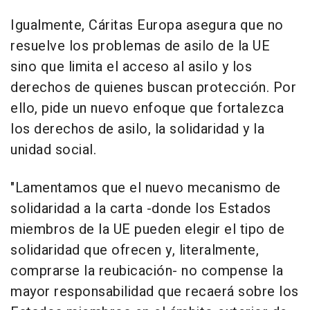
Igualmente, Cáritas Europa asegura que no
resuelve los problemas de asilo de la UE
sino que limita el acceso al asilo y los
derechos de quienes buscan protección. Por
ello, pide un nuevo enfoque que fortalezca
los derechos de asilo, la solidaridad y la
unidad social.
"Lamentamos que el nuevo mecanismo de
solidaridad a la carta -donde los Estados
miembros de la UE pueden elegir el tipo de
solidaridad que ofrecen y, literalmente,
comprarse la reubicación- no compense la
mayor responsabilidad que recaerá sobre los