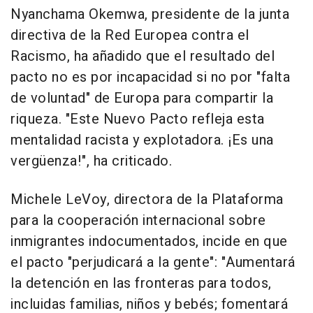
Nyanchama Okemwa, presidente de la junta
directiva de la Red Europea contra el
Racismo, ha añadido que el resultado del
pacto no es por incapacidad si no por "falta
de voluntad" de Europa para compartir la
riqueza. "Este Nuevo Pacto refleja esta
mentalidad racista y explotadora. ¡Es una
vergüenza!", ha criticado.
Michele LeVoy, directora de la Plataforma
para la cooperación internacional sobre
inmigrantes indocumentados, incide en que
el pacto "perjudicará a la gente": "Aumentará
la detención en las fronteras para todos,
incluidas familias, niños y bebés; fomentará