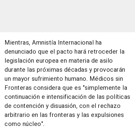
Mientras, Amnistía Internacional ha
denunciado que el pacto hará retroceder la
legislación europea en materia de asilo
durante las próximas décadas y provocarán
un mayor sufrimiento humano. Médicos sin
Fronteras considera que es "simplemente la
continuación e intensificación de las políticas
de contención y disuasión, con el rechazo
arbitrario en las fronteras y las expulsiones
como núcleo".