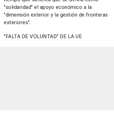
"solidaridad" el apoyo económico a la
"dimensión exterior y la gestión de fronteras
exteriores".
"FALTA DE VOLUNTAD" DE LA UE