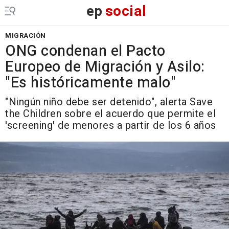
ep
social
MIGRACIÓN
ONG condenan el Pacto
Europeo de Migración y Asilo:
"Es históricamente malo"
"Ningún niño debe ser detenido", alerta Save
the Children sobre el acuerdo que permite el
'screening' de menores a partir de los 6 años