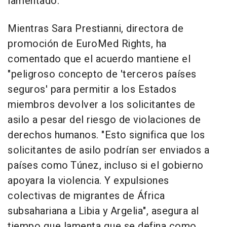
lamentado.
Mientras Sara Prestianni, directora de
promoción de EuroMed Rights, ha
comentado que el acuerdo mantiene el
"peligroso concepto de 'terceros países
seguros' para permitir a los Estados
miembros devolver a los solicitantes de
asilo a pesar del riesgo de violaciones de
derechos humanos. "Esto significa que los
solicitantes de asilo podrían ser enviados a
países como Túnez, incluso si el gobierno
apoyara la violencia. Y expulsiones
colectivas de migrantes de África
subsahariana a Libia y Argelia", asegura al
tiempo que lamenta que se defina como