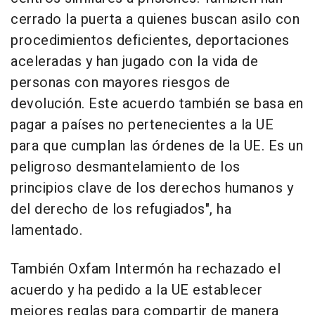
cerrado la puerta a quienes buscan asilo con
procedimientos deficientes, deportaciones
aceleradas y han jugado con la vida de
personas con mayores riesgos de
devolución. Este acuerdo también se basa en
pagar a países no pertenecientes a la UE
para que cumplan las órdenes de la UE. Es un
peligroso desmantelamiento de los
principios clave de los derechos humanos y
del derecho de los refugiados", ha
lamentado.
También Oxfam Intermón ha rechazado el
acuerdo y ha pedido a la UE establecer
mejores reglas para compartir de manera