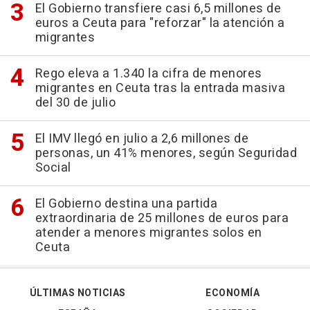
El Gobierno transfiere casi 6,5 millones de
euros a Ceuta para "reforzar" la atención a
migrantes
Rego eleva a 1.340 la cifra de menores
migrantes en Ceuta tras la entrada masiva
del 30 de julio
El IMV llegó en julio a 2,6 millones de
personas, un 41% menores, según Seguridad
Social
El Gobierno destina una partida
extraordinaria de 25 millones de euros para
atender a menores migrantes solos en
Ceuta
ÚLTIMAS NOTICIAS
ECONOMÍA