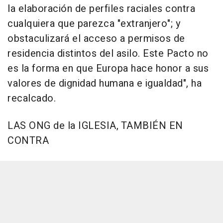
la elaboración de perfiles raciales contra
cualquiera que parezca "extranjero"; y
obstaculizará el acceso a permisos de
residencia distintos del asilo. Este Pacto no
es la forma en que Europa hace honor a sus
valores de dignidad humana e igualdad", ha
recalcado.
LAS ONG de la IGLESIA, TAMBIÉN EN
CONTRA