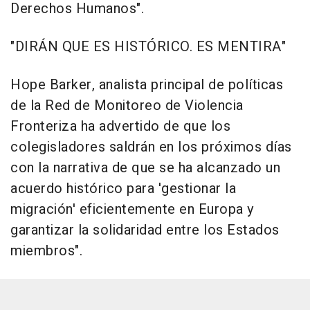
Derechos Humanos".
"DIRÁN QUE ES HISTÓRICO. ES MENTIRA"
Hope Barker, analista principal de políticas
de la Red de Monitoreo de Violencia
Fronteriza ha advertido de que los
colegisladores saldrán en los próximos días
con la narrativa de que se ha alcanzado un
acuerdo histórico para 'gestionar la
migración' eficientemente en Europa y
garantizar la solidaridad entre los Estados
miembros".