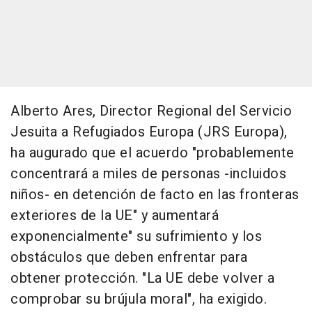
Alberto Ares, Director Regional del Servicio
Jesuita a Refugiados Europa (JRS Europa),
ha augurado que el acuerdo "probablemente
concentrará a miles de personas -incluidos
niños- en detención de facto en las fronteras
exteriores de la UE" y aumentará
exponencialmente" su sufrimiento y los
obstáculos que deben enfrentar para
obtener protección. "La UE debe volver a
comprobar su brújula moral", ha exigido.