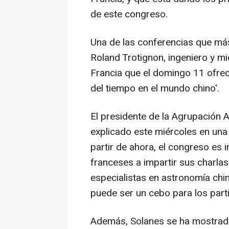
de este congreso.
Una de las conferencias que má
Roland Trotignon, ingeniero y 
Francia que el domingo 11 ofre
del tiempo en el mundo chino'.
El presidente de la Agrupación 
explicado este miércoles en una
partir de ahora, el congreso es 
franceses a impartir sus charla
especialistas en astronomía chi
puede ser un cebo para los parti
Además, Solanes se ha mostrado 