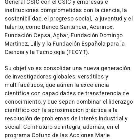
General CSIC con el CSIC y empresas e
instituciones comprometidas con la ciencia, la
sostenibilidad, el progreso social, la juventud y el
talento, como Banco Santander, Acerinox,
Fundación Cepsa, Agbar, Fundación Domingo
Martínez, Lilly y la Fundación Española para la
Ciencia y la Tecnología (FECYT).
Su objetivo es consolidar una nueva generación
de investigadores globales, versátiles y
multifacéticos, que aúnen la excelencia
científica con capacidades de transferencia de
conocimiento, y que sepan combinar el liderazgo
científico con la aproximación práctica a la
resolución de problemas de interés industrial y
social. ComFuturo se integra, además, en el
programa Cofund de las Acciones Marie