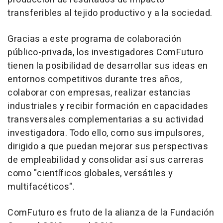
transferibles al tejido productivo y a la sociedad.
Gracias a este programa de colaboración
público-privada, los investigadores ComFuturo
tienen la posibilidad de desarrollar sus ideas en
entornos competitivos durante tres años,
colaborar con empresas, realizar estancias
industriales y recibir formación en capacidades
transversales complementarias a su actividad
investigadora. Todo ello, como sus impulsores,
dirigido a que puedan mejorar sus perspectivas
de empleabilidad y consolidar así sus carreras
como "científicos globales, versátiles y
multifacéticos".
ComFuturo es fruto de la alianza de la Fundación