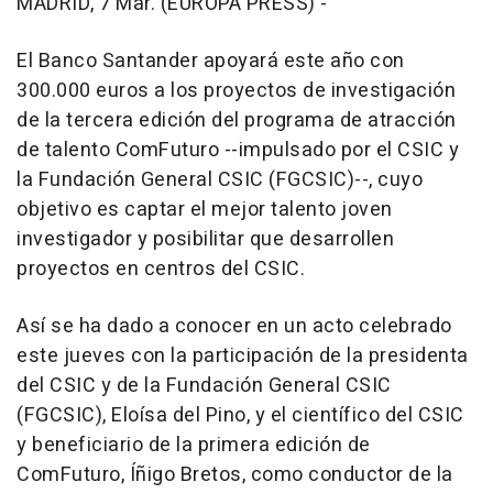
MADRID, 7 Mar. (EUROPA PRESS) -
El Banco Santander apoyará este año con
300.000 euros a los proyectos de investigación
de la tercera edición del programa de atracción
de talento ComFuturo --impulsado por el CSIC y
la Fundación General CSIC (FGCSIC)--, cuyo
objetivo es captar el mejor talento joven
investigador y posibilitar que desarrollen
proyectos en centros del CSIC.
Así se ha dado a conocer en un acto celebrado
este jueves con la participación de la presidenta
del CSIC y de la Fundación General CSIC
(FGCSIC), Eloísa del Pino, y el científico del CSIC
y beneficiario de la primera edición de
ComFuturo, Íñigo Bretos, como conductor de la