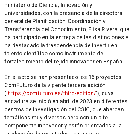
ministerio de Ciencia, Innovación y
Universidades, con la presencia de la directora
general de Planificación, Coordinación y
Transferencia del Conocimiento, Elisa Rivera, que
ha participado en la entrega de las distinciones y
ha destacado la trascendencia de invertir en
talento científico como instrumento de
fortalecimiento del tejido innovador en España.
En el acto se han presentado los 16 proyectos
ComFuturo de la vigente tercera edición
('
https://comfuturo.es/third-edition/
'), cuya
andadura se inició en abril de 2023 en diferentes
centros de investigación del CSIC, que abarcan
temáticas muy diversas pero con un alto
componente innovador y están orientados a la
producción de resultados de impacto