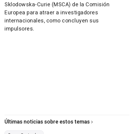
Sklodowska-Curie (MSCA) de la Comisión
Europea para atraer a investigadores
internacionales, como concluyen sus
impulsores.
Últimas noticias sobre estos temas