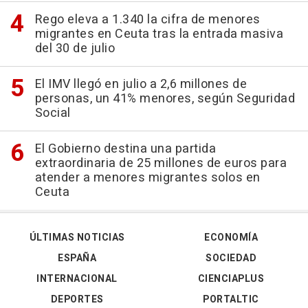
Rego eleva a 1.340 la cifra de menores
migrantes en Ceuta tras la entrada masiva
del 30 de julio
El IMV llegó en julio a 2,6 millones de
personas, un 41% menores, según Seguridad
Social
El Gobierno destina una partida
extraordinaria de 25 millones de euros para
atender a menores migrantes solos en
Ceuta
ÚLTIMAS NOTICIAS
ECONOMÍA
ESPAÑA
SOCIEDAD
INTERNACIONAL
CIENCIAPLUS
DEPORTES
PORTALTIC