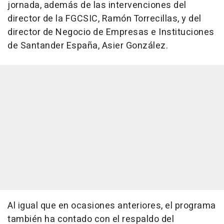
jornada, además de las intervenciones del
director de la FGCSIC, Ramón Torrecillas, y del
director de Negocio de Empresas e Instituciones
de Santander España, Asier González.
Al igual que en ocasiones anteriores, el programa
también ha contado con el respaldo del