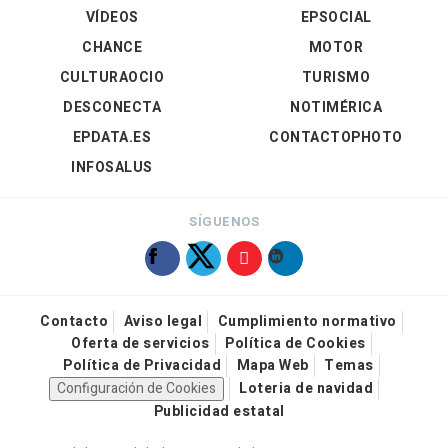
VÍDEOS
EPSOCIAL
CHANCE
MOTOR
CULTURAOCIO
TURISMO
DESCONECTA
NOTIMÉRICA
EPDATA.ES
CONTACTOPHOTO
INFOSALUS
SÍGUENOS
Contacto
Aviso legal
Cumplimiento normativo
Oferta de servicios
Política de Cookies
Política de Privacidad
Mapa Web
Temas
Configuración de Cookies
Loteria de navidad
Publicidad estatal