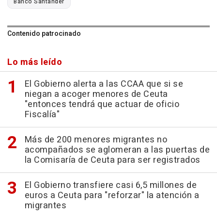
Banco Santander
Contenido patrocinado
Lo más leído
El Gobierno alerta a las CCAA que si se
niegan a acoger menores de Ceuta
"entonces tendrá que actuar de oficio
Fiscalía"
Más de 200 menores migrantes no
acompañados se aglomeran a las puertas de
la Comisaría de Ceuta para ser registrados
El Gobierno transfiere casi 6,5 millones de
euros a Ceuta para "reforzar" la atención a
migrantes