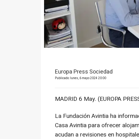
Europa Press Sociedad
Publicado: lunes, 6 mayo 2024 20:00
MADRID 6 May. (EUROPA PRESS
La Fundación Avintia ha informa
Casa Avintia para ofrecer aloja
acudan a revisiones en hospital