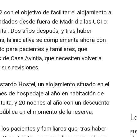
con el objetivo de facilitar el alojamiento a
sladados desde fuera de Madrid a las UCI o
tal. Dos años después, y tras haber
, la iniciativa se complementa ahora con
to para pacientes y familiares, que
 de Casa Avintia, que necesiten volver a
 sus revisiones.
stardo Hostel, un alojamiento situado en el
ches de hospedaje al año en habitación de
atuita, y 20 noches al año con un descuento
a pública en el momento de la reserva.
L
los pacientes y familiares que, tras haber
El 