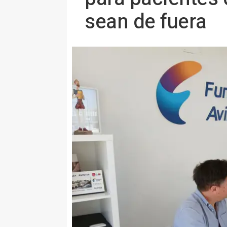
sean de fuera