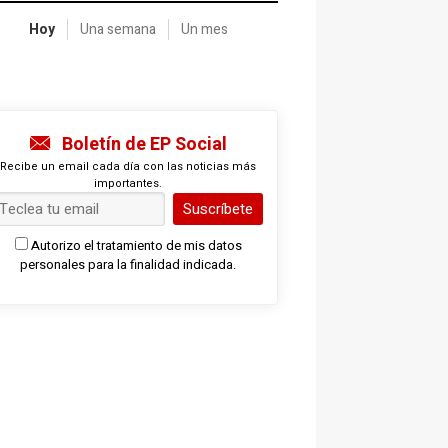
Hoy
Una semana
Un mes
Boletín de EP Social
Recibe un email cada día con las noticias más
importantes.
Suscríbete
Autorizo el tratamiento de mis datos
personales para la finalidad indicada.