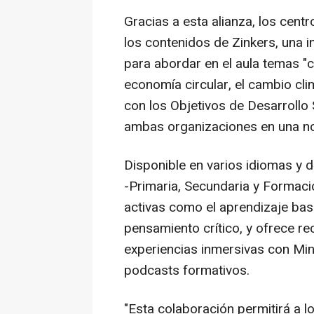
Gracias a esta alianza, los cen
los contenidos de Zinkers, una i
para abordar en el aula temas "c
economía circular, el cambio clim
con los Objetivos de Desarrollo
ambas organizaciones en una no
Disponible en varios idiomas y d
-Primaria, Secundaria y Formaci
activas como el aprendizaje bas
pensamiento crítico, y ofrece r
experiencias inmersivas con Mi
podcasts formativos.
"Esta colaboración permitirá a 