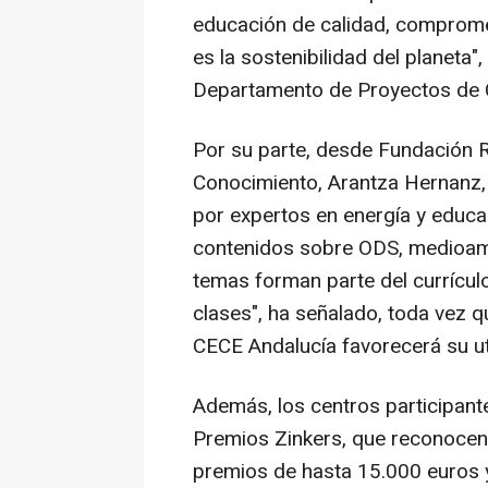
educación de calidad, comprome
es la sostenibilidad del planeta"
Departamento de Proyectos de 
Por su parte, desde Fundación R
Conocimiento, Arantza Hernanz,
por expertos en energía y educa
contenidos sobre ODS, medioambi
temas forman parte del currícul
clases", ha señalado, toda vez 
CECE Andalucía favorecerá su uti
Además, los centros participante
Premios Zinkers, que reconocen 
premios de hasta 15.000 euros 