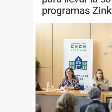
programas Zink