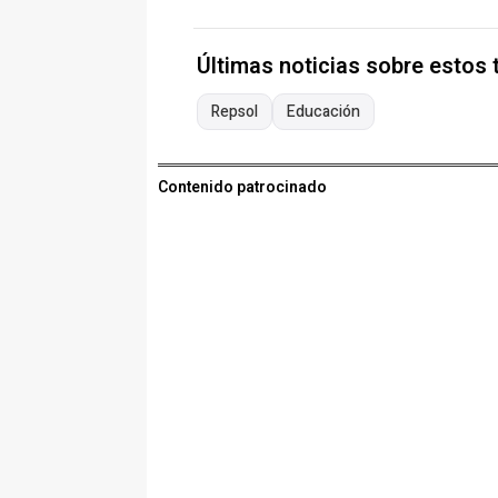
Últimas noticias sobre estos
Repsol
Educación
Contenido patrocinado