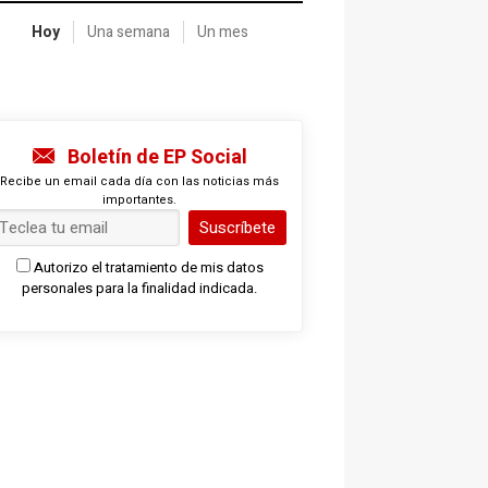
Hoy
Una semana
Un mes
Boletín de EP Social
Recibe un email cada día con las noticias más
importantes.
Suscríbete
Autorizo el tratamiento de mis datos
personales para la finalidad indicada.