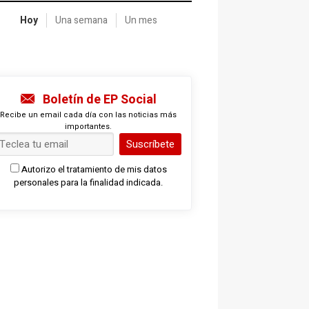
Hoy
Una semana
Un mes
Boletín de EP Social
Recibe un email cada día con las noticias más
importantes.
Suscríbete
Autorizo el tratamiento de mis datos
personales para la finalidad indicada.