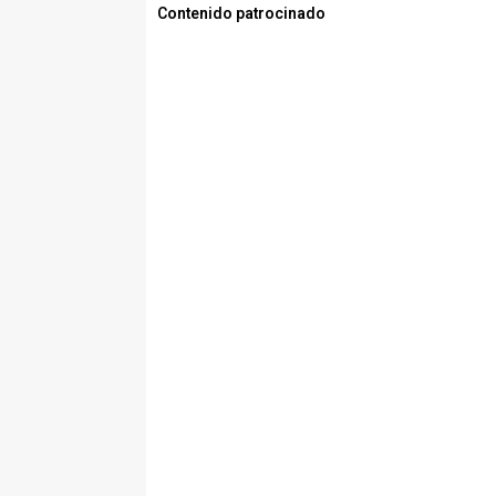
Contenido patrocinado