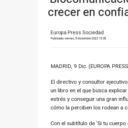
crecer en confi
Europa Press Sociedad
Publicado: viernes, 9 diciembre 2022 15:05
MADRID, 9 Dic. (EUROPA PRESS
El directivo y consultor ejecuti
un libro en el que busca explicar
estrés y conseguir una gran infl
cómo la perciben los rodean a c
Con el subtítulo de 'Si tu cuerpo