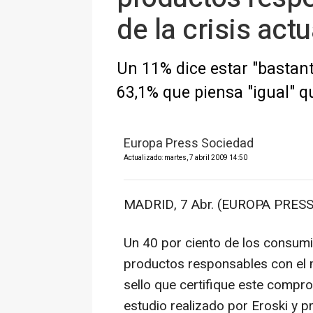
de la crisis actu
Un 11% dice estar "bastan
63,1% que piensa "igual" qu
Europa Press Sociedad
Actualizado: martes, 7 abril 2009 14:50
MADRID, 7 Abr. (EUROPA PRESS
Un 40 por ciento de los consum
productos responsables con el 
sello que certifique este comp
estudio realizado por Eroski y p