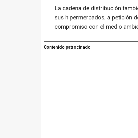
La cadena de distribución tamb
sus hipermercados, a petición d
compromiso con el medio ambien
Contenido patrocinado