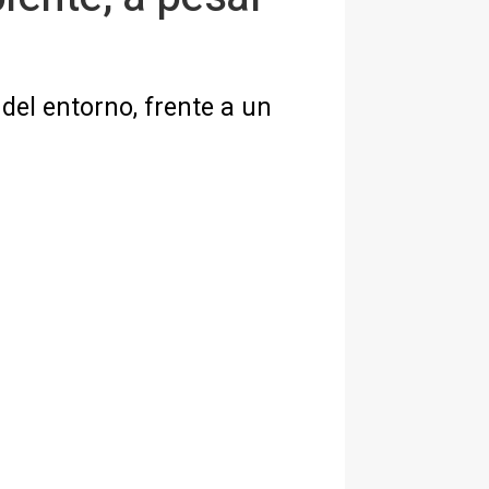
el entorno, frente a un