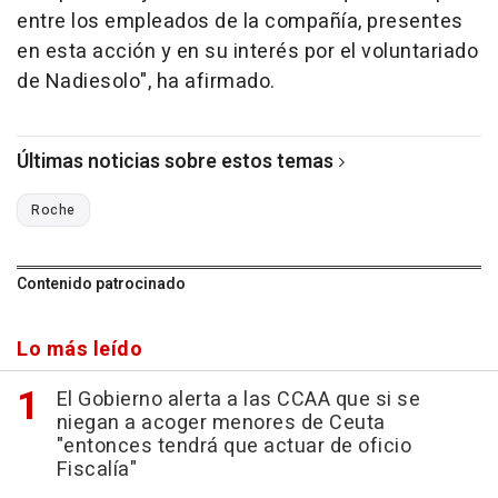
entre los empleados de la compañía, presentes
en esta acción y en su interés por el voluntariado
de Nadiesolo", ha afirmado.
Últimas noticias sobre estos temas
Roche
Contenido patrocinado
Lo más leído
El Gobierno alerta a las CCAA que si se
niegan a acoger menores de Ceuta
"entonces tendrá que actuar de oficio
Fiscalía"