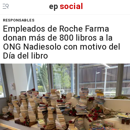
ep
social
RESPONSABLES
Empleados de Roche Farma
donan más de 800 libros a la
ONG Nadiesolo con motivo del
Día del libro