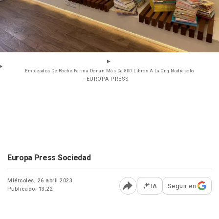
Empleados De Roche Farma Donan Más De 800 Libros A La Ong Nadiesolo
- EUROPA PRESS
Europa Press Sociedad
Miércoles, 26 abril 2023
IA
Seguir en
Publicado: 13:22
Abrir opciones para comp