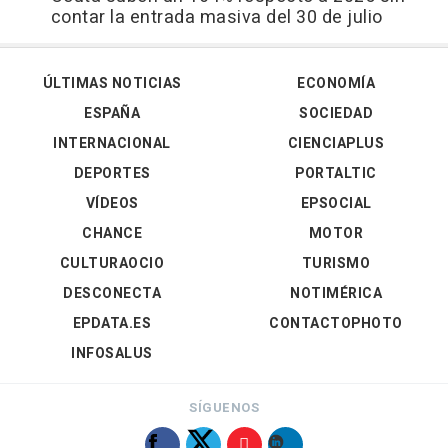
contar la entrada masiva del 30 de julio
ÚLTIMAS NOTICIAS
ECONOMÍA
ESPAÑA
SOCIEDAD
INTERNACIONAL
CIENCIAPLUS
DEPORTES
PORTALTIC
VÍDEOS
EPSOCIAL
CHANCE
MOTOR
CULTURAOCIO
TURISMO
DESCONECTA
NOTIMÉRICA
EPDATA.ES
CONTACTOPHOTO
INFOSALUS
SÍGUENOS