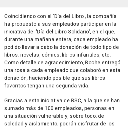
Coincidiendo con el 'Día del Libro', la compañía
ha propuesto a sus empleados participar en la
iniciativa del 'Día del Libro Solidario', en el que,
durante una mañana entera, cada empleado ha
podido llevar a cabo la donación de todo tipo de
libros: novelas, cómics, libros infantiles, etc.
Como detalle de agradecimiento, Roche entregó
una rosa a cada empleado que colaboró en esta
donación, haciendo posible que sus libros
favoritos tengan una segunda vida.
Gracias a esta iniciativa de RSC, a la que se han
sumado más de 100 empleados, personas en
una situación vulnerable y, sobre todo, de
soledad y aislamiento, podrán disfrutar de los