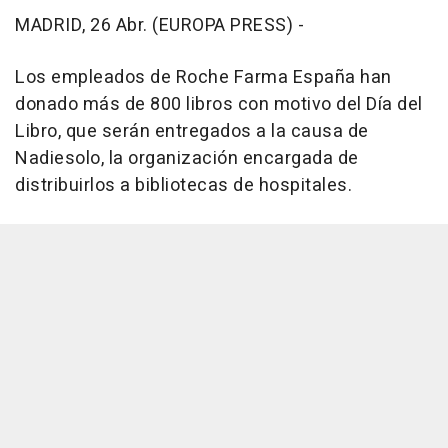
MADRID, 26 Abr. (EUROPA PRESS) -
Los empleados de Roche Farma España han
donado más de 800 libros con motivo del Día del
Libro, que serán entregados a la causa de
Nadiesolo, la organización encargada de
distribuirlos a bibliotecas de hospitales.