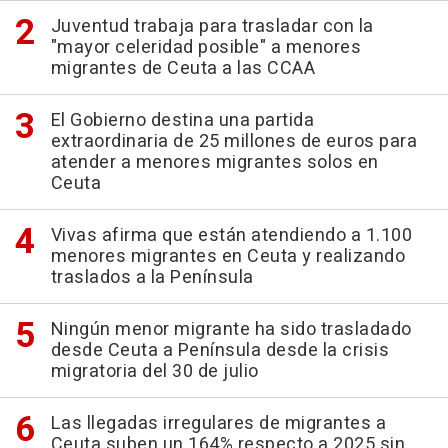
Juventud trabaja para trasladar con la
"mayor celeridad posible" a menores
migrantes de Ceuta a las CCAA
El Gobierno destina una partida
extraordinaria de 25 millones de euros para
atender a menores migrantes solos en
Ceuta
Vivas afirma que están atendiendo a 1.100
menores migrantes en Ceuta y realizando
traslados a la Península
Ningún menor migrante ha sido trasladado
desde Ceuta a Península desde la crisis
migratoria del 30 de julio
Las llegadas irregulares de migrantes a
Ceuta suben un 164% respecto a 2025 sin