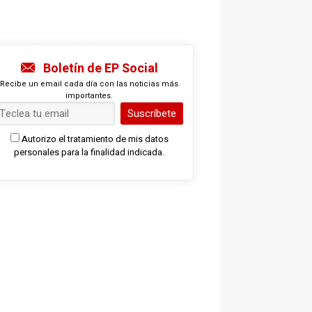
Boletín de EP Social
Recibe un email cada día con las noticias más
importantes.
Suscríbete
Autorizo el tratamiento de mis datos
personales para la finalidad indicada.