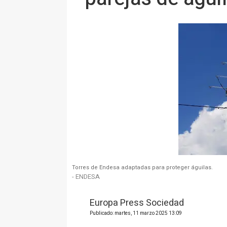
Torres de Endesa adaptadas para proteger águilas.
- ENDESA
Europa Press Sociedad
Publicado: martes, 11 marzo 2025 13:09