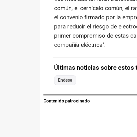
común, el cernícalo común, el r
el convenio firmado por la empr
para reducir el riesgo de electro
primer compromiso de estas car
compañía eléctrica".
Últimas noticias sobre estos
Endesa
Contenido patrocinado