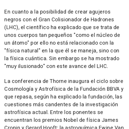
En cuanto a la posibilidad de crear agujeros
negros con el Gran Colisionador de Hadrones
(LHC), el científico ha explicado que se trata de
unos cuerpos tan pequeños "como el núcleo de
un átomo" por ello no está relacionado con la
"física natural" en la que él se maneja, sino con
la física cuántica. Sin embargo se ha mostrado
"muy ilusionado" con este avance del LHC.
La conferencia de Thorne inaugura el ciclo sobre
Cosmología y Astrofísica de la Fundación BBVA y
que repasa, según ha explicado la fundación, las
cuestiones más candentes de la investigación
astrofísica actual. Entre los ponentes se
encuentran los premios Nobel de física James
Cronin y Gerard Hooft; la astroquímica Ewine Van