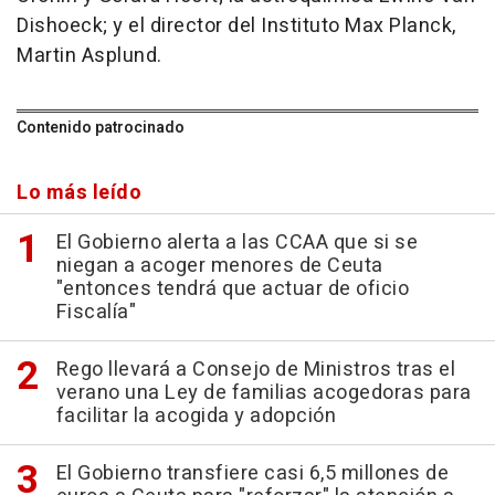
Dishoeck; y el director del Instituto Max Planck,
Martin Asplund.
Contenido patrocinado
Lo más leído
El Gobierno alerta a las CCAA que si se
niegan a acoger menores de Ceuta
"entonces tendrá que actuar de oficio
Fiscalía"
Rego llevará a Consejo de Ministros tras el
verano una Ley de familias acogedoras para
facilitar la acogida y adopción
El Gobierno transfiere casi 6,5 millones de