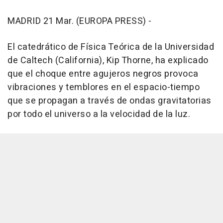
MADRID 21 Mar. (EUROPA PRESS) -
El catedrático de Física Teórica de la Universidad
de Caltech (California), Kip Thorne, ha explicado
que el choque entre agujeros negros provoca
vibraciones y temblores en el espacio-tiempo
que se propagan a través de ondas gravitatorias
por todo el universo a la velocidad de la luz.