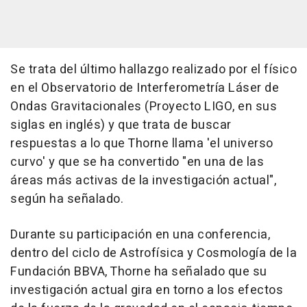
Se trata del último hallazgo realizado por el físico
en el Observatorio de Interferometría Láser de
Ondas Gravitacionales (Proyecto LIGO, en sus
siglas en inglés) y que trata de buscar
respuestas a lo que Thorne llama 'el universo
curvo' y que se ha convertido "en una de las
áreas más activas de la investigación actual",
según ha señalado.
Durante su participación en una conferencia,
dentro del ciclo de Astrofísica y Cosmología de la
Fundación BBVA, Thorne ha señalado que su
investigación actual gira en torno a los efectos