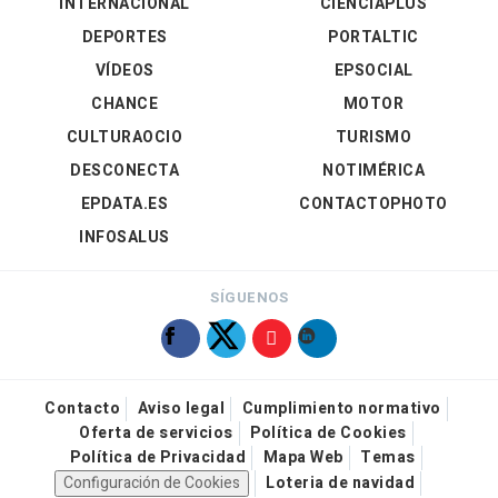
INTERNACIONAL
CIENCIAPLUS
DEPORTES
PORTALTIC
VÍDEOS
EPSOCIAL
CHANCE
MOTOR
CULTURAOCIO
TURISMO
DESCONECTA
NOTIMÉRICA
EPDATA.ES
CONTACTOPHOTO
INFOSALUS
SÍGUENOS
Contacto
Aviso legal
Cumplimiento normativo
Oferta de servicios
Política de Cookies
Política de Privacidad
Mapa Web
Temas
Configuración de Cookies
Loteria de navidad