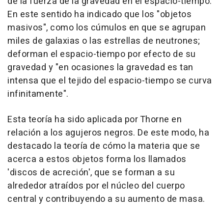
de la fuerza de la gravedad en el espacio-tiempo.
En este sentido ha indicado que los "objetos
masivos", como los cúmulos en que se agrupan
miles de galaxias o las estrellas de neutrones;
deforman el espacio-tiempo por efecto de su
gravedad y "en ocasiones la gravedad es tan
intensa que el tejido del espacio-tiempo se curva
infinitamente".
Esta teoría ha sido aplicada por Thorne en
relación a los agujeros negros. De este modo, ha
destacado la teoría de cómo la materia que se
acerca a estos objetos forma los llamados
'discos de acreción', que se forman a su
alrededor atraídos por el núcleo del cuerpo
central y contribuyendo a su aumento de masa.