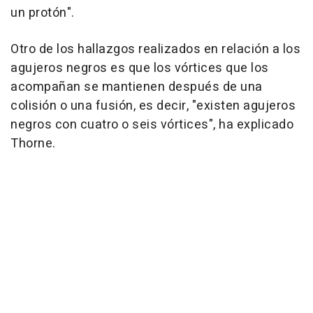
un protón".
Otro de los hallazgos realizados en relación a los
agujeros negros es que los vórtices que los
acompañan se mantienen después de una
colisión o una fusión, es decir, "existen agujeros
negros con cuatro o seis vórtices", ha explicado
Thorne.