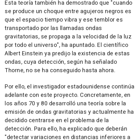
Esta teoría también ha demostrado que "cuando
se produce un choque entre agujeros negros es
que el espacio tiempo vibra y ese temblor es
transportado por las llamadas ondas
gravitatorias, se propaga a la velocidad de la luz
por todo el universo", ha apuntado. El científico
Albert Einstein ya predijo la existencia de estas
ondas, cuya detección, según ha señalado
Thorne, no se ha conseguido hasta ahora.
Por ello, el investigador estadounidense continúa
adelante con este proyecto. Concretamente, en
los años 70 y 80 desarrolló una teoría sobre la
emisión de ondas gravitatorias y actualmente ha
decidido centrarse en el problema de la
detección. Para ello, ha explicado que deberán
"detectar variaciones en distancias inferiores a