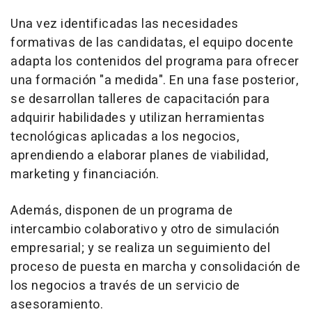
Una vez identificadas las necesidades
formativas de las candidatas, el equipo docente
adapta los contenidos del programa para ofrecer
una formación "a medida". En una fase posterior,
se desarrollan talleres de capacitación para
adquirir habilidades y utilizan herramientas
tecnológicas aplicadas a los negocios,
aprendiendo a elaborar planes de viabilidad,
marketing y financiación.
Además, disponen de un programa de
intercambio colaborativo y otro de simulación
empresarial; y se realiza un seguimiento del
proceso de puesta en marcha y consolidación de
los negocios a través de un servicio de
asesoramiento.