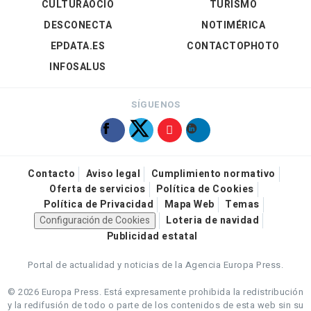
CULTURAOCIO
TURISMO
DESCONECTA
NOTIMÉRICA
EPDATA.ES
CONTACTOPHOTO
INFOSALUS
SÍGUENOS
Contacto
Aviso legal
Cumplimiento normativo
Oferta de servicios
Política de Cookies
Política de Privacidad
Mapa Web
Temas
Configuración de Cookies
Loteria de navidad
Publicidad estatal
Portal de actualidad y noticias de la Agencia Europa Press.
© 2026 Europa Press.
Está expresamente prohibida la redistribución
y la redifusión de todo o parte de los contenidos de esta web sin su