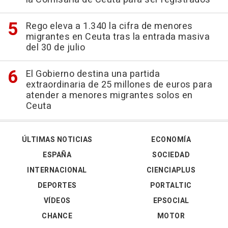
Rego eleva a 1.340 la cifra de menores
migrantes en Ceuta tras la entrada masiva
del 30 de julio
El Gobierno destina una partida
extraordinaria de 25 millones de euros para
atender a menores migrantes solos en
Ceuta
ÚLTIMAS NOTICIAS
ECONOMÍA
ESPAÑA
SOCIEDAD
INTERNACIONAL
CIENCIAPLUS
DEPORTES
PORTALTIC
VÍDEOS
EPSOCIAL
CHANCE
MOTOR