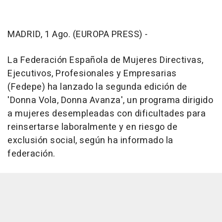
MADRID, 1 Ago. (EUROPA PRESS) -
La Federación Española de Mujeres Directivas,
Ejecutivos, Profesionales y Empresarias
(Fedepe) ha lanzado la segunda edición de
'Donna Vola, Donna Avanza', un programa dirigido
a mujeres desempleadas con dificultades para
reinsertarse laboralmente y en riesgo de
exclusión social, según ha informado la
federación.