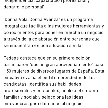
independencia, capacitación profesional y
desarrollo personal".
'Donna Vola, Donna Avanza' es un programa
integral que facilita a las mujeres herramientas y
conocimientos para poner en marcha un negocio
a través de la colaboración entre personas que
se encuentran en una situación similar.
Fedepe destaca que en su primera edición
participaron "con un gran aprovechamiento" casi
150 mujeres de diversos lugares de España. Esta
iniciativa evalúa el perfil emprendedor de las
candidatas; identifica sus habilidades
profesionales y personales; analiza el entorno
familiar y social; y selecciona las ideas
innovadoras para dar cauce al negocio.