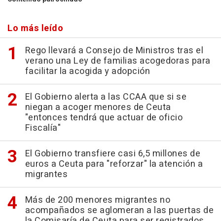
Lo más leído
Rego llevará a Consejo de Ministros tras el
verano una Ley de familias acogedoras para
facilitar la acogida y adopción
El Gobierno alerta a las CCAA que si se
niegan a acoger menores de Ceuta
"entonces tendrá que actuar de oficio
Fiscalía"
El Gobierno transfiere casi 6,5 millones de
euros a Ceuta para "reforzar" la atención a
migrantes
Más de 200 menores migrantes no
acompañados se aglomeran a las puertas de
la Comisaría de Ceuta para ser registrados