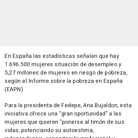
En España las estadísticas señalan que hay
1.696.500 mujeres situación de desempleo y
5,27 millones de mujeres en riesgo de pobreza,
según el Informe sobre la pobreza en España
(EAPN).
Para la presidenta de Fedepe, Ana Bujaldon, esta
iniciativa ofrece una "gran oportunidad" a las
mujeres que quieren "ponerse al timón de sus
vidas, potenciando su autoestima,