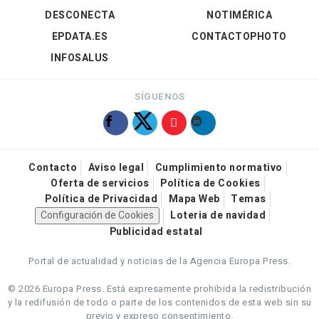
DESCONECTA
NOTIMÉRICA
EPDATA.ES
CONTACTOPHOTO
INFOSALUS
SÍGUENOS
Contacto
Aviso legal
Cumplimiento normativo
Oferta de servicios
Política de Cookies
Política de Privacidad
Mapa Web
Temas
Configuración de Cookies
Loteria de navidad
Publicidad estatal
Portal de actualidad y noticias de la Agencia Europa Press.
© 2026 Europa Press.
Está expresamente prohibida la redistribución
y la redifusión de todo o parte de los contenidos de esta web sin su
previo y expreso consentimiento.