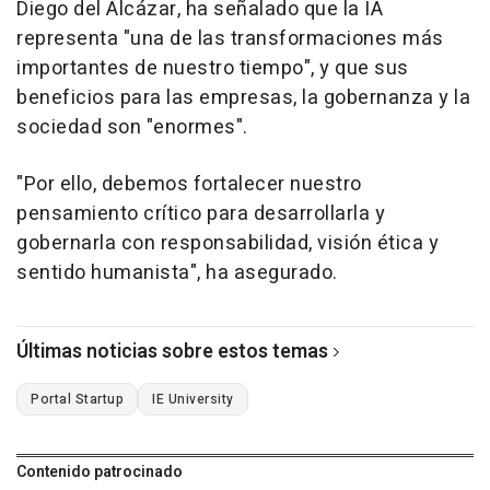
Diego del Alcázar, ha señalado que la IA
representa "una de las transformaciones más
importantes de nuestro tiempo", y que sus
beneficios para las empresas, la gobernanza y la
sociedad son "enormes".
"Por ello, debemos fortalecer nuestro
pensamiento crítico para desarrollarla y
gobernarla con responsabilidad, visión ética y
sentido humanista", ha asegurado.
Últimas noticias sobre estos temas
Portal Startup
IE University
Contenido patrocinado