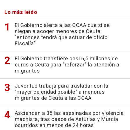
Lo más leído
El Gobierno alerta a las CCAA que si se
niegan a acoger menores de Ceuta
"entonces tendrá que actuar de oficio
Fiscalía"
El Gobierno transfiere casi 6,5 millones de
euros a Ceuta para "reforzar" la atención a
migrantes
Juventud trabaja para trasladar con la
"mayor celeridad posible" a menores
migrantes de Ceuta a las CCAA
Ascienden a 35 las asesinadas por violencia
machista, tras casos de Asturias y Murcia
ocurridos en menos de 24 horas