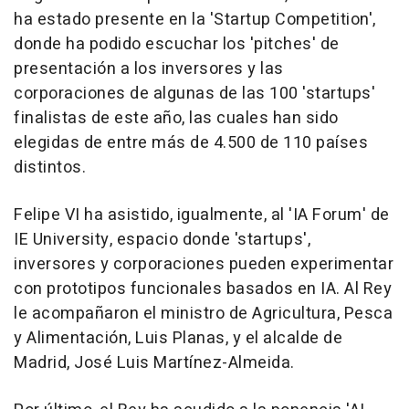
ha estado presente en la 'Startup Competition',
donde ha podido escuchar los 'pitches' de
presentación a los inversores y las
corporaciones de algunas de las 100 'startups'
finalistas de este año, las cuales han sido
elegidas de entre más de 4.500 de 110 países
distintos.
Felipe VI ha asistido, igualmente, al 'IA Forum' de
IE University, espacio donde 'startups',
inversores y corporaciones pueden experimentar
con prototipos funcionales basados en IA. Al Rey
le acompañaron el ministro de Agricultura, Pesca
y Alimentación, Luis Planas, y el alcalde de
Madrid, José Luis Martínez-Almeida.