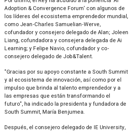
Por último, el Rey ha acudido a la ponencia 'AI
Adoption & Convergence Forum' con algunos de
los líderes del ecosistema emprendedor mundial,
como Jean-Charles Samuelian-Werve,
cofundador y consejero delegado de Alan; Joleen
Liang, cofundadora y consejera delegada de Ai
Learning; y Felipe Navio, cofundador y co-
consejero delegado de Job&Talent.
"Gracias por su apoyo constante a South Summit
y al ecosistema de innovación, así como por el
impulso que brinda al talento emprendedor y a
las empresas que están transformando el
futuro", ha indicado la presidenta y fundadora de
South Summit, María Benjumea.
Después, el consejero delegado de IE University,