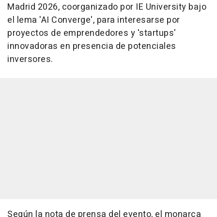
Madrid 2026, coorganizado por IE University bajo
el lema 'AI Converge', para interesarse por
proyectos de emprendedores y 'startups'
innovadoras en presencia de potenciales
inversores.
Según la nota de prensa del evento, el monarca