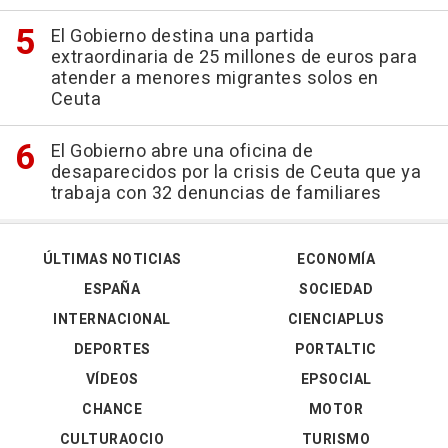
El Gobierno destina una partida
extraordinaria de 25 millones de euros para
atender a menores migrantes solos en
Ceuta
El Gobierno abre una oficina de
desaparecidos por la crisis de Ceuta que ya
trabaja con 32 denuncias de familiares
ÚLTIMAS NOTICIAS
ECONOMÍA
ESPAÑA
SOCIEDAD
INTERNACIONAL
CIENCIAPLUS
DEPORTES
PORTALTIC
VÍDEOS
EPSOCIAL
CHANCE
MOTOR
CULTURAOCIO
TURISMO