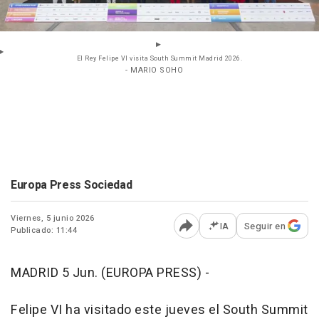
El Rey Felipe VI visita South Summit Madrid 2026.
- MARIO SOHO
Europa Press Sociedad
Viernes, 5 junio 2026
IA
Seguir en
Publicado: 11:44
Abrir opciones para comp
MADRID 5 Jun. (EUROPA PRESS) -
Felipe VI ha visitado este jueves el South Summit