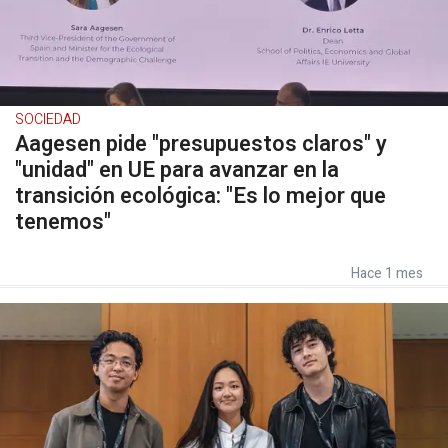
SOCIEDAD
Aagesen pide "presupuestos claros" y
"unidad" en UE para avanzar en la
transición ecológica: "Es lo mejor que
tenemos"
Hace 1 mes