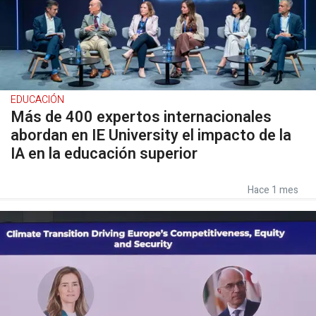
EDUCACIÓN
Más de 400 expertos internacionales
abordan en IE University el impacto de la
IA en la educación superior
Hace 1 mes