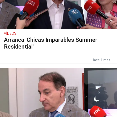
VÍDEOS
Arranca 'Chicas Imparables Summer
Residential'
Hace 1 mes