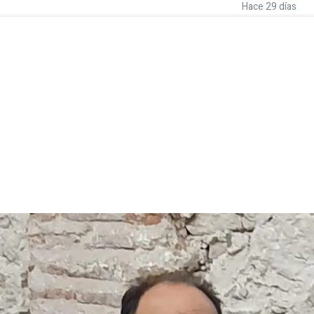
Hace 29 días