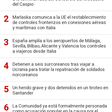
del Caspio
Marlaska comunica a la UE el restablecimiento
de controles fronterizos en conexiones aéreas
y marítimas con Italia
España amplía a los aeropuertos de Málaga,
Sevilla, Bilbao, Alicante y Valencia los controles
a viajeros desde Italia
Detienen a seis surcoreanos tras viajar a
Ucrania para tratar la repatriación de soldados
norcoreanos
Un herido grave y dos detenidos en un tiroteo en
Santander
La Comunidad ya está formalmente personada
como acusación popular en la causa por el