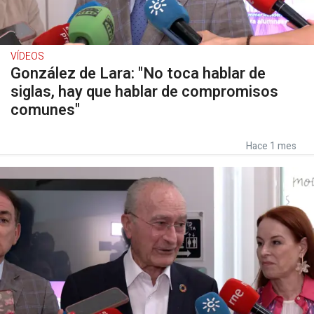
VÍDEOS
González de Lara: "No toca hablar de
siglas, hay que hablar de compromisos
comunes"
Hace 1 mes