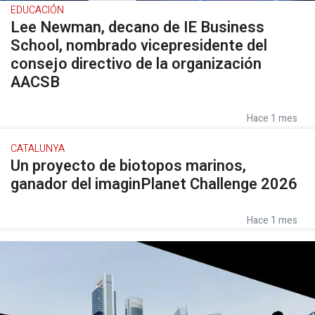
EDUCACIÓN
Lee Newman, decano de IE Business
School, nombrado vicepresidente del
consejo directivo de la organización
AACSB
Hace 1 mes
CATALUNYA
Un proyecto de biotopos marinos,
ganador del imaginPlanet Challenge 2026
Hace 1 mes