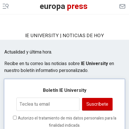
europa
press
IE UNIVERSITY | NOTICIAS DE HOY
Actualidad y última hora.
Recibe en tu correo las noticias sobre
IE University
en
nuestro boletín informativo personalizado.
Boletín IE University
Suscríbete
Autorizo el tratamiento de mis datos personales para la
finalidad indicada.