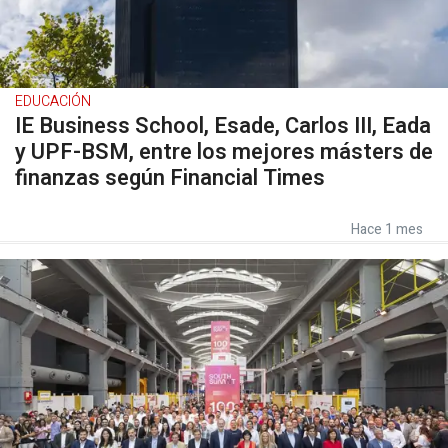
EDUCACIÓN
IE Business School, Esade, Carlos III, Eada
y UPF-BSM, entre los mejores másters de
finanzas según Financial Times
Hace 1 mes