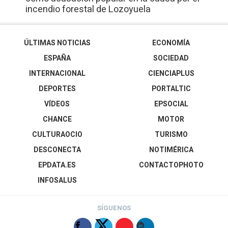
incendio forestal de Lozoyuela
ÚLTIMAS NOTICIAS
ECONOMÍA
ESPAÑA
SOCIEDAD
INTERNACIONAL
CIENCIAPLUS
DEPORTES
PORTALTIC
VÍDEOS
EPSOCIAL
CHANCE
MOTOR
CULTURAOCIO
TURISMO
DESCONECTA
NOTIMÉRICA
EPDATA.ES
CONTACTOPHOTO
INFOSALUS
SÍGUENOS