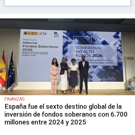
FINANZAS
España fue el sexto destino global de la
inversión de fondos soberanos con 6.700
millones entre 2024 y 2025