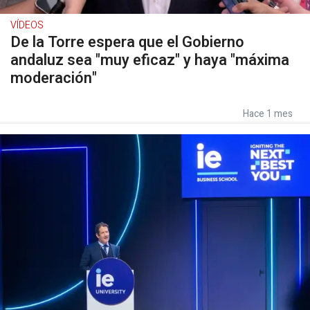
VÍDEOS
De la Torre espera que el Gobierno
andaluz sea "muy eficaz" y haya "máxima
moderación"
Hace 1 mes