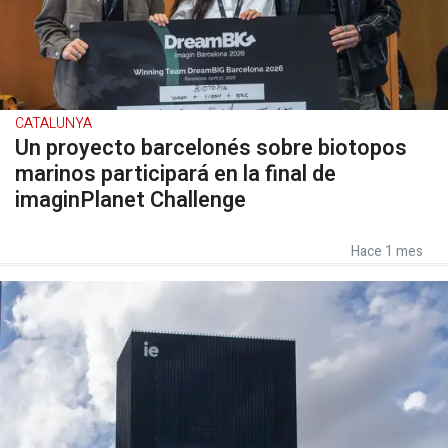
CATALUNYA
Un proyecto barcelonés sobre biotopos
marinos participará en la final de
imaginPlanet Challenge
Hace 1 mes