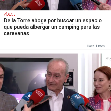
VÍDEOS
De la Torre aboga por buscar un espacio
que pueda albergar un camping para las
caravanas
Hace 1 mes