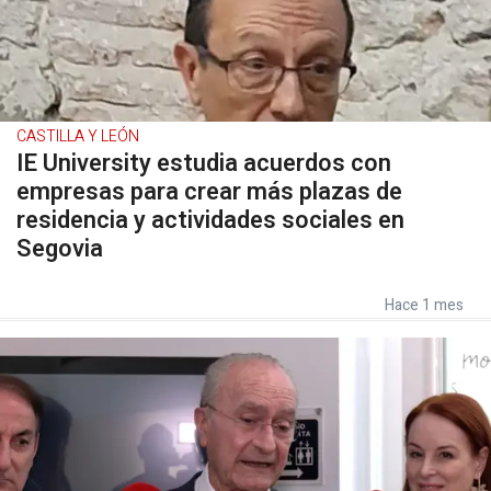
CASTILLA Y LEÓN
IE University estudia acuerdos con
empresas para crear más plazas de
residencia y actividades sociales en
Segovia
Hace 1 mes