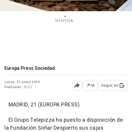
TELEPIZZA
Europa Press Sociedad
Lunes, 21 enero 2019
IA
Seguir en
Publicado: 12:21
Abrir opciones para comp
MADRID, 21 (EUROPA PRESS)
El Grupo Telepizza ha puesto a disposición de
la Fundación Soñar Despierto sus cajas