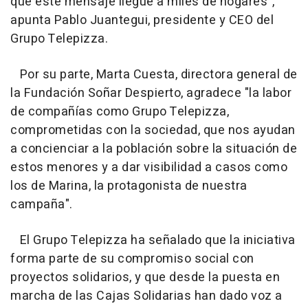
que este mensaje llegue a miles de hogares",
apunta Pablo Juantegui, presidente y CEO del
Grupo Telepizza.
Por su parte, Marta Cuesta, directora general de
la Fundación Soñar Despierto, agradece "la labor
de compañías como Grupo Telepizza,
comprometidas con la sociedad, que nos ayudan
a concienciar a la población sobre la situación de
estos menores y a dar visibilidad a casos como
los de Marina, la protagonista de nuestra
campaña".
El Grupo Telepizza ha señalado que la iniciativa
forma parte de su compromiso social con
proyectos solidarios, y que desde la puesta en
marcha de las Cajas Solidarias han dado voz a