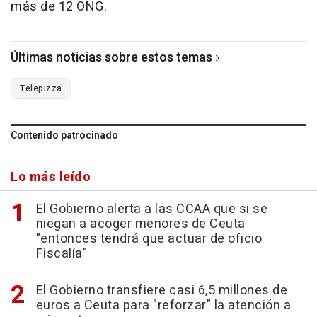
más de 12 ONG.
Últimas noticias sobre estos temas
Telepizza
Contenido patrocinado
Lo más leído
El Gobierno alerta a las CCAA que si se
niegan a acoger menores de Ceuta
"entonces tendrá que actuar de oficio
Fiscalía"
El Gobierno transfiere casi 6,5 millones de
euros a Ceuta para "reforzar" la atención a