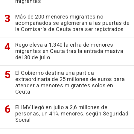
migrantes
Más de 200 menores migrantes no
acompañados se aglomeran a las puertas de
la Comisaría de Ceuta para ser registrados
Rego eleva a 1.340 la cifra de menores
migrantes en Ceuta tras la entrada masiva
del 30 de julio
El Gobierno destina una partida
extraordinaria de 25 millones de euros para
atender a menores migrantes solos en
Ceuta
El IMV llegó en julio a 2,6 millones de
personas, un 41% menores, según Seguridad
Social