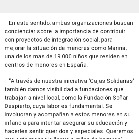
En este sentido, ambas organizaciones buscan
concienciar sobre la importancia de contribuir
con proyectos de integración social, para
mejorar la situación de menores como Marina,
una de los más de 19.000 niños que residen en
centros de menores en España.
"A través de nuestra iniciativa 'Cajas Solidarias'
también damos visibilidad a fundaciones que
trabajan a nivel local, como la Fundación Soñar
Despierto, cuya labor es fundamental. Se
involucran y acompañan a estos menores en su
infancia para intentar asegurar su educación y
hacerles sentir queridos y especiales. Queremos