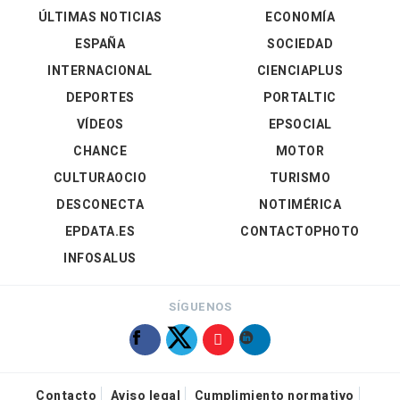
ÚLTIMAS NOTICIAS
ECONOMÍA
ESPAÑA
SOCIEDAD
INTERNACIONAL
CIENCIAPLUS
DEPORTES
PORTALTIC
VÍDEOS
EPSOCIAL
CHANCE
MOTOR
CULTURAOCIO
TURISMO
DESCONECTA
NOTIMÉRICA
EPDATA.ES
CONTACTOPHOTO
INFOSALUS
SÍGUENOS
Contacto
Aviso legal
Cumplimiento normativo