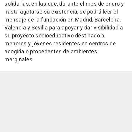
solidarias, en las que, durante el mes de enero y
hasta agotarse su existencia, se podrá leer el
mensaje de la fundación en Madrid, Barcelona,
Valencia y Sevilla para apoyar y dar visibilidad a
su proyecto socioeducativo destinado a
menores y jóvenes residentes en centros de
acogida o procedentes de ambientes
marginales.