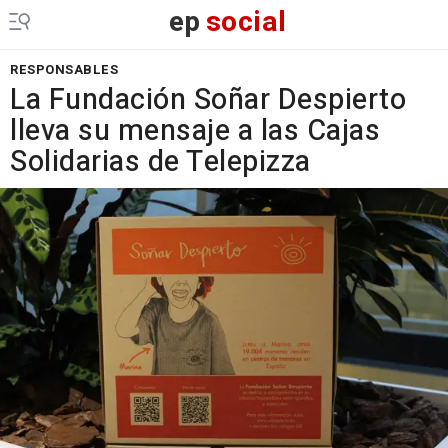
ep
social
RESPONSABLES
La Fundación Soñar Despierto
lleva su mensaje a las Cajas
Solidarias de Telepizza