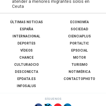
atender a menores migrantes solos en
Ceuta
ÚLTIMAS NOTICIAS
ECONOMÍA
ESPAÑA
SOCIEDAD
INTERNACIONAL
CIENCIAPLUS
DEPORTES
PORTALTIC
VÍDEOS
EPSOCIAL
CHANCE
MOTOR
CULTURAOCIO
TURISMO
DESCONECTA
NOTIMÉRICA
EPDATA.ES
CONTACTOPHOTO
INFOSALUS
SÍGUENOS