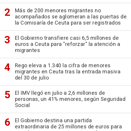
Más de 200 menores migrantes no
acompañados se aglomeran a las puertas de
la Comisaría de Ceuta para ser registrados
El Gobierno transfiere casi 6,5 millones de
euros a Ceuta para "reforzar" la atención a
migrantes
Rego eleva a 1.340 la cifra de menores
migrantes en Ceuta tras la entrada masiva
del 30 de julio
El IMV llegó en julio a 2,6 millones de
personas, un 41% menores, según Seguridad
Social
El Gobierno destina una partida
extraordinaria de 25 millones de euros para