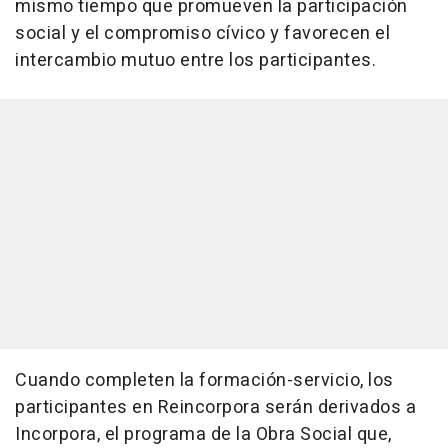
mismo tiempo que promueven la participación
social y el compromiso cívico y favorecen el
intercambio mutuo entre los participantes.
Cuando completen la formación-servicio, los
participantes en Reincorpora serán derivados a
Incorpora, el programa de la Obra Social que,