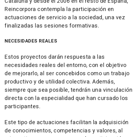
Cataluña y desde el 2006 en el resto de España,
Reincorpora contempla la participación en
actuaciones de servicio a la sociedad, una vez
finalizadas las sesiones formativas.
NECESIDADES REALES
Estos proyectos darán respuesta a las
necesidades reales del entorno, con el objetivo
de mejorarlo, al ser concebidos como un trabajo
productivo y de utilidad colectiva. Además,
siempre que sea posible, tendrán una vinculación
directa con la especialidad que han cursado los
participantes.
Este tipo de actuaciones facilitan la adquisición
de conocimientos, competencias y valores, al