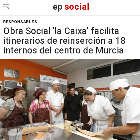
ep
social
RESPONSABLES
Obra Social 'la Caixa' facilita
itinerarios de reinserción a 18
internos del centro de Murcia