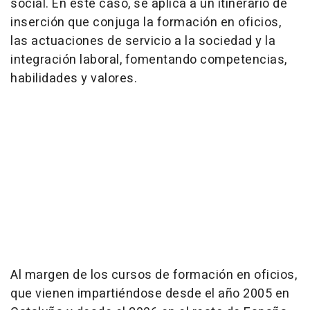
social. En este caso, se aplica a un itinerario de
inserción que conjuga la formación en oficios,
las actuaciones de servicio a la sociedad y la
integración laboral, fomentando competencias,
habilidades y valores.
Al margen de los cursos de formación en oficios,
que vienen impartiéndose desde el año 2005 en