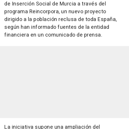
de Inserción Social de Murcia a través del
programa Reincorpora, un nuevo proyecto
dirigido a la población reclusa de toda España,
según han informado fuentes de la entidad
financiera en un comunicado de prensa.
La iniciativa supone una ampliación del