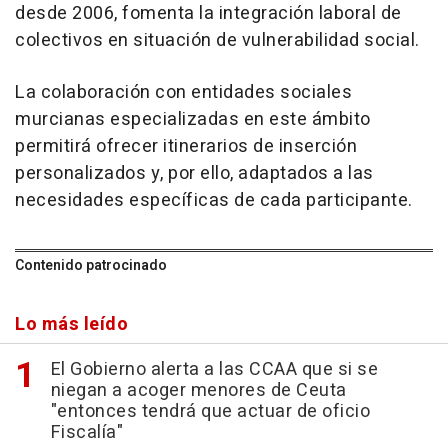
desde 2006, fomenta la integración laboral de
colectivos en situación de vulnerabilidad social.
La colaboración con entidades sociales
murcianas especializadas en este ámbito
permitirá ofrecer itinerarios de inserción
personalizados y, por ello, adaptados a las
necesidades específicas de cada participante.
Contenido patrocinado
Lo más leído
El Gobierno alerta a las CCAA que si se
niegan a acoger menores de Ceuta
"entonces tendrá que actuar de oficio
Fiscalía"