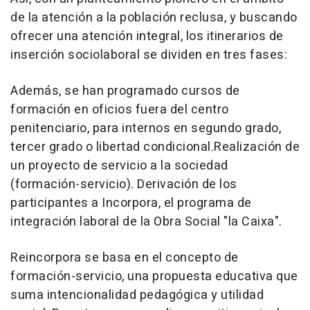
de la atención a la población reclusa, y buscando
ofrecer una atención integral, los itinerarios de
inserción sociolaboral se dividen en tres fases:
Además, se han programado cursos de
formación en oficios fuera del centro
penitenciario, para internos en segundo grado,
tercer grado o libertad condicional.Realización de
un proyecto de servicio a la sociedad
(formación-servicio). Derivación de los
participantes a Incorpora, el programa de
integración laboral de la Obra Social "la Caixa".
Reincorpora se basa en el concepto de
formación-servicio, una propuesta educativa que
suma intencionalidad pedagógica y utilidad