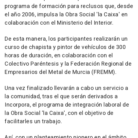
programa de formación para reclusos que, desde
el año 2006, impulsa la Obra Social 'la Caixa' en
colaboración con el Ministerio del Interior.
De esta manera, los participantes realizarán un
curso de chapista y pintor de vehículos de 300
horas de duración, en colaboración con el
Colectivo Paréntesis y la Federación Regional de
Empresarios del Metal de Murcia (FREMM).
Una vez finalizado llevarán a cabo un servicio a
la comunidad, tras el que serán derivados a
Incorpora, el programa de integración laboral de
la Obra Social 'la Caixa', con el objetivo de
facilitarles un trabajo.
Así, con un planteamiento pionero en el ámbito