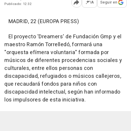
IA
Seguir en
Publicado: 12:32
Abrir opciones para comp
MADRID, 22 (EUROPA PRESS)
El proyecto 'Dreamers' de Fundación Gmp y el
maestro Ramón Torrelledó, formará una
"orquesta efímera voluntaria" formada por
músicos de diferentes procedencias sociales y
culturales, entre ellos personas con
discapacidad, refugiados o músicos callejeros,
que recaudará fondos para niños con
discapacidad intelectual, según han informado
los impulsores de esta iniciativa.