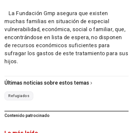
La Fundación Gmp asegura que existen
muchas familias en situación de especial
vulnerabilidad, económica, social o familiar, que,
encontrándose en lista de espera, no disponen
de recursos económicos suficientes para
sufragar los gastos de este tratamiento para sus
hijos.
Últimas noticias sobre estos temas
Refugiados
Contenido patrocinado