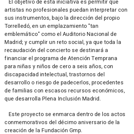
El objetivo de esta iniciativa es permitir que
artistas no profesionales puedan interpretar con
sus instrumentos, bajo la dirección del propio
Torrelledó, en un emplazamiento "tan
emblemático" como el Auditorio Nacional de
Madrid; y cumplir un reto social, ya que toda la
recaudación del concierto se destinará a
financiar el programa de Atención Temprana
para niñas y niños de cero a seis años, con
discapacidad intelectual, trastornos del
desarrollo o riesgo de padecerlos, procedentes
de familias con escasos recursos económicos,
que desarrolla Plena Inclusión Madrid.
Este proyecto se enmarca dentro de los actos
conmemorativos del décimo aniversario de la
creación de la Fundación Gmp.