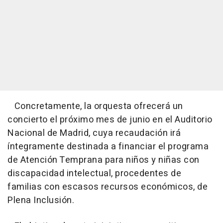
Concretamente, la orquesta ofrecerá un
concierto el próximo mes de junio en el Auditorio
Nacional de Madrid, cuya recaudación irá
íntegramente destinada a financiar el programa
de Atención Temprana para niños y niñas con
discapacidad intelectual, procedentes de
familias con escasos recursos económicos, de
Plena Inclusión.