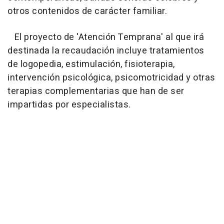
otros contenidos de carácter familiar.
El proyecto de 'Atención Temprana' al que irá
destinada la recaudación incluye tratamientos
de logopedia, estimulación, fisioterapia,
intervención psicológica, psicomotricidad y otras
terapias complementarias que han de ser
impartidas por especialistas.