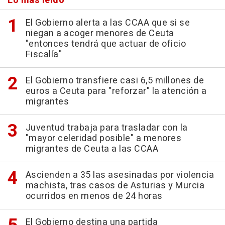
Lo más leído
El Gobierno alerta a las CCAA que si se
niegan a acoger menores de Ceuta
"entonces tendrá que actuar de oficio
Fiscalía"
El Gobierno transfiere casi 6,5 millones de
euros a Ceuta para "reforzar" la atención a
migrantes
Juventud trabaja para trasladar con la
"mayor celeridad posible" a menores
migrantes de Ceuta a las CCAA
Ascienden a 35 las asesinadas por violencia
machista, tras casos de Asturias y Murcia
ocurridos en menos de 24 horas
El Gobierno destina una partida