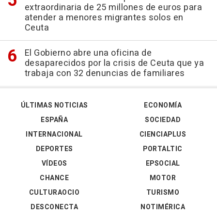
extraordinaria de 25 millones de euros para
atender a menores migrantes solos en
Ceuta
El Gobierno abre una oficina de
desaparecidos por la crisis de Ceuta que ya
trabaja con 32 denuncias de familiares
ÚLTIMAS NOTICIAS
ECONOMÍA
ESPAÑA
SOCIEDAD
INTERNACIONAL
CIENCIAPLUS
DEPORTES
PORTALTIC
VÍDEOS
EPSOCIAL
CHANCE
MOTOR
CULTURAOCIO
TURISMO
DESCONECTA
NOTIMÉRICA