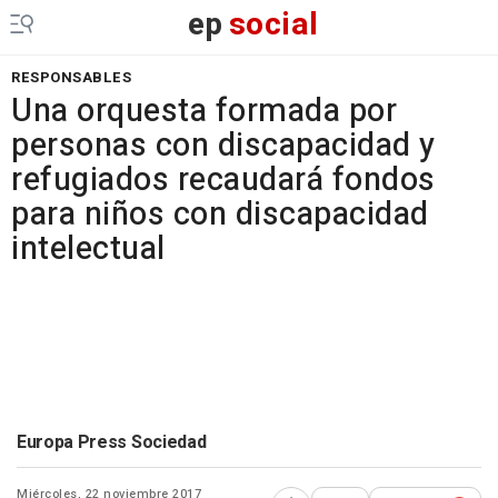
ep
social
RESPONSABLES
Una orquesta formada por
personas con discapacidad y
refugiados recaudará fondos
para niños con discapacidad
intelectual
Europa Press Sociedad
Miércoles, 22 noviembre 2017