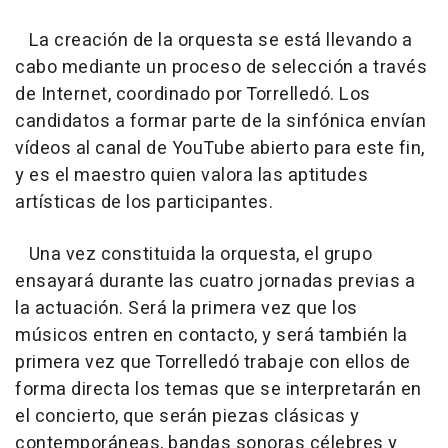
La creación de la orquesta se está llevando a
cabo mediante un proceso de selección a través
de Internet, coordinado por Torrelledó. Los
candidatos a formar parte de la sinfónica envían
vídeos al canal de YouTube abierto para este fin,
y es el maestro quien valora las aptitudes
artísticas de los participantes.
Una vez constituida la orquesta, el grupo
ensayará durante las cuatro jornadas previas a
la actuación. Será la primera vez que los
músicos entren en contacto, y será también la
primera vez que Torrelledó trabaje con ellos de
forma directa los temas que se interpretarán en
el concierto, que serán piezas clásicas y
contemporáneas, bandas sonoras célebres y