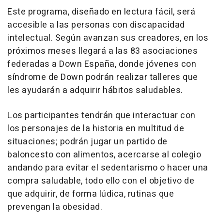
Este programa, diseñado en lectura fácil, será
accesible a las personas con discapacidad
intelectual. Según avanzan sus creadores, en los
próximos meses llegará a las 83 asociaciones
federadas a Down España, donde jóvenes con
síndrome de Down podrán realizar talleres que
les ayudarán a adquirir hábitos saludables.
Los participantes tendrán que interactuar con
los personajes de la historia en multitud de
situaciones; podrán jugar un partido de
baloncesto con alimentos, acercarse al colegio
andando para evitar el sedentarismo o hacer una
compra saludable, todo ello con el objetivo de
que adquirir, de forma lúdica, rutinas que
prevengan la obesidad.