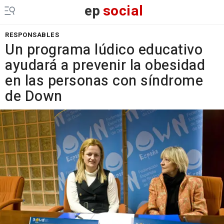
ep
social
RESPONSABLES
Un programa lúdico educativo
ayudará a prevenir la obesidad
en las personas con síndrome
de Down