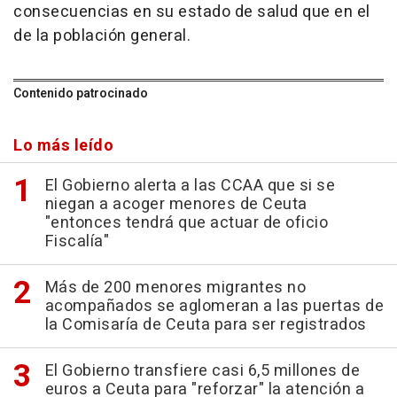
consecuencias en su estado de salud que en el
de la población general.
Contenido patrocinado
Lo más leído
El Gobierno alerta a las CCAA que si se
niegan a acoger menores de Ceuta
"entonces tendrá que actuar de oficio
Fiscalía"
Más de 200 menores migrantes no
acompañados se aglomeran a las puertas de
la Comisaría de Ceuta para ser registrados
El Gobierno transfiere casi 6,5 millones de
euros a Ceuta para "reforzar" la atención a