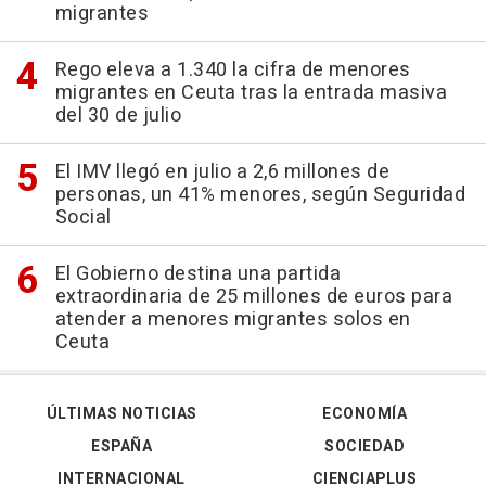
migrantes
Rego eleva a 1.340 la cifra de menores
migrantes en Ceuta tras la entrada masiva
del 30 de julio
El IMV llegó en julio a 2,6 millones de
personas, un 41% menores, según Seguridad
Social
El Gobierno destina una partida
extraordinaria de 25 millones de euros para
atender a menores migrantes solos en
Ceuta
ÚLTIMAS NOTICIAS
ECONOMÍA
ESPAÑA
SOCIEDAD
INTERNACIONAL
CIENCIAPLUS