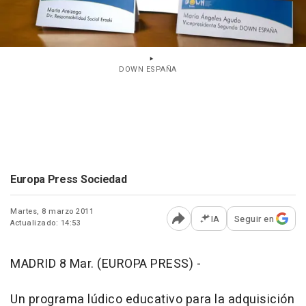
DOWN ESPAÑA
Europa Press Sociedad
Martes, 8 marzo 2011
IA
Seguir en
Actualizado: 14:53
Abrir opciones para comp
MADRID 8 Mar. (EUROPA PRESS) -
Un programa lúdico educativo para la adquisición