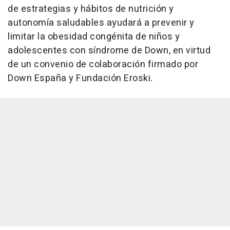
de estrategias y hábitos de nutrición y
autonomía saludables ayudará a prevenir y
limitar la obesidad congénita de niños y
adolescentes con síndrome de Down, en virtud
de un convenio de colaboración firmado por
Down España y Fundación Eroski.