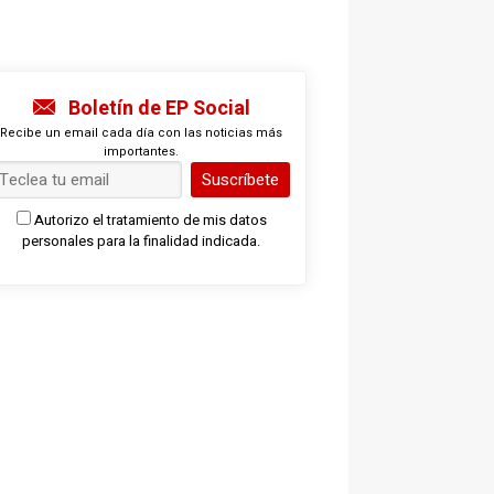
Boletín de EP Social
Recibe un email cada día con las noticias más
importantes.
Suscríbete
Autorizo el tratamiento de mis datos
personales para la finalidad indicada.