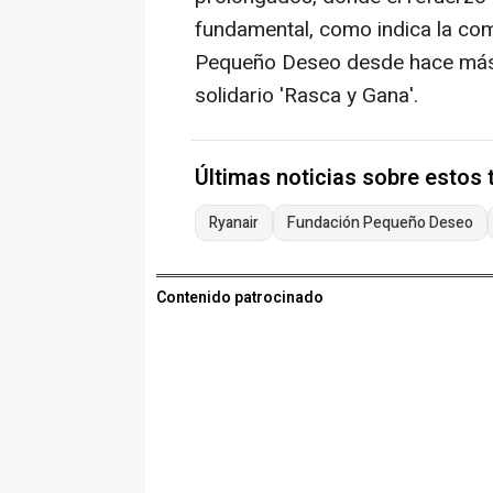
fundamental, como indica la co
Pequeño Deseo desde hace más 
solidario 'Rasca y Gana'.
Últimas noticias sobre estos
Ryanair
Fundación Pequeño Deseo
Contenido patrocinado