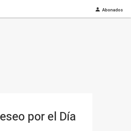
Abonados
eseo por el Día