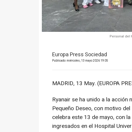
Personal del 
Europa Press Sociedad
Publicado: miércoles, 13 mayo 2026 19:05
MADRID, 13 May. (EUROPA PRE
Ryanair se ha unido a la acción 
Pequeño Deseo, con motivo del 
celebra este 13 de mayo, con la
ingresados en el Hospital Univer