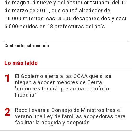
de magnitud nueve y del posterior tsunami del 11
de marzo de 2011, que causó alrededor de
16.000 muertos, casi 4.000 desaparecidos y casi
6.000 heridos en 18 prefecturas del país.
Contenido patrocinado
Lo más leído
El Gobierno alerta a las CCAA que si se
niegan a acoger menores de Ceuta
"entonces tendrá que actuar de oficio
Fiscalía"
Rego llevará a Consejo de Ministros tras el
verano una Ley de familias acogedoras para
facilitar la acogida y adopción