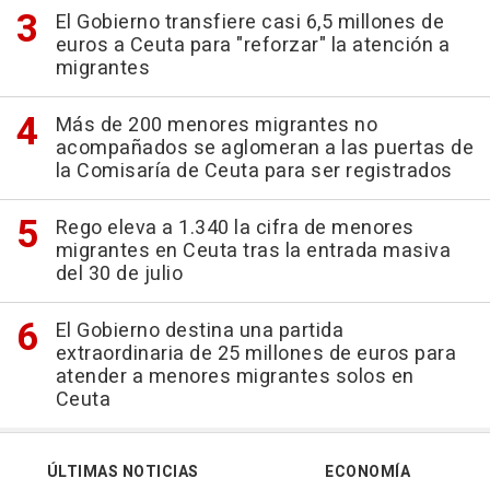
El Gobierno transfiere casi 6,5 millones de
euros a Ceuta para "reforzar" la atención a
migrantes
Más de 200 menores migrantes no
acompañados se aglomeran a las puertas de
la Comisaría de Ceuta para ser registrados
Rego eleva a 1.340 la cifra de menores
migrantes en Ceuta tras la entrada masiva
del 30 de julio
El Gobierno destina una partida
extraordinaria de 25 millones de euros para
atender a menores migrantes solos en
Ceuta
ÚLTIMAS NOTICIAS
ECONOMÍA