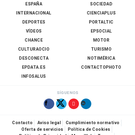
ESPAÑA
SOCIEDAD
INTERNACIONAL
CIENCIAPLUS
DEPORTES
PORTALTIC
VÍDEOS
EPSOCIAL
CHANCE
MOTOR
CULTURAOCIO
TURISMO
DESCONECTA
NOTIMÉRICA
EPDATA.ES
CONTACTOPHOTO
INFOSALUS
SÍGUENOS
Contacto
Aviso legal
Cumplimiento normativo
Oferta de servicios
Política de Cookies