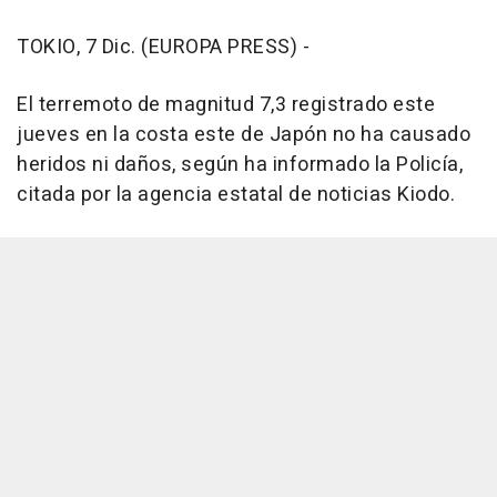
TOKIO, 7 Dic. (EUROPA PRESS) -
El terremoto de magnitud 7,3 registrado este
jueves en la costa este de Japón no ha causado
heridos ni daños, según ha informado la Policía,
citada por la agencia estatal de noticias Kiodo.