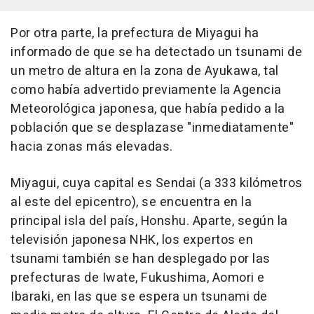
Por otra parte, la prefectura de Miyagui ha
informado de que se ha detectado un tsunami de
un metro de altura en la zona de Ayukawa, tal
como había advertido previamente la Agencia
Meteorológica japonesa, que había pedido a la
población que se desplazase "inmediatamente"
hacia zonas más elevadas.
Miyagui, cuya capital es Sendai (a 333 kilómetros
al este del epicentro), se encuentra en la
principal isla del país, Honshu. Aparte, según la
televisión japonesa NHK, los expertos en
tsunami también se han desplegado por las
prefecturas de Iwate, Fukushima, Aomori e
Ibaraki, en las que se espera un tsunami de