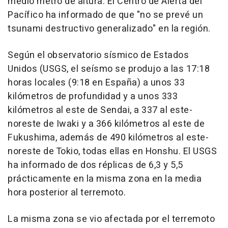
medio metro de altura. El Centro de Alerta del
Pacífico ha informado de que "no se prevé un
tsunami destructivo generalizado" en la región.
Según el observatorio sísmico de Estados
Unidos (USGS, el seísmo se produjo a las 17:18
horas locales (9:18 en España) a unos 33
kilómetros de profundidad y a unos 333
kilómetros al este de Sendai, a 337 al este-
noreste de Iwaki y a 366 kilómetros al este de
Fukushima, además de 490 kilómetros al este-
noreste de Tokio, todas ellas en Honshu. El USGS
ha informado de dos réplicas de 6,3 y 5,5
prácticamente en la misma zona en la media
hora posterior al terremoto.
La misma zona se vio afectada por el terremoto