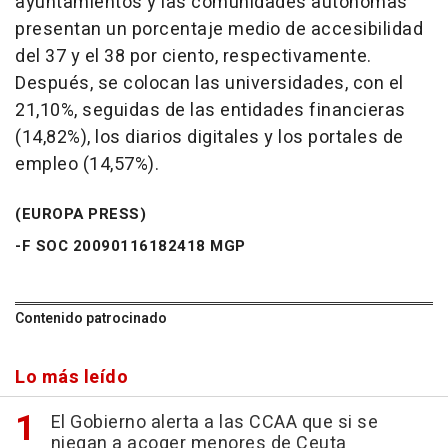
ayuntamientos y las comunidades autónomas
presentan un porcentaje medio de accesibilidad
del 37 y el 38 por ciento, respectivamente.
Después, se colocan las universidades, con el
21,10%, seguidas de las entidades financieras
(14,82%), los diarios digitales y los portales de
empleo (14,57%).
(EUROPA PRESS)
-F SOC 20090116182418 MGP
Contenido patrocinado
Lo más leído
El Gobierno alerta a las CCAA que si se
niegan a acoger menores de Ceuta