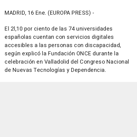
MADRID, 16 Ene. (EUROPA PRESS) -
El 2l,10 por ciento de las 74 universidades
españolas cuentan con servicios digitales
accesibles a las personas con discapacidad,
según explicó la Fundación ONCE durante la
celebración en Valladolid del Congreso Nacional
de Nuevas Tecnologías y Dependencia.