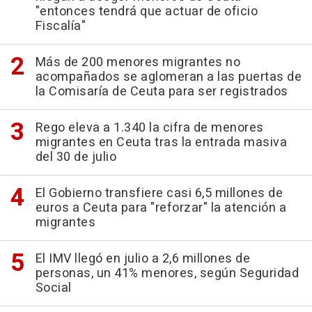
"entonces tendrá que actuar de oficio
Fiscalía"
Más de 200 menores migrantes no
acompañados se aglomeran a las puertas de
la Comisaría de Ceuta para ser registrados
Rego eleva a 1.340 la cifra de menores
migrantes en Ceuta tras la entrada masiva
del 30 de julio
El Gobierno transfiere casi 6,5 millones de
euros a Ceuta para "reforzar" la atención a
migrantes
El IMV llegó en julio a 2,6 millones de
personas, un 41% menores, según Seguridad
Social