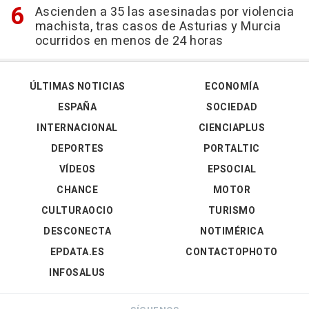
Ascienden a 35 las asesinadas por violencia
machista, tras casos de Asturias y Murcia
ocurridos en menos de 24 horas
ÚLTIMAS NOTICIAS
ECONOMÍA
ESPAÑA
SOCIEDAD
INTERNACIONAL
CIENCIAPLUS
DEPORTES
PORTALTIC
VÍDEOS
EPSOCIAL
CHANCE
MOTOR
CULTURAOCIO
TURISMO
DESCONECTA
NOTIMÉRICA
EPDATA.ES
CONTACTOPHOTO
INFOSALUS