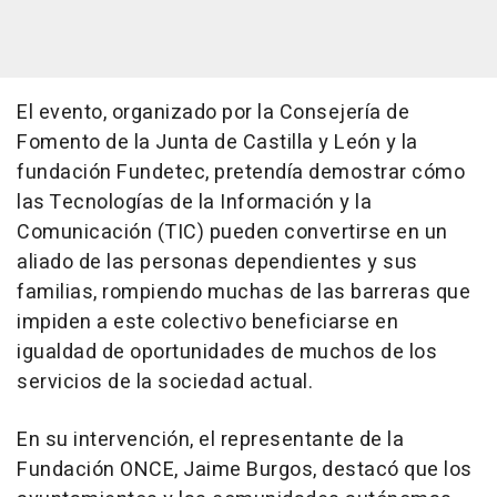
El evento, organizado por la Consejería de
Fomento de la Junta de Castilla y León y la
fundación Fundetec, pretendía demostrar cómo
las Tecnologías de la Información y la
Comunicación (TIC) pueden convertirse en un
aliado de las personas dependientes y sus
familias, rompiendo muchas de las barreras que
impiden a este colectivo beneficiarse en
igualdad de oportunidades de muchos de los
servicios de la sociedad actual.
En su intervención, el representante de la
Fundación ONCE, Jaime Burgos, destacó que los