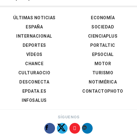
ÚLTIMAS NOTICIAS
ECONOMÍA
ESPAÑA
SOCIEDAD
INTERNACIONAL
CIENCIAPLUS
DEPORTES
PORTALTIC
VÍDEOS
EPSOCIAL
CHANCE
MOTOR
CULTURAOCIO
TURISMO
DESCONECTA
NOTIMÉRICA
EPDATA.ES
CONTACTOPHOTO
INFOSALUS
SÍGUENOS