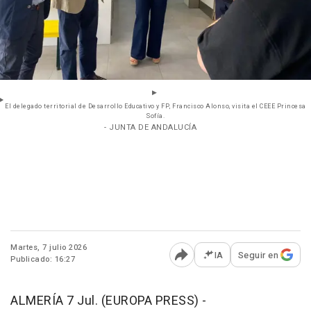
El delegado territorial de Desarrollo Educativo y FP, Francisco Alonso, visita el CEEE Princesa
Sofía.
- JUNTA DE ANDALUCÍA
Martes, 7 julio 2026
IA
Seguir en
Publicado: 16:27
Abrir opciones para comp
ALMERÍA 7 Jul. (EUROPA PRESS) -