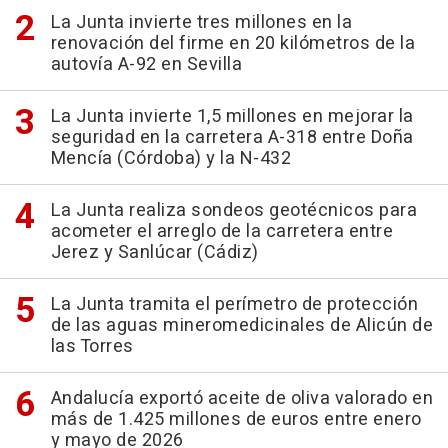
La Junta invierte tres millones en la
renovación del firme en 20 kilómetros de la
autovía A-92 en Sevilla
La Junta invierte 1,5 millones en mejorar la
seguridad en la carretera A-318 entre Doña
Mencía (Córdoba) y la N-432
La Junta realiza sondeos geotécnicos para
acometer el arreglo de la carretera entre
Jerez y Sanlúcar (Cádiz)
La Junta tramita el perímetro de protección
de las aguas mineromedicinales de Alicún de
las Torres
Andalucía exportó aceite de oliva valorado en
más de 1.425 millones de euros entre enero
y mayo de 2026