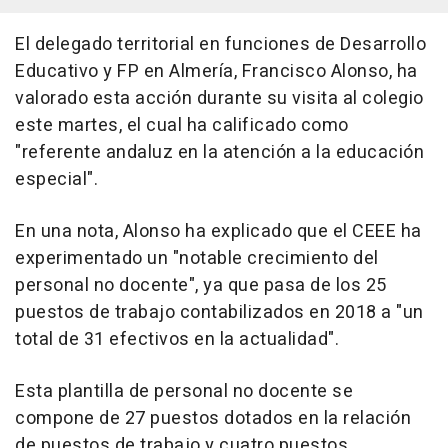
El delegado territorial en funciones de Desarrollo
Educativo y FP en Almería, Francisco Alonso, ha
valorado esta acción durante su visita al colegio
este martes, el cual ha calificado como
"referente andaluz en la atención a la educación
especial".
En una nota, Alonso ha explicado que el CEEE ha
experimentado un "notable crecimiento del
personal no docente", ya que pasa de los 25
puestos de trabajo contabilizados en 2018 a "un
total de 31 efectivos en la actualidad".
Esta plantilla de personal no docente se
compone de 27 puestos dotados en la relación
de puestos de trabajo y cuatro puestos