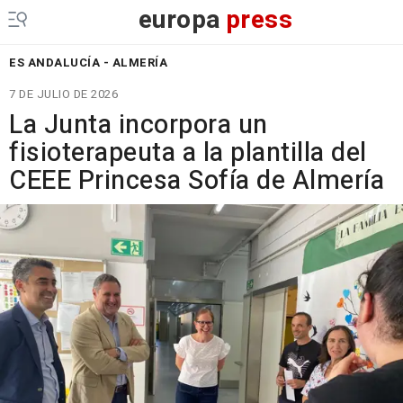
europa
press
ES ANDALUCÍA - ALMERÍA
7 DE JULIO DE 2026
La Junta incorpora un
fisioterapeuta a la plantilla del
CEEE Princesa Sofía de Almería