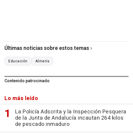
Últimas noticias sobre estos temas
Educación
Almería
Contenido patrocinado
Lo más leído
La Policía Adscrita y la Inspección Pesquera
de la Junta de Andalucía incautan 264 kilos
de pescado inmaduro