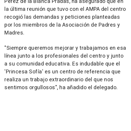
Pérez de la Blanca Pradas, ha asegurado que en
la última reunión que tuvo con el AMPA del centro
recogió las demandas y peticiones planteadas
por los miembros de la Asociación de Padres y
Madres.
"Siempre queremos mejorar y trabajamos en esa
línea junto a los profesionales del centro y junto
a su comunidad educativa. Es indudable que el
'Princesa Sofía' es un centro de referencia que
realiza un trabajo extraordinario del que nos
sentimos orgullosos", ha añadido el delegado.