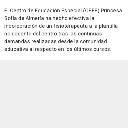
El Centro de Educación Especial (CEEE) Princesa
Sofía de Almería ha hecho efectiva la
incorporación de un fisioterapeuta a la plantilla
no docente del centro tras las continuas
demandas realizadas desde la comunidad
educativa al respecto en los últimos cursos.