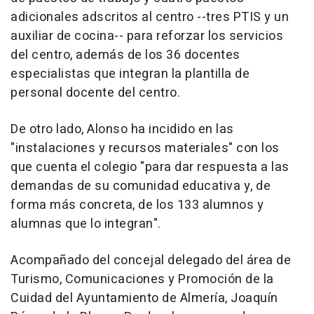
adicionales adscritos al centro --tres PTIS y un
auxiliar de cocina-- para reforzar los servicios
del centro, además de los 36 docentes
especialistas que integran la plantilla de
personal docente del centro.
De otro lado, Alonso ha incidido en las
"instalaciones y recursos materiales" con los
que cuenta el colegio "para dar respuesta a las
demandas de su comunidad educativa y, de
forma más concreta, de los 133 alumnos y
alumnas que lo integran".
Acompañado del concejal delegado del área de
Turismo, Comunicaciones y Promoción de la
Cuidad del Ayuntamiento de Almería, Joaquín