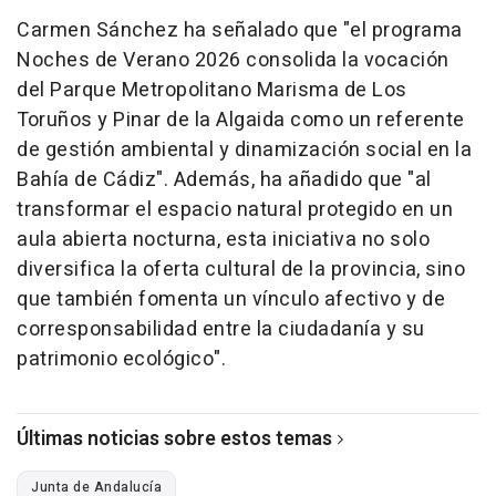
Carmen Sánchez ha señalado que "el programa
Noches de Verano 2026 consolida la vocación
del Parque Metropolitano Marisma de Los
Toruños y Pinar de la Algaida como un referente
de gestión ambiental y dinamización social en la
Bahía de Cádiz". Además, ha añadido que "al
transformar el espacio natural protegido en un
aula abierta nocturna, esta iniciativa no solo
diversifica la oferta cultural de la provincia, sino
que también fomenta un vínculo afectivo y de
corresponsabilidad entre la ciudadanía y su
patrimonio ecológico".
Últimas noticias sobre estos temas
Junta de Andalucía