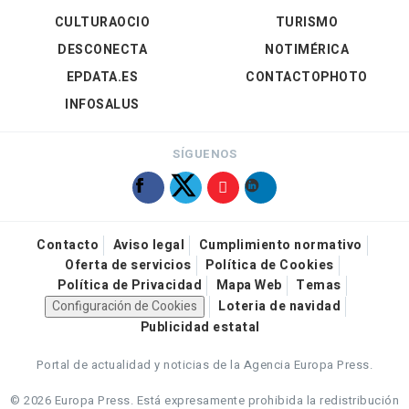
CULTURAOCIO
TURISMO
DESCONECTA
NOTIMÉRICA
EPDATA.ES
CONTACTOPHOTO
INFOSALUS
SÍGUENOS
Contacto
Aviso legal
Cumplimiento normativo
Oferta de servicios
Política de Cookies
Política de Privacidad
Mapa Web
Temas
Configuración de Cookies
Loteria de navidad
Publicidad estatal
Portal de actualidad y noticias de la Agencia Europa Press.
© 2026 Europa Press.
Está expresamente prohibida la redistribución