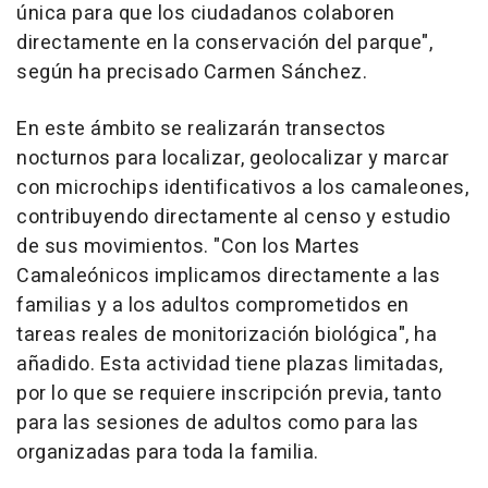
única para que los ciudadanos colaboren
directamente en la conservación del parque",
según ha precisado Carmen Sánchez.
En este ámbito se realizarán transectos
nocturnos para localizar, geolocalizar y marcar
con microchips identificativos a los camaleones,
contribuyendo directamente al censo y estudio
de sus movimientos. "Con los Martes
Camaleónicos implicamos directamente a las
familias y a los adultos comprometidos en
tareas reales de monitorización biológica", ha
añadido. Esta actividad tiene plazas limitadas,
por lo que se requiere inscripción previa, tanto
para las sesiones de adultos como para las
organizadas para toda la familia.