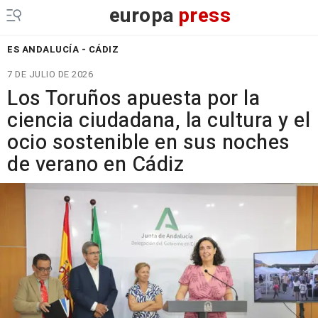
europa
press
ES ANDALUCÍA - CÁDIZ
7 DE JULIO DE 2026
Los Toruños apuesta por la
ciencia ciudadana, la cultura y el
ocio sostenible en sus noches
de verano en Cádiz