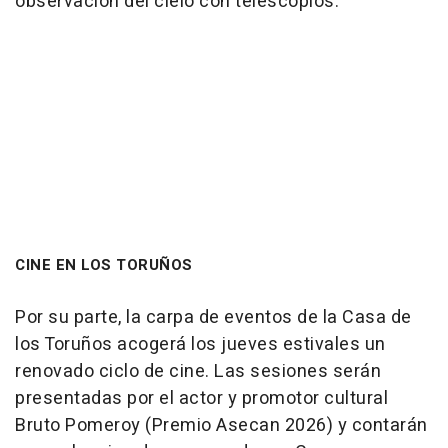
observación del cielo con telescopios.
CINE EN LOS TORUÑOS
Por su parte, la carpa de eventos de la Casa de
los Toruños acogerá los jueves estivales un
renovado ciclo de cine. Las sesiones serán
presentadas por el actor y promotor cultural
Bruto Pomeroy (Premio Asecan 2026) y contarán