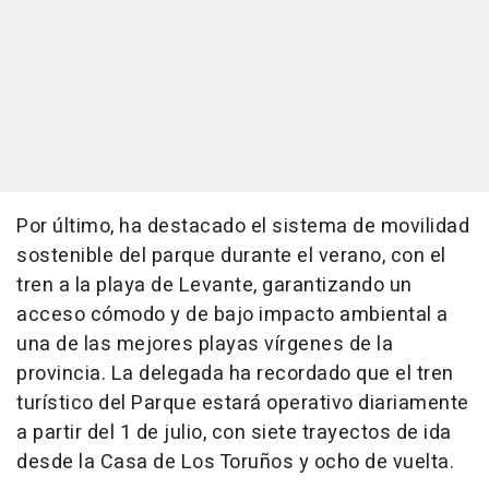
Por último, ha destacado el sistema de movilidad
sostenible del parque durante el verano, con el
tren a la playa de Levante, garantizando un
acceso cómodo y de bajo impacto ambiental a
una de las mejores playas vírgenes de la
provincia. La delegada ha recordado que el tren
turístico del Parque estará operativo diariamente
a partir del 1 de julio, con siete trayectos de ida
desde la Casa de Los Toruños y ocho de vuelta.