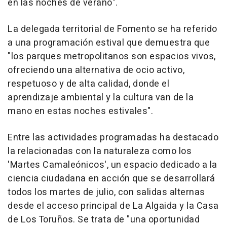
en las noches de verano".
La delegada territorial de Fomento se ha referido
a una programación estival que demuestra que
"los parques metropolitanos son espacios vivos,
ofreciendo una alternativa de ocio activo,
respetuoso y de alta calidad, donde el
aprendizaje ambiental y la cultura van de la
mano en estas noches estivales".
Entre las actividades programadas ha destacado
la relacionadas con la naturaleza como los
'Martes Camaleónicos', un espacio dedicado a la
ciencia ciudadana en acción que se desarrollará
todos los martes de julio, con salidas alternas
desde el acceso principal de La Algaida y la Casa
de Los Toruños. Se trata de "una oportunidad