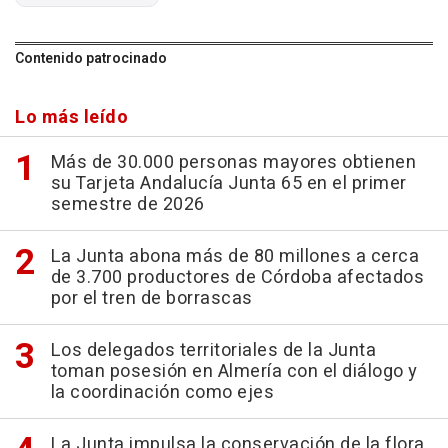
Contenido patrocinado
Lo más leído
Más de 30.000 personas mayores obtienen
su Tarjeta Andalucía Junta 65 en el primer
semestre de 2026
La Junta abona más de 80 millones a cerca
de 3.700 productores de Córdoba afectados
por el tren de borrascas
Los delegados territoriales de la Junta
toman posesión en Almería con el diálogo y
la coordinación como ejes
La Junta impulsa la conservación de la flora