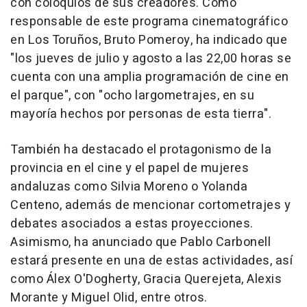
con coloquios de sus creadores. Como
responsable de este programa cinematográfico
en Los Toruños, Bruto Pomeroy, ha indicado que
"los jueves de julio y agosto a las 22,00 horas se
cuenta con una amplia programación de cine en
el parque", con "ocho largometrajes, en su
mayoría hechos por personas de esta tierra".
También ha destacado el protagonismo de la
provincia en el cine y el papel de mujeres
andaluzas como Silvia Moreno o Yolanda
Centeno, además de mencionar cortometrajes y
debates asociados a estas proyecciones.
Asimismo, ha anunciado que Pablo Carbonell
estará presente en una de estas actividades, así
como Álex O'Dogherty, Gracia Querejeta, Alexis
Morante y Miguel Olid, entre otros.