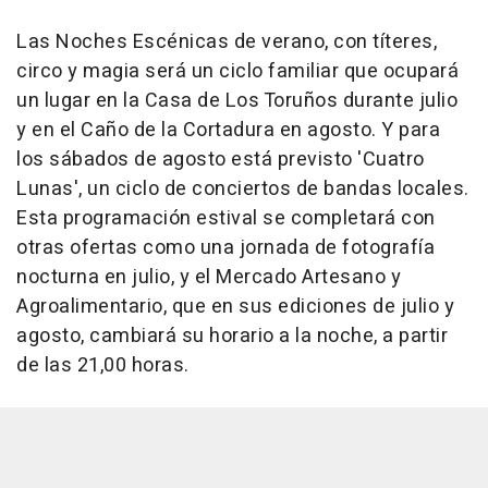
Las Noches Escénicas de verano, con títeres,
circo y magia será un ciclo familiar que ocupará
un lugar en la Casa de Los Toruños durante julio
y en el Caño de la Cortadura en agosto. Y para
los sábados de agosto está previsto 'Cuatro
Lunas', un ciclo de conciertos de bandas locales.
Esta programación estival se completará con
otras ofertas como una jornada de fotografía
nocturna en julio, y el Mercado Artesano y
Agroalimentario, que en sus ediciones de julio y
agosto, cambiará su horario a la noche, a partir
de las 21,00 horas.