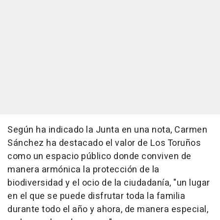
Según ha indicado la Junta en una nota, Carmen
Sánchez ha destacado el valor de Los Toruños
como un espacio público donde conviven de
manera armónica la protección de la
biodiversidad y el ocio de la ciudadanía, "un lugar
en el que se puede disfrutar toda la familia
durante todo el año y ahora, de manera especial,