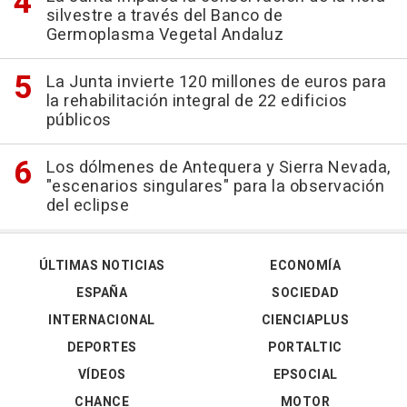
silvestre a través del Banco de
Germoplasma Vegetal Andaluz
La Junta invierte 120 millones de euros para
la rehabilitación integral de 22 edificios
públicos
Los dólmenes de Antequera y Sierra Nevada,
"escenarios singulares" para la observación
del eclipse
ÚLTIMAS NOTICIAS
ECONOMÍA
ESPAÑA
SOCIEDAD
INTERNACIONAL
CIENCIAPLUS
DEPORTES
PORTALTIC
VÍDEOS
EPSOCIAL
CHANCE
MOTOR