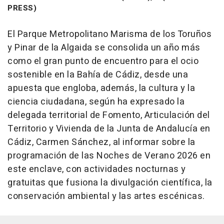
PRESS)
El Parque Metropolitano Marisma de los Toruños
y Pinar de la Algaida se consolida un año más
como el gran punto de encuentro para el ocio
sostenible en la Bahía de Cádiz, desde una
apuesta que engloba, además, la cultura y la
ciencia ciudadana, según ha expresado la
delegada territorial de Fomento, Articulación del
Territorio y Vivienda de la Junta de Andalucía en
Cádiz, Carmen Sánchez, al informar sobre la
programación de las Noches de Verano 2026 en
este enclave, con actividades nocturnas y
gratuitas que fusiona la divulgación científica, la
conservación ambiental y las artes escénicas.