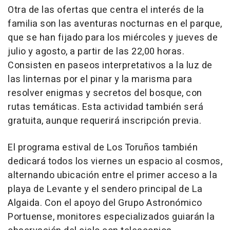
Otra de las ofertas que centra el interés de la
familia son las aventuras nocturnas en el parque,
que se han fijado para los miércoles y jueves de
julio y agosto, a partir de las 22,00 horas.
Consisten en paseos interpretativos a la luz de
las linternas por el pinar y la marisma para
resolver enigmas y secretos del bosque, con
rutas temáticas. Esta actividad también será
gratuita, aunque requerirá inscripción previa.
El programa estival de Los Toruños también
dedicará todos los viernes un espacio al cosmos,
alternando ubicación entre el primer acceso a la
playa de Levante y el sendero principal de La
Algaida. Con el apoyo del Grupo Astronómico
Portuense, monitores especializados guiarán la