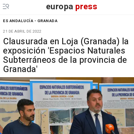
europa
press
ES ANDALUCÍA - GRANADA
21 DE ABRIL DE 2022
Clausurada en Loja (Granada) la
exposición 'Espacios Naturales
Subterráneos de la provincia de
Granada'