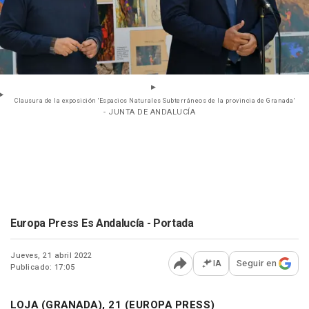
Clausura de la exposición 'Espacios Naturales Subterráneos de la provincia de Granada'
- JUNTA DE ANDALUCÍA
Europa Press Es Andalucía - Portada
Jueves, 21 abril 2022
IA
Seguir en
Publicado: 17:05
Abrir opciones para comp
LOJA (GRANADA), 21 (EUROPA PRESS)