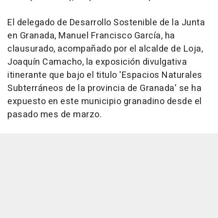
El delegado de Desarrollo Sostenible de la Junta
en Granada, Manuel Francisco García, ha
clausurado, acompañado por el alcalde de Loja,
Joaquín Camacho, la exposición divulgativa
itinerante que bajo el titulo 'Espacios Naturales
Subterráneos de la provincia de Granada' se ha
expuesto en este municipio granadino desde el
pasado mes de marzo.