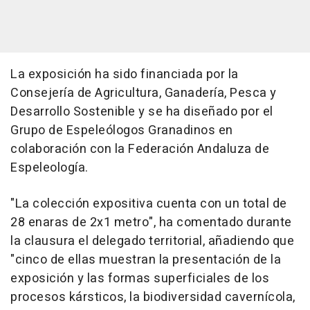
La exposición ha sido financiada por la
Consejería de Agricultura, Ganadería, Pesca y
Desarrollo Sostenible y se ha diseñado por el
Grupo de Espeleólogos Granadinos en
colaboración con la Federación Andaluza de
Espeleología.
"La colección expositiva cuenta con un total de
28 enaras de 2x1 metro", ha comentado durante
la clausura el delegado territorial, añadiendo que
"cinco de ellas muestran la presentación de la
exposición y las formas superficiales de los
procesos kársticos, la biodiversidad cavernícola,