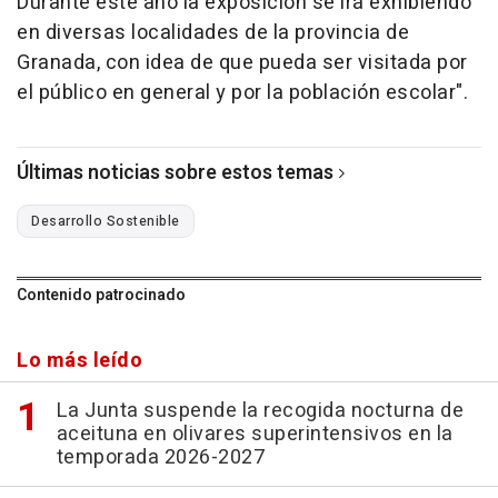
Durante este año la exposición se irá exhibiendo
en diversas localidades de la provincia de
Granada, con idea de que pueda ser visitada por
el público en general y por la población escolar".
Últimas noticias sobre estos temas
Desarrollo Sostenible
Contenido patrocinado
Lo más leído
La Junta suspende la recogida nocturna de
aceituna en olivares superintensivos en la
temporada 2026-2027