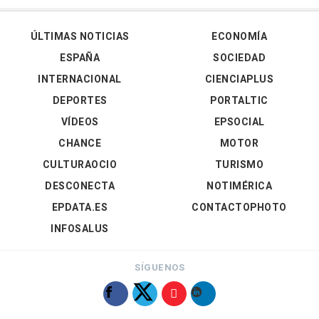
ÚLTIMAS NOTICIAS
ECONOMÍA
ESPAÑA
SOCIEDAD
INTERNACIONAL
CIENCIAPLUS
DEPORTES
PORTALTIC
VÍDEOS
EPSOCIAL
CHANCE
MOTOR
CULTURAOCIO
TURISMO
DESCONECTA
NOTIMÉRICA
EPDATA.ES
CONTACTOPHOTO
INFOSALUS
SÍGUENOS