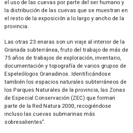
el uso de las cuevas por parte del ser humano y
la distribución de las cuevas que se muestran en
el resto de la exposición a lo largo y ancho de la
provincia.
Las otras 23 enaras son un viaje al interior de la
Granada subterránea, fruto del trabajo de más de
75 años de trabajos de exploración, inventario,
documentación y topografía de varios grupos de
Espeleólogos Granadinos. Identificándose
también los espacios naturales subterráneos de
los Parques Naturales de la provincia, las Zonas
de Especial Conservación (ZEC) que forman
parte de la Red Natura 2000, recogiéndose
incluso las cuevas submarinas más
sobresalientes".