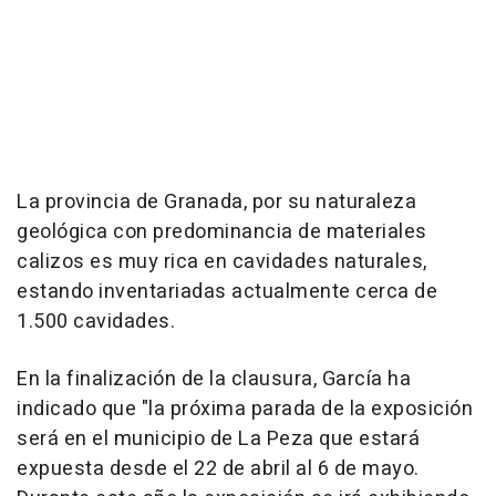
La provincia de Granada, por su naturaleza
geológica con predominancia de materiales
calizos es muy rica en cavidades naturales,
estando inventariadas actualmente cerca de
1.500 cavidades.
En la finalización de la clausura, García ha
indicado que "la próxima parada de la exposición
será en el municipio de La Peza que estará
expuesta desde el 22 de abril al 6 de mayo.