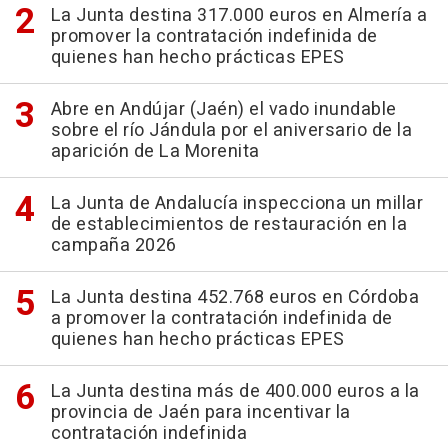
La Junta destina 317.000 euros en Almería a
promover la contratación indefinida de
quienes han hecho prácticas EPES
Abre en Andújar (Jaén) el vado inundable
sobre el río Jándula por el aniversario de la
aparición de La Morenita
La Junta de Andalucía inspecciona un millar
de establecimientos de restauración en la
campaña 2026
La Junta destina 452.768 euros en Córdoba
a promover la contratación indefinida de
quienes han hecho prácticas EPES
La Junta destina más de 400.000 euros a la
provincia de Jaén para incentivar la
contratación indefinida