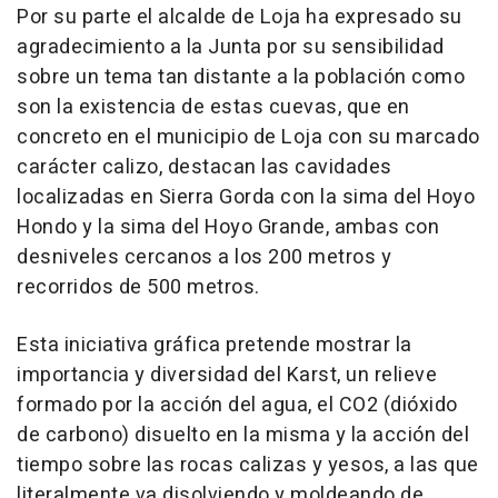
Por su parte el alcalde de Loja ha expresado su
agradecimiento a la Junta por su sensibilidad
sobre un tema tan distante a la población como
son la existencia de estas cuevas, que en
concreto en el municipio de Loja con su marcado
carácter calizo, destacan las cavidades
localizadas en Sierra Gorda con la sima del Hoyo
Hondo y la sima del Hoyo Grande, ambas con
desniveles cercanos a los 200 metros y
recorridos de 500 metros.
Esta iniciativa gráfica pretende mostrar la
importancia y diversidad del Karst, un relieve
formado por la acción del agua, el CO2 (dióxido
de carbono) disuelto en la misma y la acción del
tiempo sobre las rocas calizas y yesos, a las que
literalmente va disolviendo y moldeando de