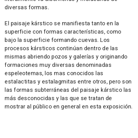
diversas formas.
El paisaje kárstico se manifiesta tanto en la
superficie con formas características, como
bajo la superficie formando cuevas. Los
procesos kársticos continúan dentro de las
mismas abriendo pozos y galerías y originando
formaciones muy diversas denominadas
espeleotemas, los mas conocidos las
estalactitas y estalagmitas entre otros, pero son
las formas subterráneas del paisaje kárstico las
más desconocidas y las que se tratan de
mostrar al público en general en esta exposición.