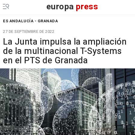
europa
press
ES ANDALUCÍA - GRANADA
27 DE SEPTIEMBRE DE 2022
La Junta impulsa la ampliación
de la multinacional T-Systems
en el PTS de Granada