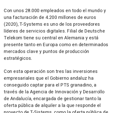
Con unos 28.000 empleados en todo el mundo y
una facturación de 4.200 millones de euros
(2020), T-Systems es uno de los proveedores
líderes de servicios digitales. Filial de Deutsche
Telekom tiene su central en Alemania y está
presente tanto en Europa como en determinados
mercados clave y puntos de producción
estratégicos.
Con esta operación son tres las inversiones
empresariales que el Gobierno andaluz ha
conseguido captar para el PTS granadino, a
través de la Agencia de Innovación y Desarrollo
de Andalucía, encargada de gestionar tanto la
oferta pública de alquiler a la que responde el
proyecto de T-Sistems, como la oferta pública de