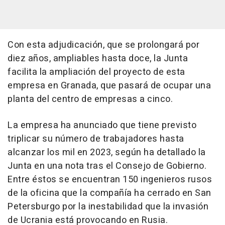
Con esta adjudicación, que se prolongará por
diez años, ampliables hasta doce, la Junta
facilita la ampliación del proyecto de esta
empresa en Granada, que pasará de ocupar una
planta del centro de empresas a cinco.
La empresa ha anunciado que tiene previsto
triplicar su número de trabajadores hasta
alcanzar los mil en 2023, según ha detallado la
Junta en una nota tras el Consejo de Gobierno.
Entre éstos se encuentran 150 ingenieros rusos
de la oficina que la compañía ha cerrado en San
Petersburgo por la inestabilidad que la invasión
de Ucrania está provocando en Rusia.