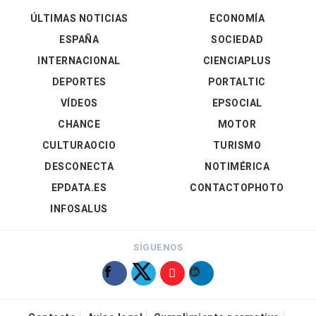
ÚLTIMAS NOTICIAS
ECONOMÍA
ESPAÑA
SOCIEDAD
INTERNACIONAL
CIENCIAPLUS
DEPORTES
PORTALTIC
VÍDEOS
EPSOCIAL
CHANCE
MOTOR
CULTURAOCIO
TURISMO
DESCONECTA
NOTIMÉRICA
EPDATA.ES
CONTACTOPHOTO
INFOSALUS
SÍGUENOS