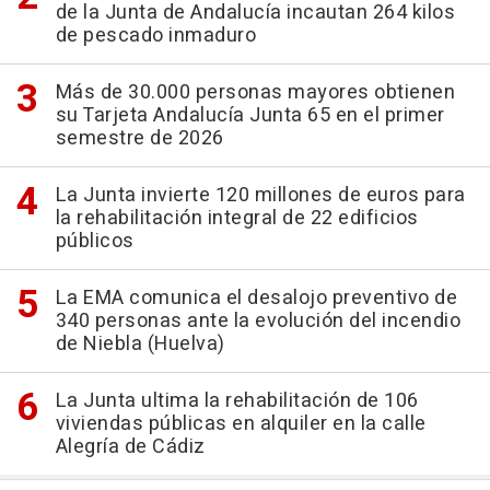
de la Junta de Andalucía incautan 264 kilos
de pescado inmaduro
Más de 30.000 personas mayores obtienen
su Tarjeta Andalucía Junta 65 en el primer
semestre de 2026
La Junta invierte 120 millones de euros para
la rehabilitación integral de 22 edificios
públicos
La EMA comunica el desalojo preventivo de
340 personas ante la evolución del incendio
de Niebla (Huelva)
La Junta ultima la rehabilitación de 106
viviendas públicas en alquiler en la calle
Alegría de Cádiz