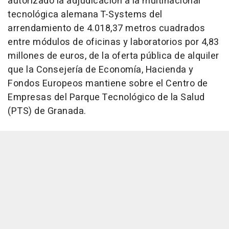
autorizado la adjudicación a la multinacional
tecnológica alemana T-Systems del
arrendamiento de 4.018,37 metros cuadrados
entre módulos de oficinas y laboratorios por 4,83
millones de euros, de la oferta pública de alquiler
que la Consejería de Economía, Hacienda y
Fondos Europeos mantiene sobre el Centro de
Empresas del Parque Tecnológico de la Salud
(PTS) de Granada.