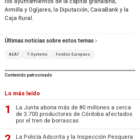
los ayuntamientos de la capital granadina,
Armilla y Ogíjares, la Diputación, CaixaBank y la
Caja Rural.
Últimas noticias sobre estos temas
AEAT
T-Systems
Fondos Europeos
Contenido patrocinado
Lo más leído
La Junta abona más de 80 millones a cerca
de 3.700 productores de Córdoba afectados
por el tren de borrascas
La Policía Adscrita y la Inspección Pesquera