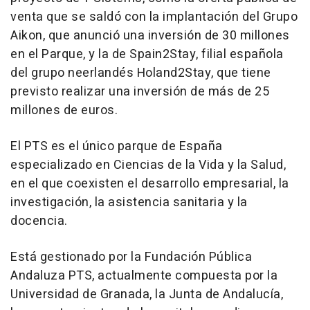
venta que se saldó con la implantación del Grupo
Aikon, que anunció una inversión de 30 millones
en el Parque, y la de Spain2Stay, filial española
del grupo neerlandés Holand2Stay, que tiene
previsto realizar una inversión de más de 25
millones de euros.
El PTS es el único parque de España
especializado en Ciencias de la Vida y la Salud,
en el que coexisten el desarrollo empresarial, la
investigación, la asistencia sanitaria y la
docencia.
Está gestionado por la Fundación Pública
Andaluza PTS, actualmente compuesta por la
Universidad de Granada, la Junta de Andalucía,