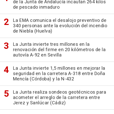
de la Junta de Andalucía incautan 264 kilos
de pescado inmaduro
La EMA comunica el desalojo preventivo de
340 personas ante la evolución del incendio
de Niebla (Huelva)
La Junta invierte tres millones en la
renovación del firme en 20 kilómetros de la
autovía A-92 en Sevilla
La Junta invierte 1,5 millones en mejorar la
seguridad en la carretera A-318 entre Doña
Mencía (Córdoba) y la N-432
La Junta realiza sondeos geotécnicos para
acometer el arreglo de la carretera entre
Jerez y Sanlúcar (Cádiz)