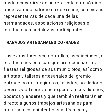
hasta convertirse en un referente autonómico
por el variado patrimonio que reúne, con piezas
representativas de cada una de las
hermandades, asociaciones religiosas e
instituciones andaluzas participantes.
TRABAJOS ARTESANALES COFRADES
Los expositores son cofradías, asociaciones, e
instituciones públicas que promocionan las
fiestas religiosas de sus municipios, así como
artistas y talleres artesanales del gremio
cofrade como imagineros, tallistas, bordadores,
cereros y orfebres, que expondrán sus diseños,
bocetos y enseres y que también realizarán en
directo algunos trabajos artesanales para
mostrar a los asistentes sus técnicas y