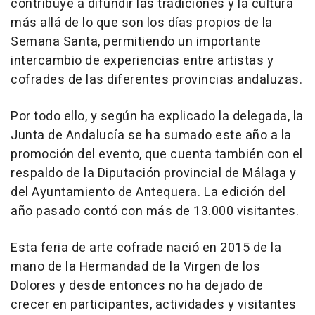
contribuye a difundir las tradiciones y la cultura
más allá de lo que son los días propios de la
Semana Santa, permitiendo un importante
intercambio de experiencias entre artistas y
cofrades de las diferentes provincias andaluzas.
Por todo ello, y según ha explicado la delegada, la
Junta de Andalucía se ha sumado este año a la
promoción del evento, que cuenta también con el
respaldo de la Diputación provincial de Málaga y
del Ayuntamiento de Antequera. La edición del
año pasado contó con más de 13.000 visitantes.
Esta feria de arte cofrade nació en 2015 de la
mano de la Hermandad de la Virgen de los
Dolores y desde entonces no ha dejado de
crecer en participantes, actividades y visitantes