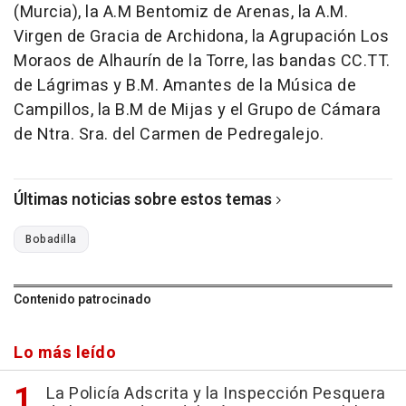
(Murcia), la A.M Bentomiz de Arenas, la A.M.
Virgen de Gracia de Archidona, la Agrupación Los
Moraos de Alhaurín de la Torre, las bandas CC.TT.
de Lágrimas y B.M. Amantes de la Música de
Campillos, la B.M de Mijas y el Grupo de Cámara
de Ntra. Sra. del Carmen de Pedregalejo.
Últimas noticias sobre estos temas
Bobadilla
Contenido patrocinado
Lo más leído
La Policía Adscrita y la Inspección Pesquera