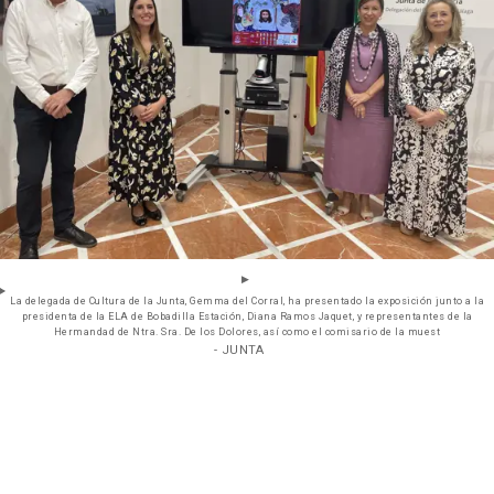
La delegada de Cultura de la Junta, Gemma del Corral, ha presentado la exposición junto a la
presidenta de la ELA de Bobadilla Estación, Diana Ramos Jaquet, y representantes de la
Hermandad de Ntra. Sra. De los Dolores, así como el comisario de la muest
- JUNTA