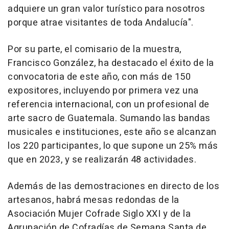
adquiere un gran valor turístico para nosotros
porque atrae visitantes de toda Andalucía".
Por su parte, el comisario de la muestra,
Francisco González, ha destacado el éxito de la
convocatoria de este año, con más de 150
expositores, incluyendo por primera vez una
referencia internacional, con un profesional de
arte sacro de Guatemala. Sumando las bandas
musicales e instituciones, este año se alcanzan
los 220 participantes, lo que supone un 25% más
que en 2023, y se realizarán 48 actividades.
Además de las demostraciones en directo de los
artesanos, habrá mesas redondas de la
Asociación Mujer Cofrade Siglo XXI y de la
Agrupación de Cofradías de Semana Santa de