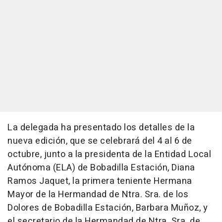
La delegada ha presentado los detalles de la
nueva edición, que se celebrará del 4 al 6 de
octubre, junto a la presidenta de la Entidad Local
Autónoma (ELA) de Bobadilla Estación, Diana
Ramos Jaquet, la primera teniente Hermana
Mayor de la Hermandad de Ntra. Sra. de los
Dolores de Bobadilla Estación, Barbara Muñoz, y
el secretario de la Hermandad de Ntra. Sra. de