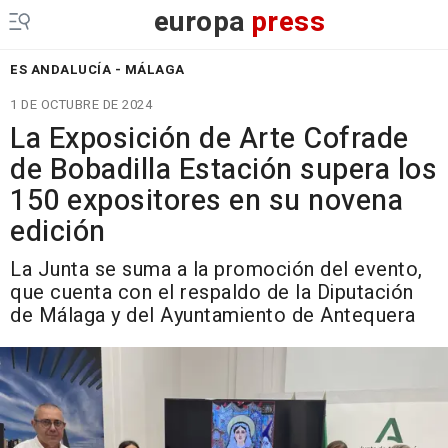
europa
press
ES ANDALUCÍA - MÁLAGA
1 DE OCTUBRE DE 2024
La Exposición de Arte Cofrade
de Bobadilla Estación supera los
150 expositores en su novena
edición
La Junta se suma a la promoción del evento,
que cuenta con el respaldo de la Diputación
de Málaga y del Ayuntamiento de Antequera