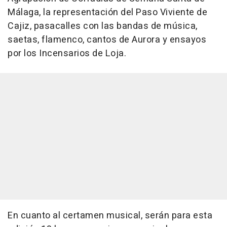
Málaga, la representación del Paso Viviente de
Cajiz, pasacalles con las bandas de música,
saetas, flamenco, cantos de Aurora y ensayos
por los Incensarios de Loja.
En cuanto al certamen musical, serán para esta