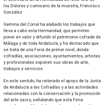
los Dolores y comisario de la muestra, Francisco
González
Gemma del Corral ha alabado los trabajos que
lleva a cabo esta Hermandad, que permiten
poner en valor y difundir el patrimonio cofrade de
Málaga y de toda Andalucía, y ha destacado que
se trata de una Feria de primer nivel, donde
cofradías, asociaciones, ayuntamientos, artistas
y profesionales exponen sus obras de arte,
trabajos y servicios.
En este sentido, ha reiterado el apoyo de la Junta
de Andalucía a las Cofradías y a las actividades
relacionadas con la conservación y la promoción
del arte sacro, señalando que esta Feria