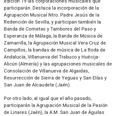
edición 19 las corporaciones musicales que
participarán. Destaca la incorporación de la
Agrupación Musical Ntro. Padre Jesús de la
Redención de Sevilla, y participan también la
Banda de Cornetas y Tambores del Paso y
Esperanza de Málaga, la Banda de Música de
Zamarrilla, la Agrupación Musical Vera Cruz de
Campillos, la bandas de música de La Roda de
Andalucía, Villanueva del Trabuco y Huécija-
Alicún (Almería) y las agrupaciones musicales de
Consolación de Villanueva de Algaidas,
Resurrección de Sierra de Yeguas y San Elías y
San Juan de Alcaudete (Jaén).
Por otro lado, al igual que el año pasado,
participarán la Agrupación Musical de la Pasión
de Linares (Jaén), la A.M. San Juan de Águilas