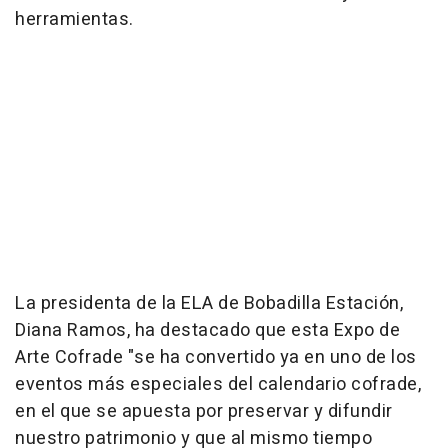
herramientas.
La presidenta de la ELA de Bobadilla Estación,
Diana Ramos, ha destacado que esta Expo de
Arte Cofrade "se ha convertido ya en uno de los
eventos más especiales del calendario cofrade,
en el que se apuesta por preservar y difundir
nuestro patrimonio y que al mismo tiempo