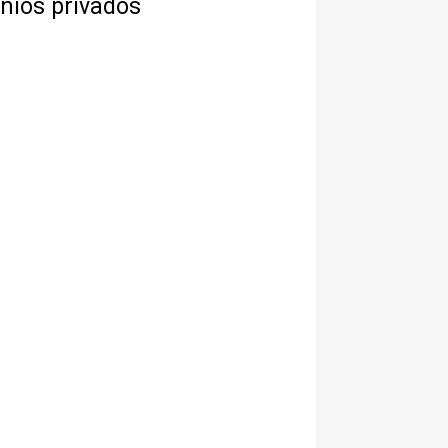
nios privados