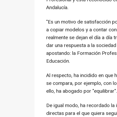
Andalucía.
"Es un motivo de satisfacción p
a copiar modelos y a contar con
realmente se dejan el día a día 
dar una respuesta a la socieda
apostando: la Formación Profesio
Educación.
Al respecto, ha incidido en que
se compara, por ejemplo, con lo 
ello, ha abogado por "equilibrar".
De igual modo, ha recordado la 
directas para el que quiera segui