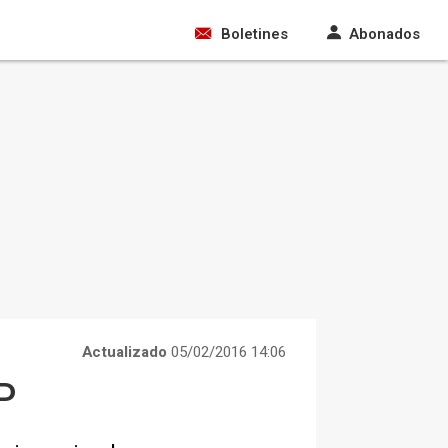
Boletines
Abonados
Actualizado
05/02/2016 14:06
P