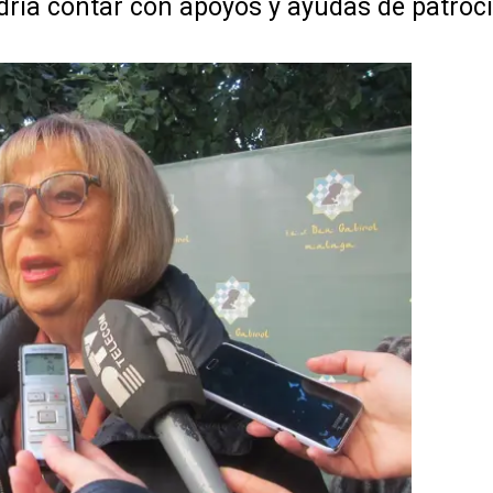
dría contar con apoyos y ayudas de patroci