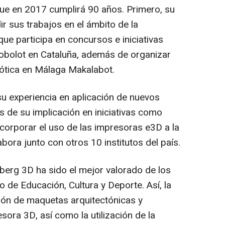
que en 2017 cumplirá 90 años. Primero, su
r sus trabajos en el ámbito de la
 que participa en concursos e iniciativas
bolot en Cataluña, además de organizar
ótica en Málaga Makalabot.
su experiencia en aplicación de nuevos
s de su implicación en iniciativas como
corporar el uso de las impresoras e3D a la
bora junto con otros 10 institutos del país.
erg 3D ha sido el mejor valorado de los
o de Educación, Cultura y Deporte. Así, la
ación de maquetas arquitectónicas y
ora 3D, así como la utilización de la