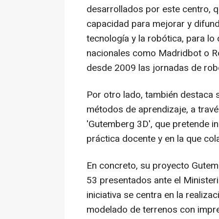
desarrollados por este centro, 
capacidad para mejorar y difundi
tecnología y la robótica, para lo
nacionales como Madridbot o Ro
desde 2009 las jornadas de rob
Por otro lado, también destaca 
métodos de aprendizaje, a travé
'Gutemberg 3D', que pretende in
práctica docente y en la que cola
En concreto, su proyecto Gutemb
53 presentados ante el Ministeri
iniciativa se centra en la realiz
modelado de terrenos con impres