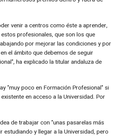
oder venir a centros como éste a aprender,
 estos profesionales, que son los que
trabajando por mejorar las condiciones y por
d en el ámbito que debemos de seguir
nal", ha explicado la titular andaluza de
 hay "muy poco en Formación Profesional" si
existente en acceso a la Universidad. Por
idea de trabajar con "unas pasarelas más
r estudiando y llegar a la Universidad, pero