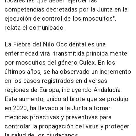
locales las que deben ejercer las
competencias decretadas por la Junta en la
ejecución de control de los mosquitos",
relata el comunicado.
La Fiebre del Nilo Occidental es una
enfermedad viral transmitida principalmente
por mosquitos del género Culex. En los
últimos años, se ha observado un incremento
en los casos registrados en diversas
regiones de Europa, incluyendo Andalucía.
Este aumento, unido al brote que se produjo
en 2020, ha llevado a la Junta a tomar
medidas proactivas y preventivas para
controlar la propagación del virus y proteger
la salud de los ciudadanos.