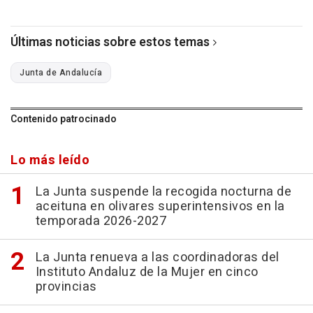
Últimas noticias sobre estos temas
Junta de Andalucía
Contenido patrocinado
Lo más leído
La Junta suspende la recogida nocturna de
aceituna en olivares superintensivos en la
temporada 2026-2027
La Junta renueva a las coordinadoras del
Instituto Andaluz de la Mujer en cinco
provincias