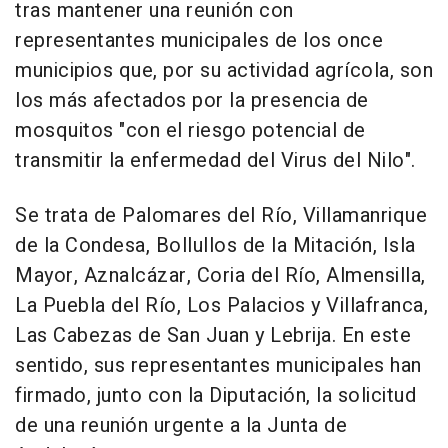
tras mantener una reunión con
representantes municipales de los once
municipios que, por su actividad agrícola, son
los más afectados por la presencia de
mosquitos "con el riesgo potencial de
transmitir la enfermedad del Virus del Nilo".
Se trata de Palomares del Río, Villamanrique
de la Condesa, Bollullos de la Mitación, Isla
Mayor, Aznalcázar, Coria del Río, Almensilla,
La Puebla del Río, Los Palacios y Villafranca,
Las Cabezas de San Juan y Lebrija. En este
sentido, sus representantes municipales han
firmado, junto con la Diputación, la solicitud
de una reunión urgente a la Junta de