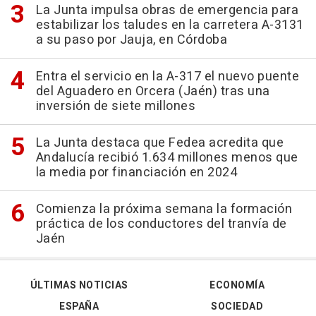
La Junta impulsa obras de emergencia para
estabilizar los taludes en la carretera A-3131
a su paso por Jauja, en Córdoba
Entra el servicio en la A-317 el nuevo puente
del Aguadero en Orcera (Jaén) tras una
inversión de siete millones
La Junta destaca que Fedea acredita que
Andalucía recibió 1.634 millones menos que
la media por financiación en 2024
Comienza la próxima semana la formación
práctica de los conductores del tranvía de
Jaén
ÚLTIMAS NOTICIAS
ECONOMÍA
ESPAÑA
SOCIEDAD