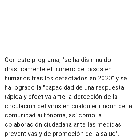
Con este programa, "se ha disminuido
drásticamente el número de casos en
humanos tras los detectados en 2020" y se
ha logrado la "capacidad de una respuesta
rápida y efectiva ante la detección de la
circulación del virus en cualquier rincón de la
comunidad autónoma, así como la
colaboración ciudadana ante las medidas
preventivas y de promoción de la salud".