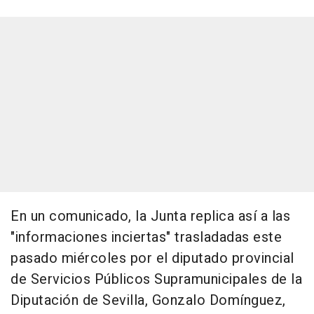
En un comunicado, la Junta replica así a las
"informaciones inciertas" trasladadas este
pasado miércoles por el diputado provincial
de Servicios Públicos Supramunicipales de la
Diputación de Sevilla, Gonzalo Domínguez,