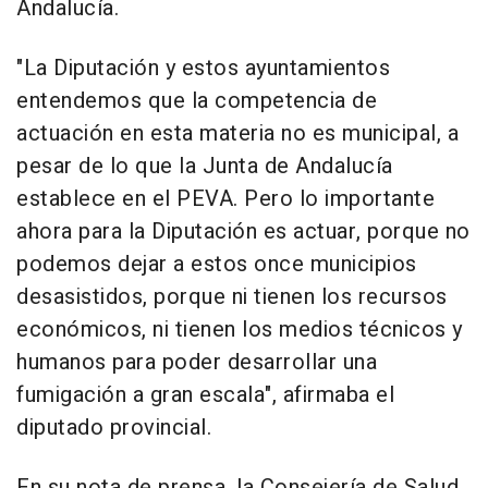
Andalucía.
"La Diputación y estos ayuntamientos
entendemos que la competencia de
actuación en esta materia no es municipal, a
pesar de lo que la Junta de Andalucía
establece en el PEVA. Pero lo importante
ahora para la Diputación es actuar, porque no
podemos dejar a estos once municipios
desasistidos, porque ni tienen los recursos
económicos, ni tienen los medios técnicos y
humanos para poder desarrollar una
fumigación a gran escala", afirmaba el
diputado provincial.
En su nota de prensa, la Consejería de Salud