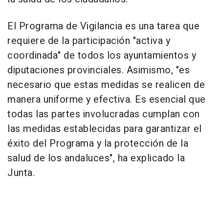
El Programa de Vigilancia es una tarea que
requiere de la participación "activa y
coordinada" de todos los ayuntamientos y
diputaciones provinciales. Asimismo, "es
necesario que estas medidas se realicen de
manera uniforme y efectiva. Es esencial que
todas las partes involucradas cumplan con
las medidas establecidas para garantizar el
éxito del Programa y la protección de la
salud de los andaluces", ha explicado la
Junta.