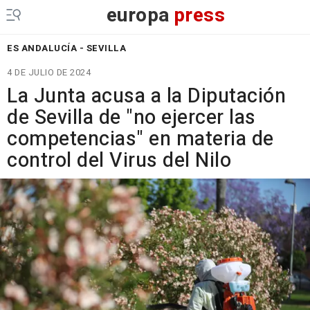
europa
press
ES ANDALUCÍA - SEVILLA
4 DE JULIO DE 2024
La Junta acusa a la Diputación
de Sevilla de "no ejercer las
competencias" en materia de
control del Virus del Nilo