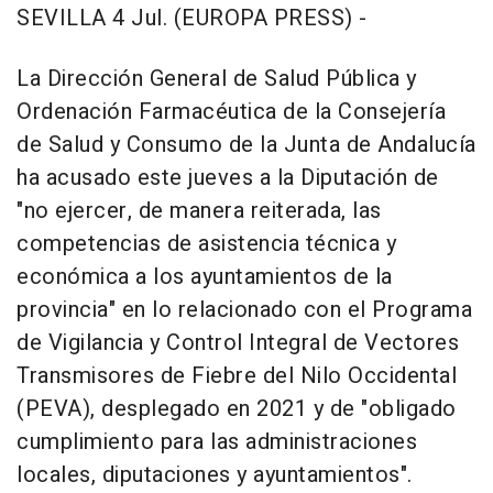
SEVILLA 4 Jul. (EUROPA PRESS) -
La Dirección General de Salud Pública y
Ordenación Farmacéutica de la Consejería
de Salud y Consumo de la Junta de Andalucía
ha acusado este jueves a la Diputación de
"no ejercer, de manera reiterada, las
competencias de asistencia técnica y
económica a los ayuntamientos de la
provincia" en lo relacionado con el Programa
de Vigilancia y Control Integral de Vectores
Transmisores de Fiebre del Nilo Occidental
(PEVA), desplegado en 2021 y de "obligado
cumplimiento para las administraciones
locales, diputaciones y ayuntamientos".