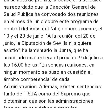
ha recordado que la Dirección General de
Salud Pública ha convocado dos reuniones
en el mes de junio sobre este programa de
control del Virus del Nilo, concretamente, el
10 y el 20 de junio. "A la reunión del 20 de
junio, la Diputación de Sevilla ni siquiera
asistió", ha lamentado la Junta, que ha
anunciado una tercera el próximo 9 de julio a
las 16,00 horas. "En sendas reuniones, en
ningún momento se puso en cuestión el
ámbito competencial de cada
Administración. Además, existen sentencias
tanto del TSJA como del Supremo que
dictaminan que son las administraciones