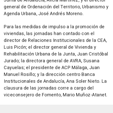
Junta de Andalucía, Alicia Martínez; y el director
general de Ordenación del Territorio, Urbanismo y
Agenda Urbana, José Andrés Moreno.
Para las medidas de impulso a la promoción de
viviendas, las jornadas han contado con el
director de Relaciones Institucionales de la CEA,
Luis Picón; el director general de Vivienda y
Rehabilitación Urbana de la Junta, Juan Cristóbal
Jurado; la directora general de AVRA, Susana
Cayuelas; el presidente de ACP Málaga, Juan
Manuel Rosillo; y la dirección centro Banca
Institucionales de Andalucía, Ana Soler Nieto. La
clausura de las jornadas corre a cargo del
viceconsejero de Fomento, Mario Muñoz-Atanet.