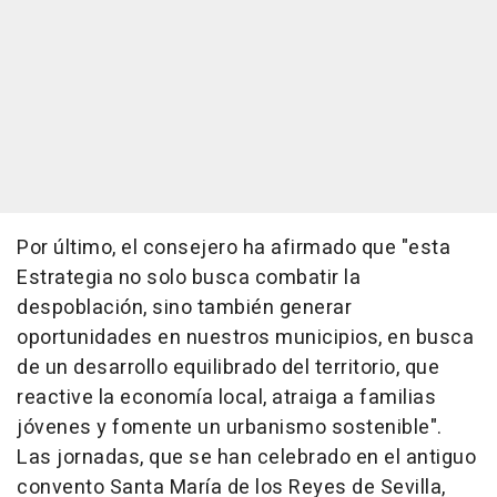
Por último, el consejero ha afirmado que "esta
Estrategia no solo busca combatir la
despoblación, sino también generar
oportunidades en nuestros municipios, en busca
de un desarrollo equilibrado del territorio, que
reactive la economía local, atraiga a familias
jóvenes y fomente un urbanismo sostenible".
Las jornadas, que se han celebrado en el antiguo
convento Santa María de los Reyes de Sevilla,