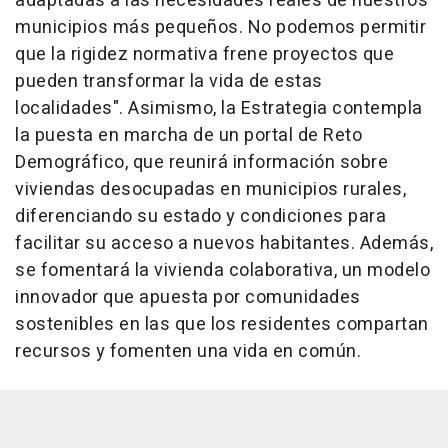
adaptadas a las necesidades reales de nuestros
municipios más pequeños. No podemos permitir
que la rigidez normativa frene proyectos que
pueden transformar la vida de estas
localidades". Asimismo, la Estrategia contempla
la puesta en marcha de un portal de Reto
Demográfico, que reunirá información sobre
viviendas desocupadas en municipios rurales,
diferenciando su estado y condiciones para
facilitar su acceso a nuevos habitantes. Además,
se fomentará la vivienda colaborativa, un modelo
innovador que apuesta por comunidades
sostenibles en las que los residentes compartan
recursos y fomenten una vida en común.