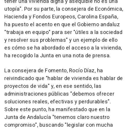
tener una vivienda digna y asequible no es una
utopía". Por su parte, la consejera de Económica,
Hacienda y Fondos Europeos, Carolina España,
ha puesto el acento en que el Gobierno andaluz
"trabaja en equipo" para ser "útiles a la sociedad
y resolver sus problemas" y un ejemplo de ello
es cómo se ha abordado el acceso a la vivienda,
ha recogido la Junta en una nota de prensa.
La consejera de Fomento, Rocío Díaz, ha
reivindicado que "hablar de vivienda es hablar de
proyectos de vida" y, en ese sentido, las
administraciones públicas "debemos ofrecer
soluciones reales, efectivas y perdurables".
Sobre este punto, ha manifestado que en la
Junta de Andalucía "tenemos claro nuestro
compromiso", buscando "legislar con mucha