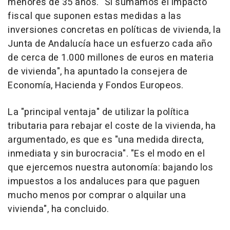
menores de 35 años. "Si sumamos el impacto
fiscal que suponen estas medidas a las
inversiones concretas en políticas de vivienda, la
Junta de Andalucía hace un esfuerzo cada año
de cerca de 1.000 millones de euros en materia
de vivienda", ha apuntado la consejera de
Economía, Hacienda y Fondos Europeos.
La "principal ventaja" de utilizar la política
tributaria para rebajar el coste de la vivienda, ha
argumentado, es que es "una medida directa,
inmediata y sin burocracia". "Es el modo en el
que ejercemos nuestra autonomía: bajando los
impuestos a los andaluces para que paguen
mucho menos por comprar o alquilar una
vivienda", ha concluido.