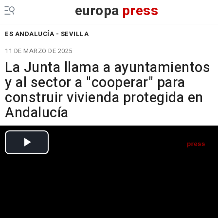
europa
press
ES ANDALUCÍA - SEVILLA
11 DE MARZO DE 2025
La Junta llama a ayuntamientos
y al sector a "cooperar" para
construir vivienda protegida en
Andalucía