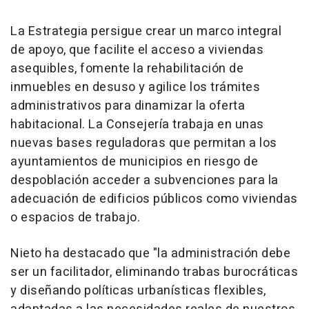
La Estrategia persigue crear un marco integral
de apoyo, que facilite el acceso a viviendas
asequibles, fomente la rehabilitación de
inmuebles en desuso y agilice los trámites
administrativos para dinamizar la oferta
habitacional. La Consejería trabaja en unas
nuevas bases reguladoras que permitan a los
ayuntamientos de municipios en riesgo de
despoblación acceder a subvenciones para la
adecuación de edificios públicos como viviendas
o espacios de trabajo.
Nieto ha destacado que "la administración debe
ser un facilitador, eliminando trabas burocráticas
y diseñando políticas urbanísticas flexibles,