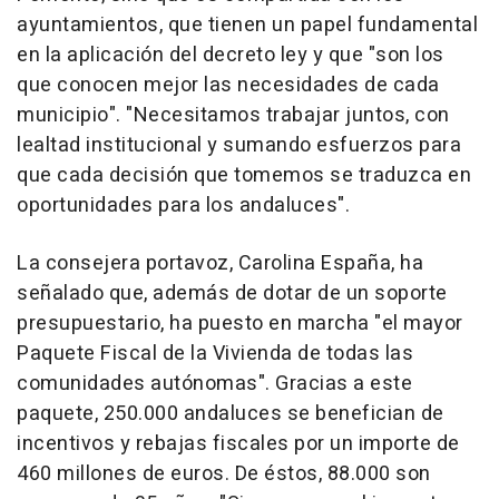
ayuntamientos, que tienen un papel fundamental
en la aplicación del decreto ley y que "son los
que conocen mejor las necesidades de cada
municipio". "Necesitamos trabajar juntos, con
lealtad institucional y sumando esfuerzos para
que cada decisión que tomemos se traduzca en
oportunidades para los andaluces".
La consejera portavoz, Carolina España, ha
señalado que, además de dotar de un soporte
presupuestario, ha puesto en marcha "el mayor
Paquete Fiscal de la Vivienda de todas las
comunidades autónomas". Gracias a este
paquete, 250.000 andaluces se benefician de
incentivos y rebajas fiscales por un importe de
460 millones de euros. De éstos, 88.000 son