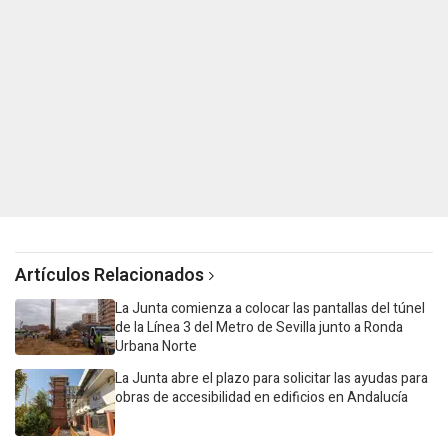
Artículos Relacionados
La Junta comienza a colocar las pantallas del túnel
de la Línea 3 del Metro de Sevilla junto a Ronda
Urbana Norte
La Junta abre el plazo para solicitar las ayudas para
obras de accesibilidad en edificios en Andalucía