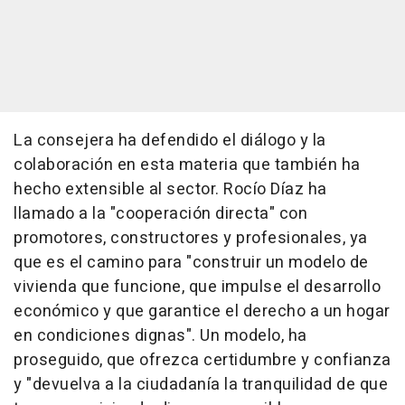
La consejera ha defendido el diálogo y la
colaboración en esta materia que también ha
hecho extensible al sector. Rocío Díaz ha
llamado a la "cooperación directa" con
promotores, constructores y profesionales, ya
que es el camino para "construir un modelo de
vivienda que funcione, que impulse el desarrollo
económico y que garantice el derecho a un hogar
en condiciones dignas". Un modelo, ha
proseguido, que ofrezca certidumbre y confianza
y "devuelva a la ciudadanía la tranquilidad de que