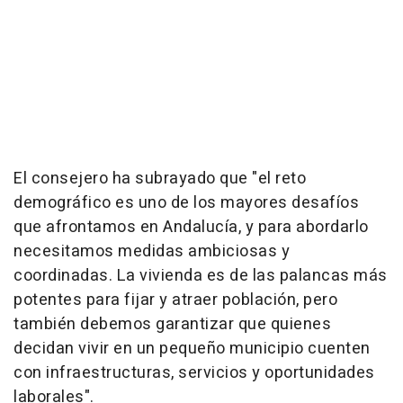
El consejero ha subrayado que "el reto
demográfico es uno de los mayores desafíos
que afrontamos en Andalucía, y para abordarlo
necesitamos medidas ambiciosas y
coordinadas. La vivienda es de las palancas más
potentes para fijar y atraer población, pero
también debemos garantizar que quienes
decidan vivir en un pequeño municipio cuenten
con infraestructuras, servicios y oportunidades
laborales".