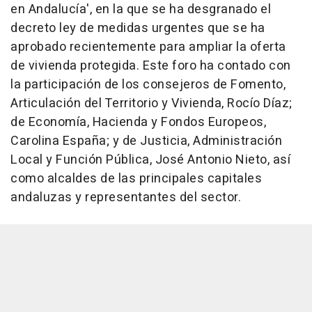
en Andalucía', en la que se ha desgranado el
decreto ley de medidas urgentes que se ha
aprobado recientemente para ampliar la oferta
de vivienda protegida. Este foro ha contado con
la participación de los consejeros de Fomento,
Articulación del Territorio y Vivienda, Rocío Díaz;
de Economía, Hacienda y Fondos Europeos,
Carolina España; y de Justicia, Administración
Local y Función Pública, José Antonio Nieto, así
como alcaldes de las principales capitales
andaluzas y representantes del sector.