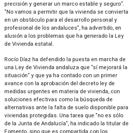
precisión y generar un marco estable y seguro".
"No vamos a permitir que la vivienda se convierta
en un obstáculo para el desarrollo personal y
profesional de los andaluces", ha advertido, en
alusión a los problemas que ha generado la Ley
de Vivienda estatal.
Rocío Díaz ha defendido la puesta en marcha de
una Ley de Vivienda andaluza que "sí mejorará la
situación" y que ya ha contado con un primer
avance con la aprobación del decreto ley de
medidas urgentes en materia de vivienda, con
soluciones efectivas como la búsqueda de
alternativas ante la falta de suelo disponible para
viviendas protegidas. Una tarea que "no es sólo
de la Junta de Andalucía", ha indicado la titular de
Fomento, sino que es compartida con los