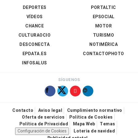
DEPORTES
PORTALTIC
VÍDEOS
EPSOCIAL
CHANCE
MOTOR
CULTURAOCIO
TURISMO
DESCONECTA
NOTIMÉRICA
EPDATA.ES
CONTACTOPHOTO
INFOSALUS
SÍGUENOS
Contacto
Aviso legal
Cumplimiento normativo
Oferta de servicios
Política de Cookies
Política de Privacidad
Mapa Web
Temas
Configuración de Cookies
Loteria de navidad