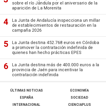
sobre el río Jándula por el aniversario de la
aparición de La Morenita
La Junta de Andalucía inspecciona un millar
de establecimientos de restauración en la
campaña 2026
La Junta destina 452.768 euros en Córdoba
a promover la contratación indefinida de
quienes han hecho prácticas EPES
La Junta destina más de 400.000 euros a la
provincia de Jaén para incentivar la
contratación indefinida
ÚLTIMAS NOTICIAS
ECONOMÍA
ESPAÑA
SOCIEDAD
INTERNACIONAL
CIENCIAPLUS