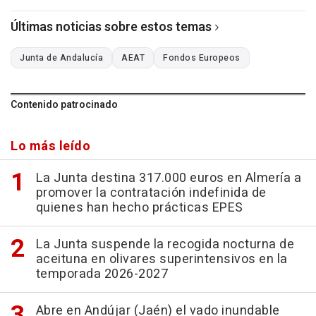
Últimas noticias sobre estos temas
Junta de Andalucía
AEAT
Fondos Europeos
Contenido patrocinado
Lo más leído
La Junta destina 317.000 euros en Almería a
promover la contratación indefinida de
quienes han hecho prácticas EPES
La Junta suspende la recogida nocturna de
aceituna en olivares superintensivos en la
temporada 2026-2027
Abre en Andújar (Jaén) el vado inundable