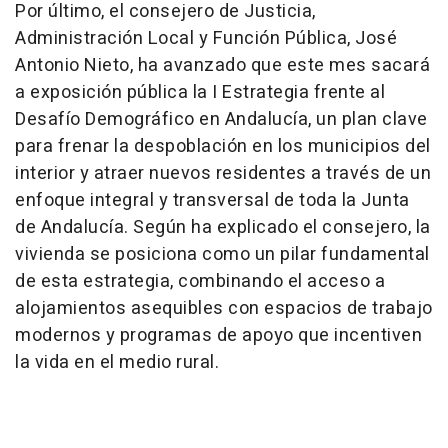
Por último, el consejero de Justicia,
Administración Local y Función Pública, José
Antonio Nieto, ha avanzado que este mes sacará
a exposición pública la I Estrategia frente al
Desafío Demográfico en Andalucía, un plan clave
para frenar la despoblación en los municipios del
interior y atraer nuevos residentes a través de un
enfoque integral y transversal de toda la Junta
de Andalucía. Según ha explicado el consejero, la
vivienda se posiciona como un pilar fundamental
de esta estrategia, combinando el acceso a
alojamientos asequibles con espacios de trabajo
modernos y programas de apoyo que incentiven
la vida en el medio rural.