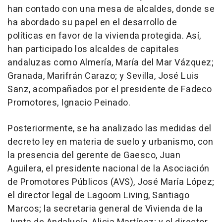
han contado con una mesa de alcaldes, donde se
ha abordado su papel en el desarrollo de
políticas en favor de la vivienda protegida. Así,
han participado los alcaldes de capitales
andaluzas como Almería, María del Mar Vázquez;
Granada, Marifrán Carazo; y Sevilla, José Luis
Sanz, acompañados por el presidente de Fadeco
Promotores, Ignacio Peinado.
Posteriormente, se ha analizado las medidas del
decreto ley en materia de suelo y urbanismo, con
la presencia del gerente de Gaesco, Juan
Aguilera, el presidente nacional de la Asociación
de Promotores Públicos (AVS), José María López;
el director legal de Lagoom Living, Santiago
Marcos; la secretaria general de Vivienda de la