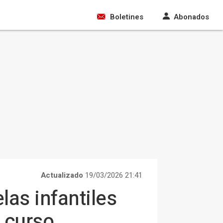
Boletines
Abonados
Actualizado
19/03/2026 21:41
las infantiles
l curso