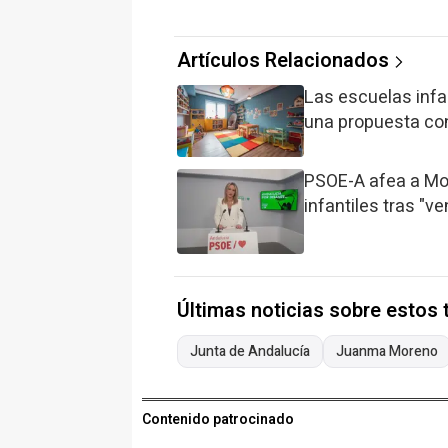
Artículos Relacionados
Las escuelas infa
una propuesta conc
PSOE-A afea a Mo
infantiles tras "v
Últimas noticias sobre estos
Junta de Andalucía
Juanma Moreno
Contenido patrocinado