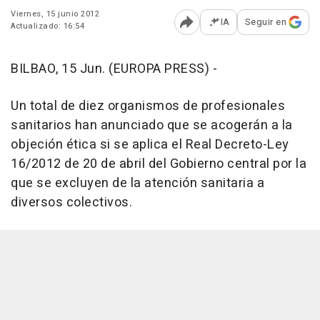
Viernes, 15 junio 2012
IA
Seguir en
Actualizado: 16:54
Abrir opciones para comp
BILBAO, 15 Jun. (EUROPA PRESS) -
Un total de diez organismos de profesionales
sanitarios han anunciado que se acogerán a la
objeción ética si se aplica el Real Decreto-Ley
16/2012 de 20 de abril del Gobierno central por la
que se excluyen de la atención sanitaria a
diversos colectivos.