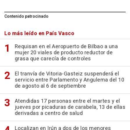
Contenido patrocinado
Lo más leído en País Vasco
Requisan en el Aeropuerto de Bilbao a una
mujer 20 viales de producto reductor de
grasa que carecía de controles
El tranvía de Vitoria-Gasteiz suspenderá el
servicio entre Parlamento y Angulema del 10
de agosto al 6 de septiembre
Atendidas 17 personas entre el martes y el
jueves por picaduras de carabela, 13 de ellas
derivadas a centro de salud
Localizan en Irún a dos de los menores