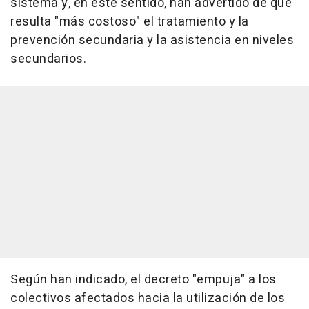
sistema y, en este sentido, han advertido de que
resulta "más costoso" el tratamiento y la
prevención secundaria y la asistencia en niveles
secundarios.
Según han indicado, el decreto "empuja" a los
colectivos afectados hacia la utilización de los