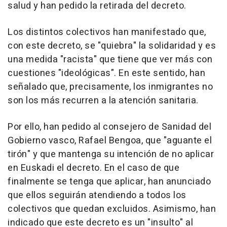
salud y han pedido la retirada del decreto.
Los distintos colectivos han manifestado que,
con este decreto, se "quiebra" la solidaridad y es
una medida "racista" que tiene que ver más con
cuestiones "ideológicas". En este sentido, han
señalado que, precisamente, los inmigrantes no
son los más recurren a la atención sanitaria.
Por ello, han pedido al consejero de Sanidad del
Gobierno vasco, Rafael Bengoa, que "aguante el
tirón" y que mantenga su intención de no aplicar
en Euskadi el decreto. En el caso de que
finalmente se tenga que aplicar, han anunciado
que ellos seguirán atendiendo a todos los
colectivos que quedan excluidos. Asimismo, han
indicado que este decreto es un "insulto" al