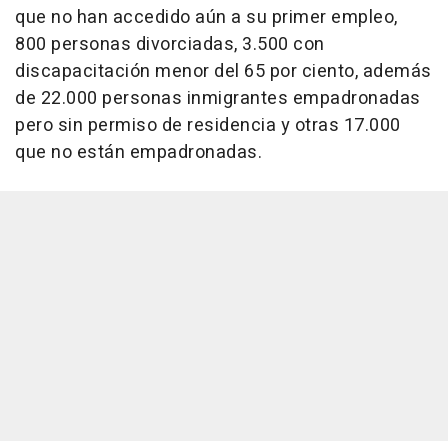
que no han accedido aún a su primer empleo,
800 personas divorciadas, 3.500 con
discapacitación menor del 65 por ciento, además
de 22.000 personas inmigrantes empadronadas
pero sin permiso de residencia y otras 17.000
que no están empadronadas.