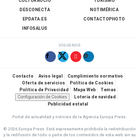
CULTURAOCIO
TURISMO
DESCONECTA
NOTIMÉRICA
EPDATA.ES
CONTACTOPHOTO
INFOSALUS
SÍGUENOS
Contacto
Aviso legal
Cumplimiento normativo
Oferta de servicios
Política de Cookies
Política de Privacidad
Mapa Web
Temas
Configuración de Cookies
Loteria de navidad
Publicidad estatal
Portal de actualidad y noticias de la Agencia Europa Press.
© 2026 Europa Press.
Está expresamente prohibida la redistribución
y la redifusión de todo o parte de los contenidos de esta web sin su