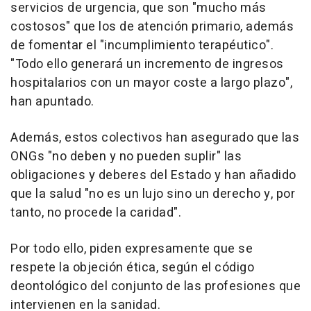
servicios de urgencia, que son "mucho más
costosos" que los de atención primario, además
de fomentar el "incumplimiento terapéutico".
"Todo ello generará un incremento de ingresos
hospitalarios con un mayor coste a largo plazo",
han apuntado.
Además, estos colectivos han asegurado que las
ONGs "no deben y no pueden suplir" las
obligaciones y deberes del Estado y han añadido
que la salud "no es un lujo sino un derecho y, por
tanto, no procede la caridad".
Por todo ello, piden expresamente que se
respete la objeción ética, según el código
deontológico del conjunto de las profesiones que
intervienen en la sanidad.