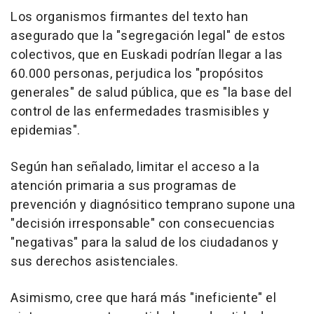
Los organismos firmantes del texto han
asegurado que la "segregación legal" de estos
colectivos, que en Euskadi podrían llegar a las
60.000 personas, perjudica los "propósitos
generales" de salud pública, que es "la base del
control de las enfermedades trasmisibles y
epidemias".
Según han señalado, limitar el acceso a la
atención primaria a sus programas de
prevención y diagnósitico temprano supone una
"decisión irresponsable" con consecuencias
"negativas" para la salud de los ciudadanos y
sus derechos asistenciales.
Asimismo, cree que hará más "ineficiente" el