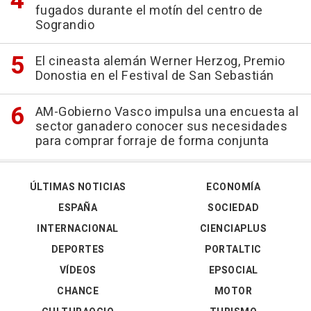
fugados durante el motín del centro de
Sograndio
El cineasta alemán Werner Herzog, Premio
Donostia en el Festival de San Sebastián
AM-Gobierno Vasco impulsa una encuesta al
sector ganadero conocer sus necesidades
para comprar forraje de forma conjunta
ÚLTIMAS NOTICIAS
ECONOMÍA
ESPAÑA
SOCIEDAD
INTERNACIONAL
CIENCIAPLUS
DEPORTES
PORTALTIC
VÍDEOS
EPSOCIAL
CHANCE
MOTOR