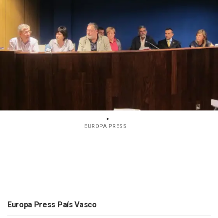
EUROPA PRESS
Europa Press País Vasco