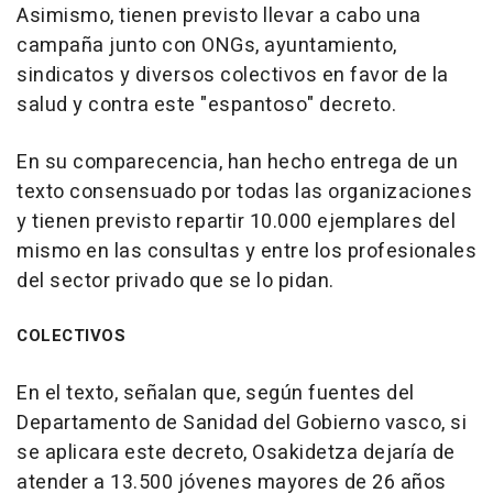
Asimismo, tienen previsto llevar a cabo una
campaña junto con ONGs, ayuntamiento,
sindicatos y diversos colectivos en favor de la
salud y contra este "espantoso" decreto.
En su comparecencia, han hecho entrega de un
texto consensuado por todas las organizaciones
y tienen previsto repartir 10.000 ejemplares del
mismo en las consultas y entre los profesionales
del sector privado que se lo pidan.
COLECTIVOS
En el texto, señalan que, según fuentes del
Departamento de Sanidad del Gobierno vasco, si
se aplicara este decreto, Osakidetza dejaría de
atender a 13.500 jóvenes mayores de 26 años