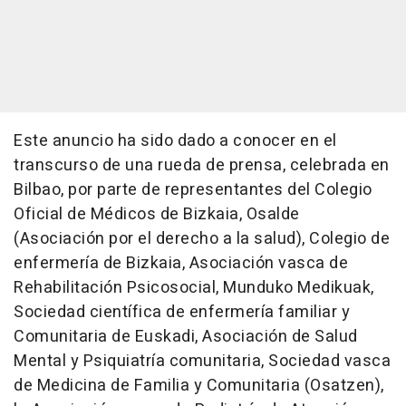
Este anuncio ha sido dado a conocer en el
transcurso de una rueda de prensa, celebrada en
Bilbao, por parte de representantes del Colegio
Oficial de Médicos de Bizkaia, Osalde
(Asociación por el derecho a la salud), Colegio de
enfermería de Bizkaia, Asociación vasca de
Rehabilitación Psicosocial, Munduko Medikuak,
Sociedad científica de enfermería familiar y
Comunitaria de Euskadi, Asociación de Salud
Mental y Psiquiatría comunitaria, Sociedad vasca
de Medicina de Familia y Comunitaria (Osatzen),