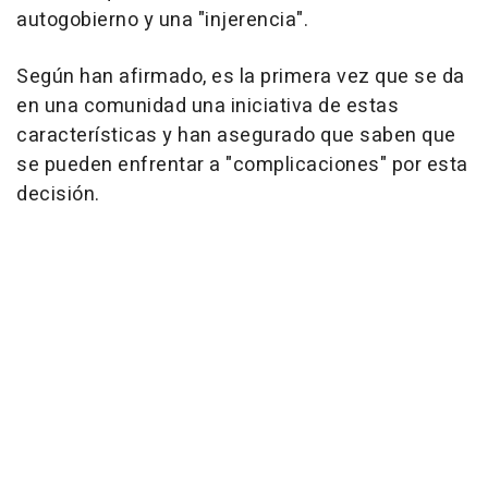
autogobierno y una "injerencia".
Según han afirmado, es la primera vez que se da
en una comunidad una iniciativa de estas
características y han asegurado que saben que
se pueden enfrentar a "complicaciones" por esta
decisión.