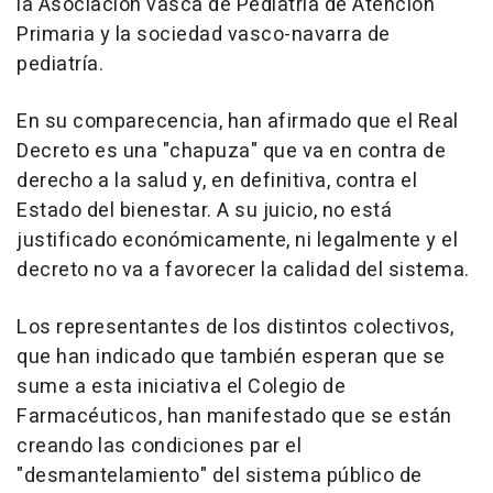
la Asociación vasca de Pediatría de Atención
Primaria y la sociedad vasco-navarra de
pediatría.
En su comparecencia, han afirmado que el Real
Decreto es una "chapuza" que va en contra de
derecho a la salud y, en definitiva, contra el
Estado del bienestar. A su juicio, no está
justificado económicamente, ni legalmente y el
decreto no va a favorecer la calidad del sistema.
Los representantes de los distintos colectivos,
que han indicado que también esperan que se
sume a esta iniciativa el Colegio de
Farmacéuticos, han manifestado que se están
creando las condiciones par el
"desmantelamiento" del sistema público de