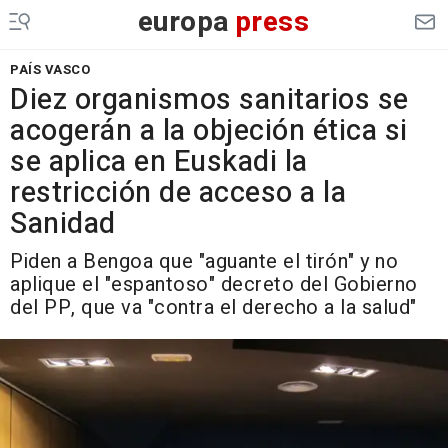
europa
press
PAÍS VASCO
Diez organismos sanitarios se
acogerán a la objeción ética si
se aplica en Euskadi la
restricción de acceso a la
Sanidad
Piden a Bengoa que "aguante el tirón" y no
aplique el "espantoso" decreto del Gobierno
del PP, que va "contra el derecho a la salud"