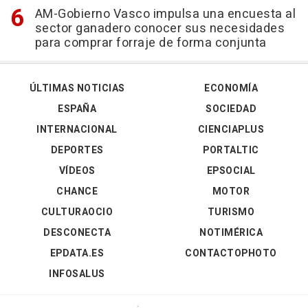
AM-Gobierno Vasco impulsa una encuesta al
sector ganadero conocer sus necesidades
para comprar forraje de forma conjunta
ÚLTIMAS NOTICIAS
ECONOMÍA
ESPAÑA
SOCIEDAD
INTERNACIONAL
CIENCIAPLUS
DEPORTES
PORTALTIC
VÍDEOS
EPSOCIAL
CHANCE
MOTOR
CULTURAOCIO
TURISMO
DESCONECTA
NOTIMÉRICA
EPDATA.ES
CONTACTOPHOTO
INFOSALUS