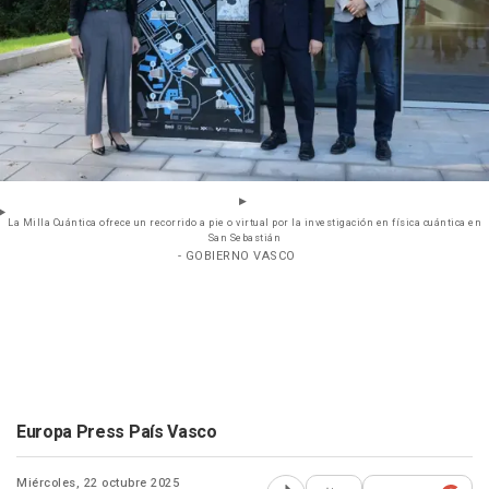
La Milla Cuántica ofrece un recorrido a pie o virtual por la investigación en física cuántica en
San Sebastián
- GOBIERNO VASCO
Europa Press País Vasco
Miércoles, 22 octubre 2025