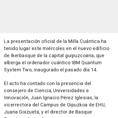
La presentación oficial de la Milla Cuántica ha
tenido lugar este miércoles en el nuevo edificio
de Ikerbasque de la capital guipuzcoana, que
alberga el ordenador cuántico IBM Quantum
System Two, inaugurado el pasado día 14.
El acto ha contado con la presencia del
consejero de Ciencia, Universidades e
Innovación, Juan Ignacio Pérez Iglesias, la
vicerrectora del Campus de Gipuzkoa de EHU,
Juana Goizueta, y el director de Basque