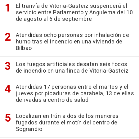
El tranvía de Vitoria-Gasteiz suspenderá el
servicio entre Parlamento y Angulema del 10
de agosto al 6 de septiembre
Atendidas ocho personas por inhalación de
humo tras el incendio en una vivienda de
Bilbao
Los fuegos artificiales desatan seis focos
de incendio en una finca de Vitoria-Gasteiz
Atendidas 17 personas entre el martes y el
jueves por picaduras de carabela, 13 de ellas
derivadas a centro de salud
Localizan en Irún a dos de los menores
fugados durante el motín del centro de
Sograndio