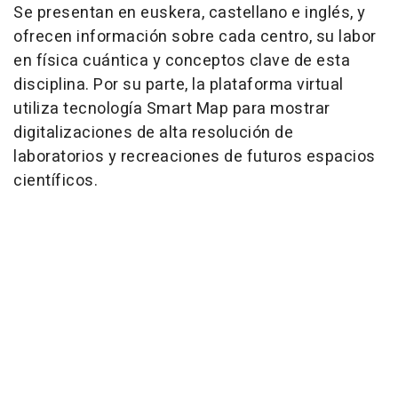
Se presentan en euskera, castellano e inglés, y
ofrecen información sobre cada centro, su labor
en física cuántica y conceptos clave de esta
disciplina. Por su parte, la plataforma virtual
utiliza tecnología Smart Map para mostrar
digitalizaciones de alta resolución de
laboratorios y recreaciones de futuros espacios
científicos.