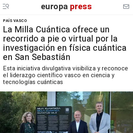
europa
press
PAÍS VASCO
La Milla Cuántica ofrece un
recorrido a pie o virtual por la
investigación en física cuántica
en San Sebastián
Esta iniciativa divulgativa visibiliza y reconoce
el liderazgo científico vasco en ciencia y
tecnologías cuánticas