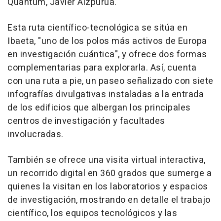
Quantum, Javier Aizpurua.
Esta ruta científico-tecnológica se sitúa en
Ibaeta, "uno de los polos más activos de Europa
en investigación cuántica", y ofrece dos formas
complementarias para explorarla. Así, cuenta
con una ruta a pie, un paseo señalizado con siete
infografías divulgativas instaladas a la entrada
de los edificios que albergan los principales
centros de investigación y facultades
involucradas.
También se ofrece una visita virtual interactiva,
un recorrido digital en 360 grados que sumerge a
quienes la visitan en los laboratorios y espacios
de investigación, mostrando en detalle el trabajo
científico, los equipos tecnológicos y las