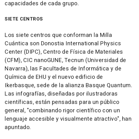
capacidades de cada grupo.
SIETE CENTROS
Los siete centros que conforman la Milla
Cuántica son Donostia International Physics
Center (DIPC), Centro de Física de Materiales
(CFM), CIC nanoGUNE, Tecnun (Universidad de
Navarra), las Facultades de Informática y de
Química de EHU y el nuevo edificio de
Ikerbasque, sede de la alianza Basque Quantum.
Las infografías, diseñadas por ilustradoras
científicas, están pensadas para un público
general, "combinando rigor científico con un
lenguaje accesible y visualmente atractivo", han
apuntado.