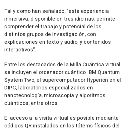
Tal y como han señalado, "esta experiencia
inmersiva, disponible en tres idiomas, permite
comprender el trabajo y potencial de los
distintos grupos de investigación, con
explicaciones en texto y audio, y contenidos
interactivos".
Entre los destacados de la Milla Cuántica virtual
se incluyen el ordenador cuántico IBM Quantum
System Two, el supercomputador Hyperion en el
DIPC, laboratorios especializados en
nanotecnología, microscopía y algoritmos
cuánticos, entre otros.
El acceso a la visita virtual es posible mediante
códigos QR instalados en los tótems físicos del