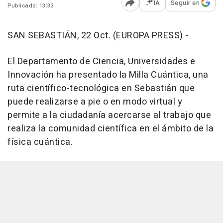
IA
Seguir en
Publicado: 13:33
Abrir opciones para comp
SAN SEBASTIÁN, 22 Oct. (EUROPA PRESS) -
El Departamento de Ciencia, Universidades e
Innovación ha presentado la Milla Cuántica, una
ruta científico-tecnológica en Sebastián que
puede realizarse a pie o en modo virtual y
permite a la ciudadanía acercarse al trabajo que
realiza la comunidad científica en el ámbito de la
física cuántica.