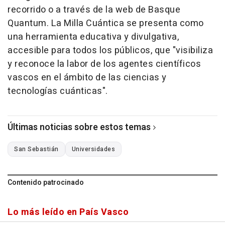
recorrido o a través de la web de Basque
Quantum. La Milla Cuántica se presenta como
una herramienta educativa y divulgativa,
accesible para todos los públicos, que "visibiliza
y reconoce la labor de los agentes científicos
vascos en el ámbito de las ciencias y
tecnologías cuánticas".
Últimas noticias sobre estos temas
San Sebastián
Universidades
Contenido patrocinado
Lo más leído en País Vasco