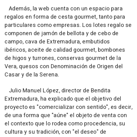
Además, la web cuenta con un espacio para
regalos en forma de cesta gourmet, tanto para
particulares como empresas. Los lotes regalo se
componen de jamón de bellota y de cebo de
campo, cava de Extremadura, embutidos
ibéricos, aceite de calidad gourmet, bombones
de higos y turrones, conservas gourmet de la
Vera, quesos con Denominación de Origen del
Casar y de la Serena.
Julio Manuel López, director de Bendita
Extremadura, ha explicado que el objetivo del
proyecto es "comercializar con sentido", es decir,
de una forma que "aúne" el objeto de venta con
el contexto que lo rodea como procedencia, su
cultura y su tradición, con "el deseo" de