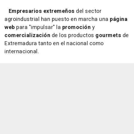
Empresarios extremeños
del sector
agroindustrial han puesto en marcha una
página
web
para "impulsar" la
promoción
y
comercialización
de los productos
gourmets
de
Extremadura tanto en el nacional como
internacional.