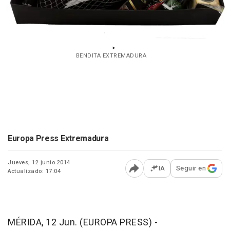
BENDITA EXTREMADURA
Europa Press Extremadura
Jueves, 12 junio 2014
IA
Seguir en
Actualizado: 17:04
Abrir opciones para comp
MÉRIDA, 12 Jun. (EUROPA PRESS) -