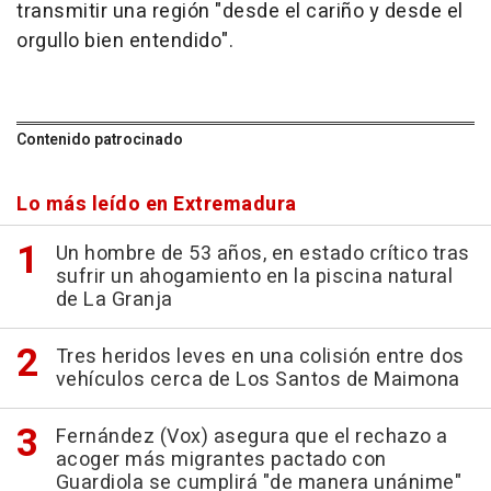
transmitir una región "desde el cariño y desde el
orgullo bien entendido".
Contenido patrocinado
Lo más leído en Extremadura
Un hombre de 53 años, en estado crítico tras
sufrir un ahogamiento en la piscina natural
de La Granja
Tres heridos leves en una colisión entre dos
vehículos cerca de Los Santos de Maimona
Fernández (Vox) asegura que el rechazo a
acoger más migrantes pactado con
Guardiola se cumplirá "de manera unánime"