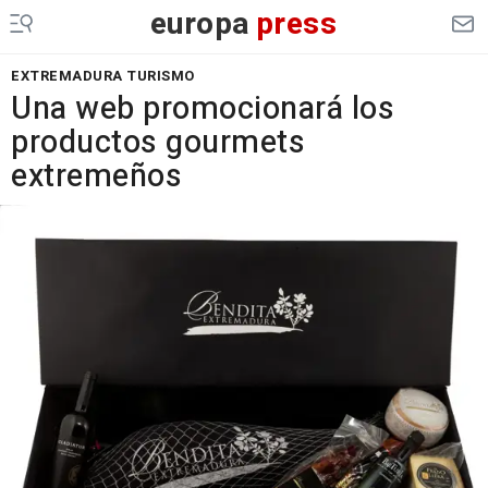
europa
press
EXTREMADURA TURISMO
Una web promocionará los
productos gourmets
extremeños