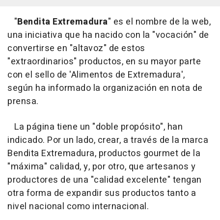
"
Bendita Extremadura
" es el nombre de la web,
una iniciativa que ha nacido con la "vocación" de
convertirse en "altavoz" de estos
"extraordinarios" productos, en su mayor parte
con el sello de 'Alimentos de Extremadura',
según ha informado la organización en nota de
prensa.
La página tiene un "doble propósito", han
indicado. Por un lado, crear, a través de la marca
Bendita Extremadura, productos gourmet de la
"máxima" calidad, y, por otro, que artesanos y
productores de una "calidad excelente" tengan
otra forma de expandir sus productos tanto a
nivel nacional como internacional.