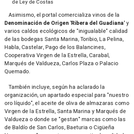
de Ley de Costas
Asimismo, el portal comercializa vinos de la
Denominación de Origen 'Ribera del Guadiana'
y
varios caldos ecológicos de "inigualable" calidad
de las bodegas Santa Marina, Toribio, La Pelina,
Habla, Castelar, Pago de los Balancines,
Cooperativa Virgen de la Estrella, Carabal,
Marqués de Valdueza, Carlos Plaza o Palacio
Quemado.
También incluye, según ha aclarado la
organización, un apartado especial para "nuestro
oro líquido", el aceite de oliva de almazaras como
Virgen de la Estrella, Santa Marina y Marqués de
Valdueza o donde se "gestan" marcas como las
de Baldío de San Carlos, Baeturia o Cigüeña