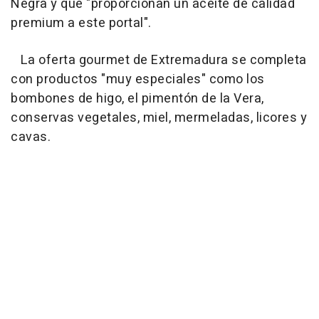
Negra y que "proporcionan un aceite de calidad
premium a este portal".
La oferta gourmet de Extremadura se completa
con productos "muy especiales" como los
bombones de higo, el pimentón de la Vera,
conservas vegetales, miel, mermeladas, licores y
cavas.