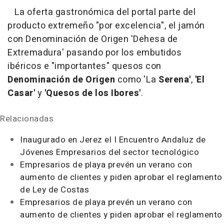
La oferta gastronómica del portal parte del
producto extremeño "por excelencia", el jamón
con Denominación de Origen 'Dehesa de
Extremadura' pasando por los embutidos
ibéricos e "importantes" quesos con
Denominación de Origen
como 'La
Serena'
,
'El
Casar'
y
'Quesos de los Ibores'
.
Relacionadas
Inaugurado en Jerez el I Encuentro Andaluz de
Jóvenes Empresarios del sector tecnológico
Empresarios de playa prevén un verano con
aumento de clientes y piden aprobar el reglamento
de Ley de Costas
Empresarios de playa prevén un verano con
aumento de clientes y piden aprobar el reglamento