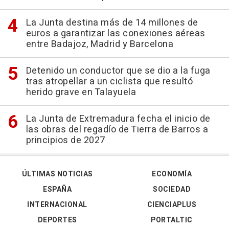
La Junta destina más de 14 millones de
euros a garantizar las conexiones aéreas
entre Badajoz, Madrid y Barcelona
Detenido un conductor que se dio a la fuga
tras atropellar a un ciclista que resultó
herido grave en Talayuela
La Junta de Extremadura fecha el inicio de
las obras del regadío de Tierra de Barros a
principios de 2027
ÚLTIMAS NOTICIAS
ECONOMÍA
ESPAÑA
SOCIEDAD
INTERNACIONAL
CIENCIAPLUS
DEPORTES
PORTALTIC