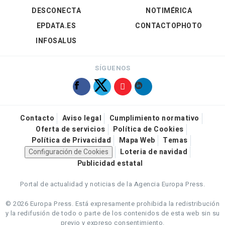
DESCONECTA
NOTIMÉRICA
EPDATA.ES
CONTACTOPHOTO
INFOSALUS
SÍGUENOS
Contacto
Aviso legal
Cumplimiento normativo
Oferta de servicios
Política de Cookies
Política de Privacidad
Mapa Web
Temas
Configuración de Cookies
Loteria de navidad
Publicidad estatal
Portal de actualidad y noticias de la Agencia Europa Press.
© 2026 Europa Press.
Está expresamente prohibida la redistribución
y la redifusión de todo o parte de los contenidos de esta web sin su
previo y expreso consentimiento.