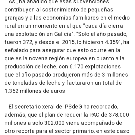
Así, ha añadido que esas subvenciones
contribuyen al sostenimiento de pequeñas
granjas y a las economías familiares en el medio
rural en un momento en el que "cada día cierra
una explotación en Galicia". "Solo el año pasado,
fueron 372, y desde el 2015, lo hicieron 4.359", ha
señalado para asegurar que esto ocurre en la
que es la novena región europea en cuanto a la
producción de leche, con 6.170 explotaciones
que el año pasado produjeron más de 3 millones
de toneladas de leche y facturaron un total de
1.352 millones de euros.
El secretario xeral del PSdeG ha recordado,
además, que el plan de reducir la PAC de 378.000
millones a solo 302.000 viene acompañado de
otro recorte para el sector primario, en este caso