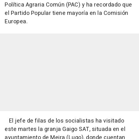
Política Agraria Común (PAC) y ha recordado que
el Partido Popular tiene mayoría en la Comisión
Europea.
El jefe de filas de los socialistas ha visitado
este martes la granja Gaigo SAT, situada en el
ayuntamiento de Meira (Lugo), donde cuentan