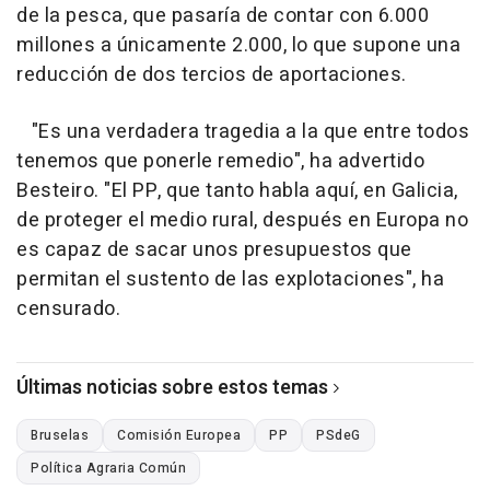
de la pesca, que pasaría de contar con 6.000
millones a únicamente 2.000, lo que supone una
reducción de dos tercios de aportaciones.
"Es una verdadera tragedia a la que entre todos
tenemos que ponerle remedio", ha advertido
Besteiro. "El PP, que tanto habla aquí, en Galicia,
de proteger el medio rural, después en Europa no
es capaz de sacar unos presupuestos que
permitan el sustento de las explotaciones", ha
censurado.
Últimas noticias sobre estos temas
Bruselas
Comisión Europea
PP
PSdeG
Política Agraria Común