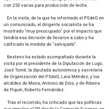
con 250 vacas para producción de leche.
En la visita, de la que ha informado el PSdeG en
un comunicado, el dirigente socialista se ha
mostrado "muy preocupado" por el impacto que
tendría esa decisión de llevarse a cabo y ha
calificado la medida de "salvajada".
Besteiro ha estado acompañado durante la
visita por el presidente de la Diputación de Lugo,
José Tomé; la diputada autonómica y secretaria
de Organización del PSdeG, Lara Méndez, y los
alcaldes de Meira, Antonio de Dios, y de Ribeira
de Piquín, Roberto Fernández.
Tras el recorrido, ha criticado que las políticas