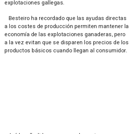
explotaciones gallegas.
Besteiro ha recordado que las ayudas directas
a los costes de producción permiten mantener la
economía de las explotaciones ganaderas, pero
a la vez evitan que se disparen los precios de los
productos básicos cuando llegan al consumidor.