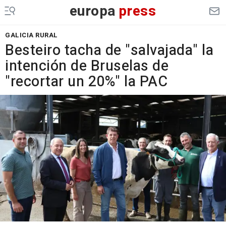
europa
press
GALICIA RURAL
Besteiro tacha de "salvajada" la
intención de Bruselas de
"recortar un 20%" la PAC