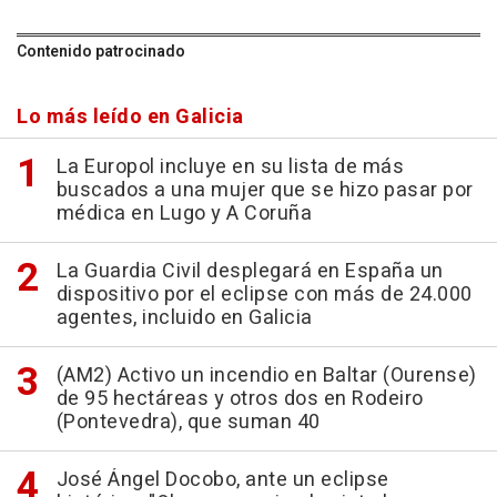
Contenido patrocinado
Lo más leído en Galicia
La Europol incluye en su lista de más
buscados a una mujer que se hizo pasar por
médica en Lugo y A Coruña
La Guardia Civil desplegará en España un
dispositivo por el eclipse con más de 24.000
agentes, incluido en Galicia
(AM2) Activo un incendio en Baltar (Ourense)
de 95 hectáreas y otros dos en Rodeiro
(Pontevedra), que suman 40
José Ángel Docobo, ante un eclipse