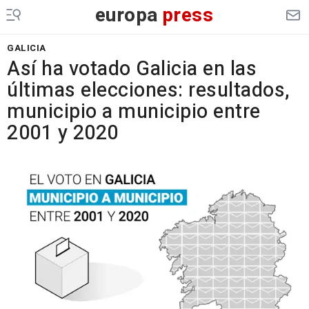
europa
press
GALICIA
Así ha votado Galicia en las
últimas elecciones: resultados,
municipio a municipio entre
2001 y 2020