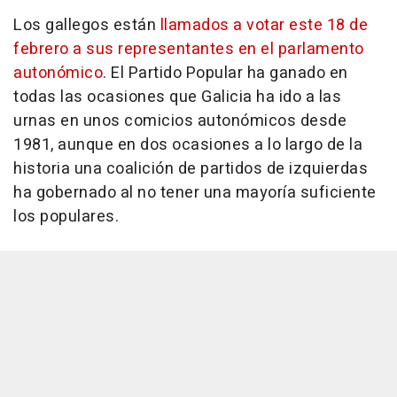
Los gallegos están
llamados a votar este 18 de
febrero a sus representantes en el parlamento
autonómico
. El Partido Popular ha ganado en
todas las ocasiones que Galicia ha ido a las
urnas en unos comicios autonómicos desde
1981, aunque en dos ocasiones a lo largo de la
historia una coalición de partidos de izquierdas
ha gobernado al no tener una mayoría suficiente
los populares.