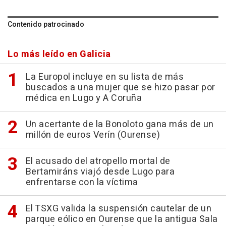
Contenido patrocinado
Lo más leído en Galicia
La Europol incluye en su lista de más
buscados a una mujer que se hizo pasar por
médica en Lugo y A Coruña
Un acertante de la Bonoloto gana más de un
millón de euros Verín (Ourense)
El acusado del atropello mortal de
Bertamiráns viajó desde Lugo para
enfrentarse con la víctima
El TSXG valida la suspensión cautelar de un
parque eólico en Ourense que la antigua Sala