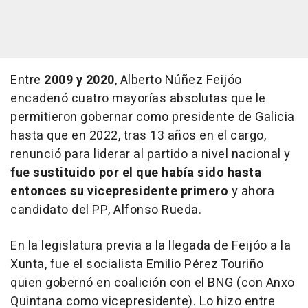
Entre
2009 y 2020
, Alberto Núñez Feijóo
encadenó cuatro mayorías absolutas que le
permitieron gobernar como presidente de Galicia
hasta que en 2022, tras 13 años en el cargo,
renunció para liderar al partido a nivel nacional y
fue sustituido por el que había sido hasta
entonces su vicepresidente primero
y ahora
candidato del PP, Alfonso Rueda.
En la legislatura previa a la llegada de Feijóo a la
Xunta, fue el socialista Emilio Pérez Touriño
quien gobernó en coalición con el BNG (con Anxo
Quintana como vicepresidente). Lo hizo entre