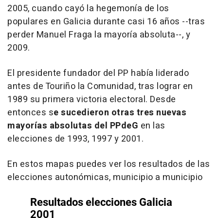
2005, cuando cayó la hegemonía de los
populares en Galicia durante casi 16 años --tras
perder Manuel Fraga la mayoría absoluta--, y
2009.
El presidente fundador del PP había liderado
antes de Touriño la Comunidad, tras lograr en
1989 su primera victoria electoral. Desde
entonces s
e sucedieron otras tres nuevas
mayorías absolutas del PPdeG
en las
elecciones de 1993, 1997 y 2001.
En estos mapas puedes ver los resultados de las
elecciones autonómicas, municipio a municipio