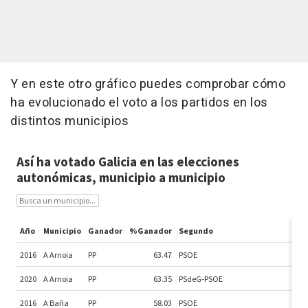
Y en este otro gráfico puedes comprobar cómo
ha evolucionado el voto a los partidos en los
distintos municipios