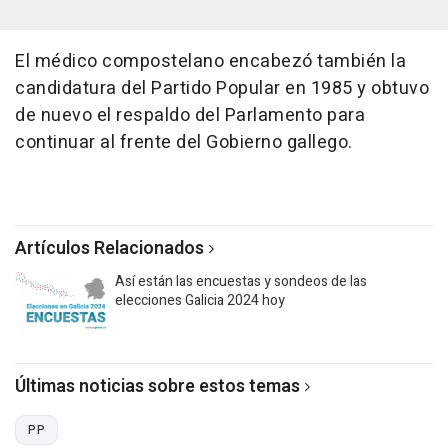
El médico compostelano encabezó también la
candidatura del Partido Popular en 1985 y obtuvo
de nuevo el respaldo del Parlamento para
continuar al frente del Gobierno gallego.
Artículos Relacionados
Así están las encuestas y sondeos de las
elecciones Galicia 2024 hoy
Últimas noticias sobre estos temas
PP