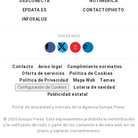
DESCONECTA
NOTIMÉRICA
EPDATA.ES
CONTACTOPHOTO
INFOSALUS
SÍGUENOS
Contacto
Aviso legal
Cumplimiento normativo
Oferta de servicios
Política de Cookies
Política de Privacidad
Mapa Web
Temas
Configuración de Cookies
Loteria de navidad
Publicidad estatal
Portal de actualidad y noticias de la Agencia Europa Press.
© 2026 Europa Press.
Está expresamente prohibida la redistribución
y la redifusión de todo o parte de los contenidos de esta web sin su
previo y expreso consentimiento.