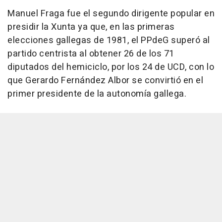
Manuel Fraga fue el segundo dirigente popular en
presidir la Xunta ya que, en las primeras
elecciones gallegas de 1981, el PPdeG superó al
partido centrista al obtener 26 de los 71
diputados del hemiciclo, por los 24 de UCD, con lo
que Gerardo Fernández Albor se convirtió en el
primer presidente de la autonomía gallega.