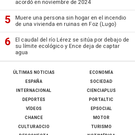
acordó en noviembre de 2024
Muere una persona sin hogar en el incendio
de una vivienda en ruinas en Foz (Lugo)
El caudal del río Lérez se sitúa por debajo de
su límite ecológico y Ence deja de captar
agua
ÚLTIMAS NOTICIAS
ECONOMÍA
ESPAÑA
SOCIEDAD
INTERNACIONAL
CIENCIAPLUS
DEPORTES
PORTALTIC
VÍDEOS
EPSOCIAL
CHANCE
MOTOR
CULTURAOCIO
TURISMO