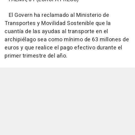
El Govern ha reclamado al Ministerio de
Transportes y Movilidad Sostenible que la
cuantía de las ayudas al transporte en el
archipiélago sea como mínimo de 63 millones de
euros y que realice el pago efectivo durante el
primer trimestre del año.