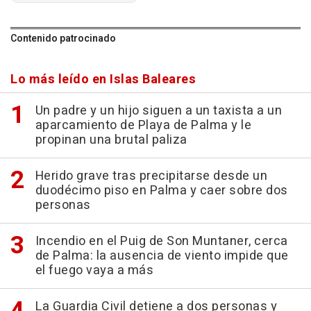
Contenido patrocinado
Lo más leído en Islas Baleares
Un padre y un hijo siguen a un taxista a un
aparcamiento de Playa de Palma y le
propinan una brutal paliza
Herido grave tras precipitarse desde un
duodécimo piso en Palma y caer sobre dos
personas
Incendio en el Puig de Son Muntaner, cerca
de Palma: la ausencia de viento impide que
el fuego vaya a más
La Guardia Civil detiene a dos personas y