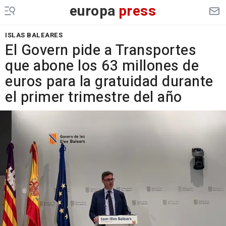
europa
press
ISLAS BALEARES
El Govern pide a Transportes
que abone los 63 millones de
euros para la gratuidad durante
el primer trimestre del año