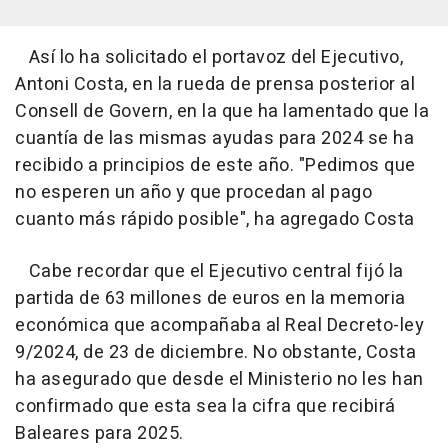
Así lo ha solicitado el portavoz del Ejecutivo,
Antoni Costa, en la rueda de prensa posterior al
Consell de Govern, en la que ha lamentado que la
cuantía de las mismas ayudas para 2024 se ha
recibido a principios de este año. "Pedimos que
no esperen un año y que procedan al pago
cuanto más rápido posible", ha agregado Costa
Cabe recordar que el Ejecutivo central fijó la
partida de 63 millones de euros en la memoria
económica que acompañaba al Real Decreto-ley
9/2024, de 23 de diciembre. No obstante, Costa
ha asegurado que desde el Ministerio no les han
confirmado que esta sea la cifra que recibirá
Baleares para 2025.