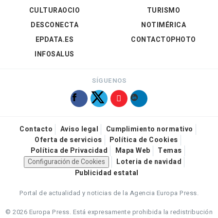
CULTURAOCIO
TURISMO
DESCONECTA
NOTIMÉRICA
EPDATA.ES
CONTACTOPHOTO
INFOSALUS
SÍGUENOS
Contacto
Aviso legal
Cumplimiento normativo
Oferta de servicios
Política de Cookies
Política de Privacidad
Mapa Web
Temas
Configuración de Cookies
Loteria de navidad
Publicidad estatal
Portal de actualidad y noticias de la Agencia Europa Press.
© 2026 Europa Press.
Está expresamente prohibida la redistribución