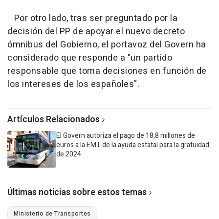
Por otro lado, tras ser preguntado por la
decisión del PP de apoyar el nuevo decreto
ómnibus del Gobierno, el portavoz del Govern ha
considerado que responde a "un partido
responsable que toma decisiones en función de
los intereses de los españoles".
Artículos Relacionados
El Govern autoriza el pago de 18,8 millones de
euros a la EMT de la ayuda estatal para la gratuidad
de 2024
Últimas noticias sobre estos temas
Ministerio de Transportes