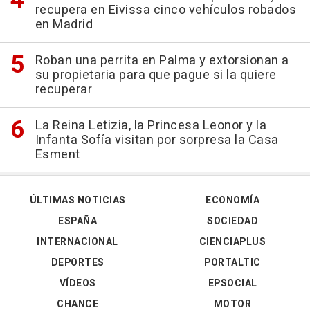
recupera en Eivissa cinco vehículos robados
en Madrid
Roban una perrita en Palma y extorsionan a
su propietaria para que pague si la quiere
recuperar
La Reina Letizia, la Princesa Leonor y la
Infanta Sofía visitan por sorpresa la Casa
Esment
ÚLTIMAS NOTICIAS
ECONOMÍA
ESPAÑA
SOCIEDAD
INTERNACIONAL
CIENCIAPLUS
DEPORTES
PORTALTIC
VÍDEOS
EPSOCIAL
CHANCE
MOTOR