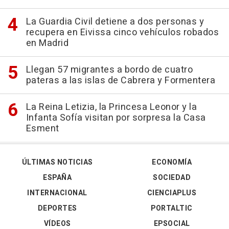
La Guardia Civil detiene a dos personas y
recupera en Eivissa cinco vehículos robados
en Madrid
Llegan 57 migrantes a bordo de cuatro
pateras a las islas de Cabrera y Formentera
La Reina Letizia, la Princesa Leonor y la
Infanta Sofía visitan por sorpresa la Casa
Esment
ÚLTIMAS NOTICIAS
ECONOMÍA
ESPAÑA
SOCIEDAD
INTERNACIONAL
CIENCIAPLUS
DEPORTES
PORTALTIC
VÍDEOS
EPSOCIAL