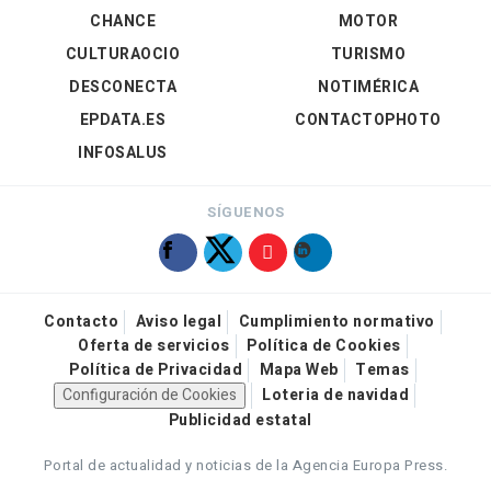
CHANCE
MOTOR
CULTURAOCIO
TURISMO
DESCONECTA
NOTIMÉRICA
EPDATA.ES
CONTACTOPHOTO
INFOSALUS
SÍGUENOS
Contacto
Aviso legal
Cumplimiento normativo
Oferta de servicios
Política de Cookies
Política de Privacidad
Mapa Web
Temas
Configuración de Cookies
Loteria de navidad
Publicidad estatal
Portal de actualidad y noticias de la Agencia Europa Press.