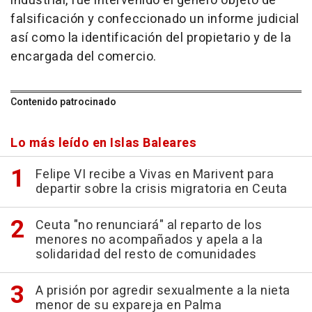
industrial, fue intervenido el género objeto de
falsificación y confeccionado un informe judicial
así como la identificación del propietario y de la
encargada del comercio.
Contenido patrocinado
Lo más leído en Islas Baleares
Felipe VI recibe a Vivas en Marivent para
departir sobre la crisis migratoria en Ceuta
Ceuta "no renunciará" al reparto de los
menores no acompañados y apela a la
solidaridad del resto de comunidades
A prisión por agredir sexualmente a la nieta
menor de su expareja en Palma