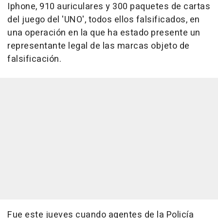
Iphone, 910 auriculares y 300 paquetes de cartas
del juego del 'UNO', todos ellos falsificados, en
una operación en la que ha estado presente un
representante legal de las marcas objeto de
falsificación.
Fue este jueves cuando agentes de la Policía