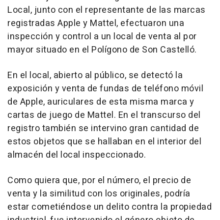
Local, junto con el representante de las marcas
registradas Apple y Mattel, efectuaron una
inspección y control a un local de venta al por
mayor situado en el Polígono de Son Castelló.
En el local, abierto al público, se detectó la
exposición y venta de fundas de teléfono móvil
de Apple, auriculares de esta misma marca y
cartas de juego de Mattel. En el transcurso del
registro también se intervino gran cantidad de
estos objetos que se hallaban en el interior del
almacén del local inspeccionado.
Como quiera que, por el número, el precio de
venta y la similitud con los originales, podría
estar cometiéndose un delito contra la propiedad