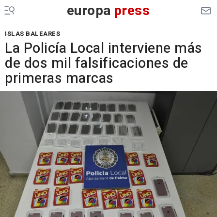
europa
press
ISLAS BALEARES
La Policía Local interviene más
de dos mil falsificaciones de
primeras marcas