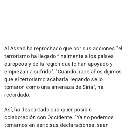
Al Assad ha reprochado que por sus acciones "el
terrorismo ha llegado finalmente a los países
europeos y de la región que lo han apoyado y
empiezan a sufrirlo". "Cuando hace años dijimos
que el terrorismo acabaría llegando se lo
tomaron como una amenaza de Siria", ha
recordado.
Así, ha descartado cualquier posible
colaboración con Occidente. "Ya no podemos
tomarnos en serio sus declaraciones, sean