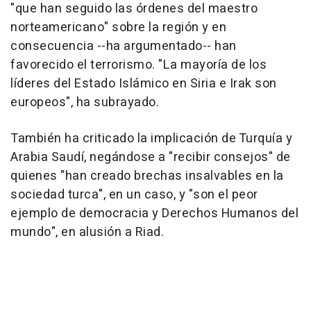
"que han seguido las órdenes del maestro
norteamericano" sobre la región y en
consecuencia --ha argumentado-- han
favorecido el terrorismo. "La mayoría de los
líderes del Estado Islámico en Siria e Irak son
europeos", ha subrayado.
También ha criticado la implicación de Turquía y
Arabia Saudí, negándose a "recibir consejos" de
quienes "han creado brechas insalvables en la
sociedad turca", en un caso, y "son el peor
ejemplo de democracia y Derechos Humanos del
mundo", en alusión a Riad.