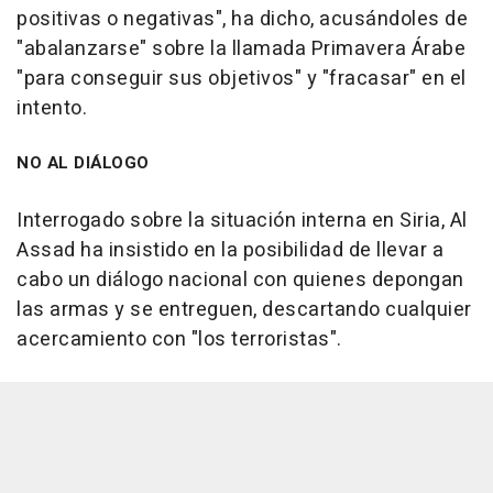
positivas o negativas", ha dicho, acusándoles de
"abalanzarse" sobre la llamada Primavera Árabe
"para conseguir sus objetivos" y "fracasar" en el
intento.
NO AL DIÁLOGO
Interrogado sobre la situación interna en Siria, Al
Assad ha insistido en la posibilidad de llevar a
cabo un diálogo nacional con quienes depongan
las armas y se entreguen, descartando cualquier
acercamiento con "los terroristas".