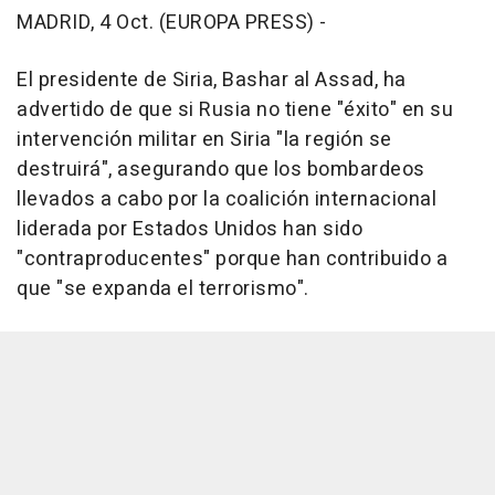
MADRID, 4 Oct. (EUROPA PRESS) -
El presidente de Siria, Bashar al Assad, ha
advertido de que si Rusia no tiene "éxito" en su
intervención militar en Siria "la región se
destruirá", asegurando que los bombardeos
llevados a cabo por la coalición internacional
liderada por Estados Unidos han sido
"contraproducentes" porque han contribuido a
que "se expanda el terrorismo".