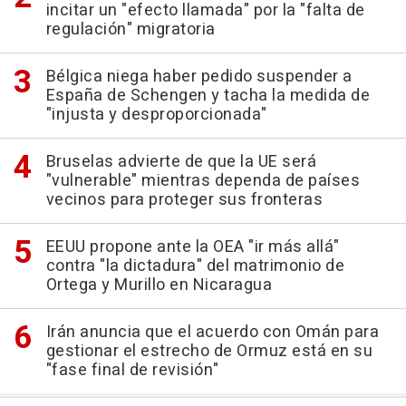
incitar un "efecto llamada" por la "falta de
regulación" migratoria
Bélgica niega haber pedido suspender a
España de Schengen y tacha la medida de
"injusta y desproporcionada"
Bruselas advierte de que la UE será
"vulnerable" mientras dependa de países
vecinos para proteger sus fronteras
EEUU propone ante la OEA "ir más allá"
contra "la dictadura" del matrimonio de
Ortega y Murillo en Nicaragua
Irán anuncia que el acuerdo con Omán para
gestionar el estrecho de Ormuz está en su
"fase final de revisión"