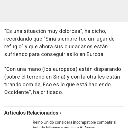
"Es una situación muy dolorosa", ha dicho,
recordando que "Siria siempre fue un lugar de
refugio" y que ahora sus ciudadanos están
sufriendo para conseguir asilo en Europa.
"Con una mano (los europeos) están disparando
(sobre el terreno en Siria) y con la otra les están
tirando comida, Eso es lo que está haciendo
Occidente", ha criticado.
Artículos Relacionados
Reino Unido considera incompatible combatir al
Estado Islámico y apoyar a Al Assad