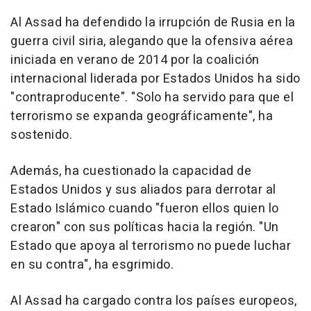
Al Assad ha defendido la irrupción de Rusia en la
guerra civil siria, alegando que la ofensiva aérea
iniciada en verano de 2014 por la coalición
internacional liderada por Estados Unidos ha sido
"contraproducente". "Solo ha servido para que el
terrorismo se expanda geográficamente", ha
sostenido.
Además, ha cuestionado la capacidad de
Estados Unidos y sus aliados para derrotar al
Estado Islámico cuando "fueron ellos quien lo
crearon" con sus políticas hacia la región. "Un
Estado que apoya al terrorismo no puede luchar
en su contra", ha esgrimido.
Al Assad ha cargado contra los países europeos,