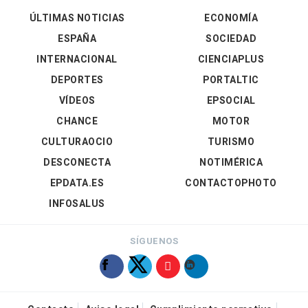
ÚLTIMAS NOTICIAS
ECONOMÍA
ESPAÑA
SOCIEDAD
INTERNACIONAL
CIENCIAPLUS
DEPORTES
PORTALTIC
VÍDEOS
EPSOCIAL
CHANCE
MOTOR
CULTURAOCIO
TURISMO
DESCONECTA
NOTIMÉRICA
EPDATA.ES
CONTACTOPHOTO
INFOSALUS
SÍGUENOS