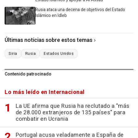
Rusia ataca una decena de objetivos del Estado
Islámico en Idleb
Últimas noticias sobre estos temas
Siria
Rusia
Estados Unidos
Contenido patrocinado
Lo más leído en Internacional
La UE afirma que Rusia ha reclutado a "más
de 28.000 extranjeros de 135 países" para
combatir en Ucrania
Portugal acusa veladamente a España de