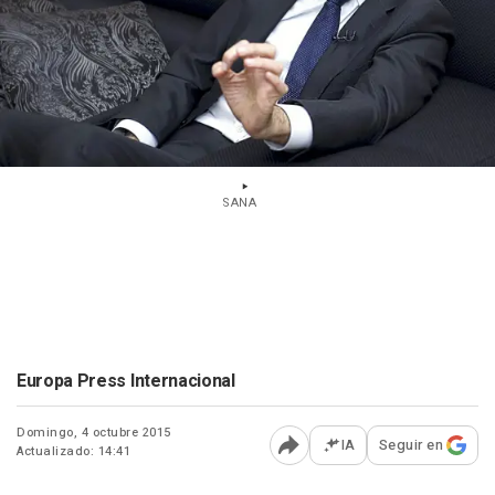
SANA
Europa Press Internacional
Domingo, 4 octubre 2015
IA
Seguir en
Actualizado: 14:41
Abrir opciones para comp