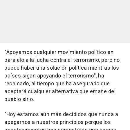
"Apoyamos cualquier movimiento político en
paralelo a la lucha contra el terrorismo, pero no
puede haber una solución política mientras los
países sigan apoyando el terrorismo", ha
recalcado, al tiempo que ha asegurado que
aceptará cualquier alternativa que emane del
pueblo sirio.
"Hoy estamos aún más decididos que nunca a
apegarnos a nuestros principios porque los