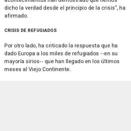
acontecimientos han demostrado que hemos
dicho la verdad desde el principio de la crisis", ha
afirmado.
CRISIS DE REFUGIADOS
Por otro lado, ha criticado la respuesta que ha
dado Europa a los miles de refugiados --en su
mayoría sirios-- que han llegado en los últimos
meses al Viejo Continente.