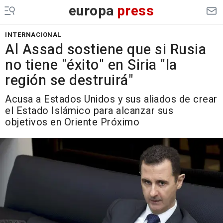
europa
press
INTERNACIONAL
Al Assad sostiene que si Rusia
no tiene "éxito" en Siria "la
región se destruirá"
Acusa a Estados Unidos y sus aliados de crear
el Estado Islámico para alcanzar sus
objetivos en Oriente Próximo