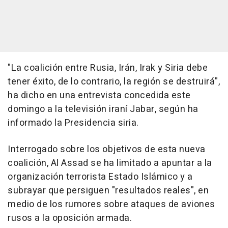
"La coalición entre Rusia, Irán, Irak y Siria debe
tener éxito, de lo contrario, la región se destruirá",
ha dicho en una entrevista concedida este
domingo a la televisión iraní Jabar, según ha
informado la Presidencia siria.
Interrogado sobre los objetivos de esta nueva
coalición, Al Assad se ha limitado a apuntar a la
organización terrorista Estado Islámico y a
subrayar que persiguen "resultados reales", en
medio de los rumores sobre ataques de aviones
rusos a la oposición armada.