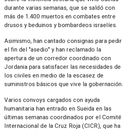
durante varias semanas, que se saldó con
más de 1.400 muertos en combates entre
drusos y beduinos y bombardeos israelíes.
Asimismo, han cantado consignas para pedir
el fin del "asedio" y han reclamado la
apertura de un corredor coordinado con
Jordania para satisfacer las necesidades de
los civiles en medio de la escasez de
suministros básicos que vive la gobernación.
Varios convoys cargados con ayuda
humanitaria han entrado en Sueida en las
últimas semanas coordinados por el Comité
Internacional de la Cruz Roja (CICR), que ha