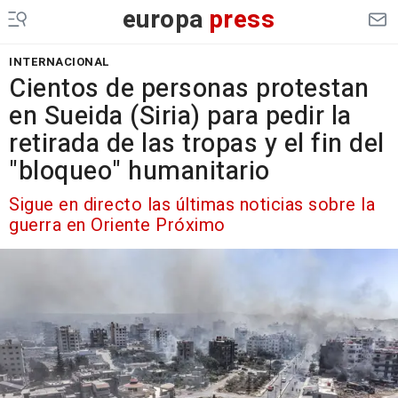
europa
press
INTERNACIONAL
Cientos de personas protestan
en Sueida (Siria) para pedir la
retirada de las tropas y el fin del
"bloqueo" humanitario
Sigue en directo las últimas noticias sobre la
guerra en Oriente Próximo