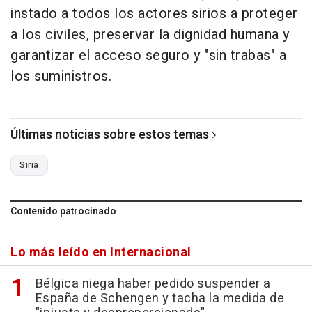
instado a todos los actores sirios a proteger
a los civiles, preservar la dignidad humana y
garantizar el acceso seguro y "sin trabas" a
los suministros.
Últimas noticias sobre estos temas
Siria
Contenido patrocinado
Lo más leído en Internacional
Bélgica niega haber pedido suspender a
España de Schengen y tacha la medida de