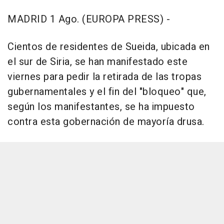
MADRID 1 Ago. (EUROPA PRESS) -
Cientos de residentes de Sueida, ubicada en
el sur de Siria, se han manifestado este
viernes para pedir la retirada de las tropas
gubernamentales y el fin del "bloqueo" que,
según los manifestantes, se ha impuesto
contra esta gobernación de mayoría drusa.