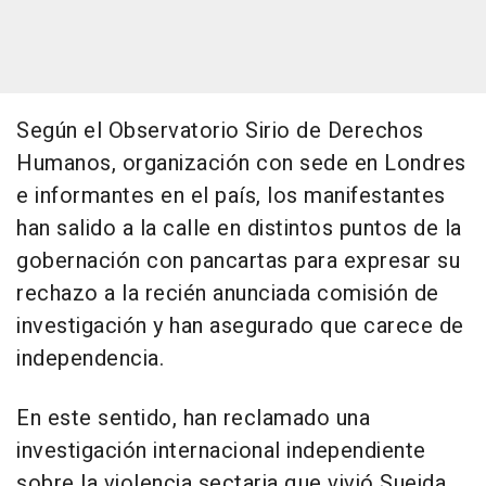
Según el Observatorio Sirio de Derechos
Humanos, organización con sede en Londres
e informantes en el país, los manifestantes
han salido a la calle en distintos puntos de la
gobernación con pancartas para expresar su
rechazo a la recién anunciada comisión de
investigación y han asegurado que carece de
independencia.
En este sentido, han reclamado una
investigación internacional independiente
sobre la violencia sectaria que vivió Sueida