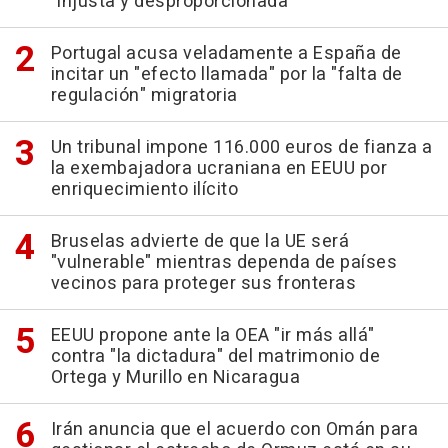
"injusta y desproporcionada"
Portugal acusa veladamente a España de
incitar un "efecto llamada" por la "falta de
regulación" migratoria
Un tribunal impone 116.000 euros de fianza a
la exembajadora ucraniana en EEUU por
enriquecimiento ilícito
Bruselas advierte de que la UE será
"vulnerable" mientras dependa de países
vecinos para proteger sus fronteras
EEUU propone ante la OEA "ir más allá"
contra "la dictadura" del matrimonio de
Ortega y Murillo en Nicaragua
Irán anuncia que el acuerdo con Omán para